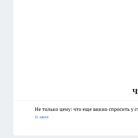
Ч
Не только цену: что еще важно спросить у 
31 июля