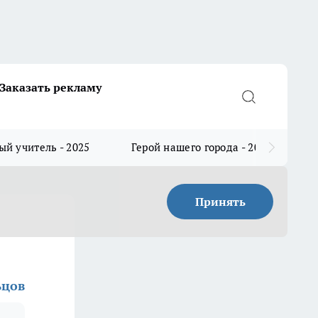
Заказать рекламу
й учитель - 2025
Герой нашего города - 2025
Принять
ьцов