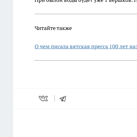
Читайте также
О чем писала вятская пресса 100 лет на