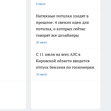
9 июля
Натяжные потолки уходят в
прошлое: 4 свежих идеи для
потолка, о которых сейчас
говорят все дизайнеры
28 июля
С 11 июля на всех АЗС в
Кировской области вводится
отпуск бензина по госномерам
10 июля