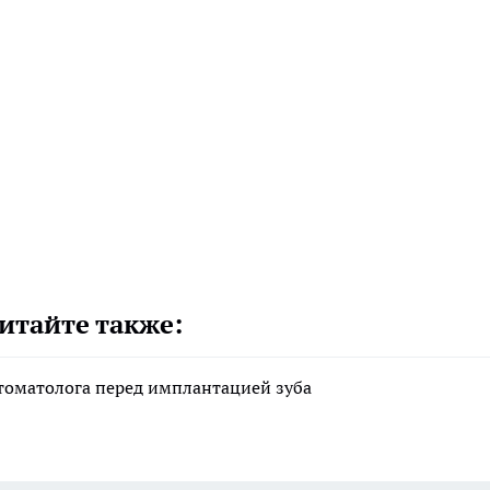
итайте также:
стоматолога перед имплантацией зуба