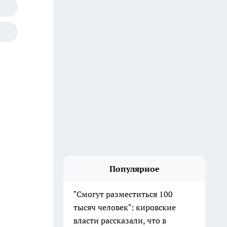
Популярное
"Смогут разместиться 100
тысяч человек": кировские
власти рассказали, что в