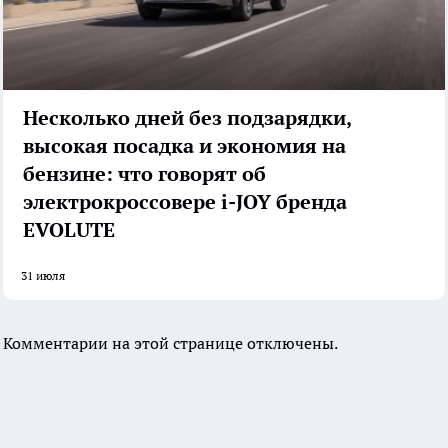
Несколько дней без подзарядки,
высокая посадка и экономия на
бензине: что говорят об
электрокроссовере i-JOY бренда
EVOLUTE
31 июля
Комментарии на этой странице отключены.