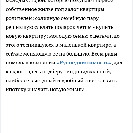
молодых людей, которые покупают первое
собственное жилье под залог квартиры
родителей; солидную семейную пару,
решившую сделать подарок детям - купить
новую квартиру; молодую семью с детьми, до
этого теснившуюся в маленькой квартире, а
сейчас меняющую ее на большую. Всем рады
помочь в компании
«Руснедвижимость»
, для
каждого здесь подберут индивидуальный,
наиболее выгодный и удобный способ взять
ипотеку и начать новую жизнь!