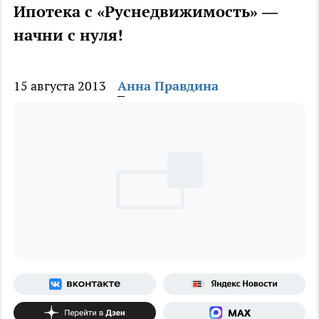
Ипотека с «Руснедвижимость» —
начни с нуля!
15 августа 2013
Анна Правдина