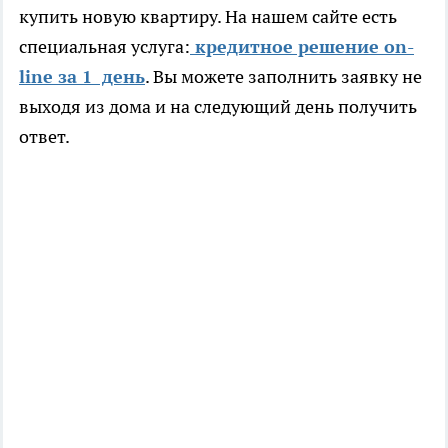
купить новую квартиру. На нашем сайте есть
специальная услуга:
кредитное решение on-
line за 1 день
. Вы можете заполнить заявку не
выходя из дома и на следующий день получить
ответ.