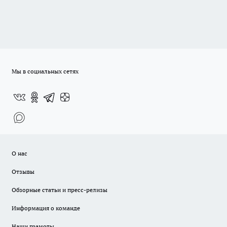
Мы в социальных сетях
О нас
Отзывы
Обзорные статьи и пресс-релизы
Информация о команде
Наши грамоты