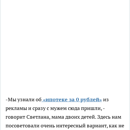
-Мы узнали об
«ипотеке за 0 рублей»
из
рекламы и сразу с мужем сюда пришли, -
говорит Светлана, мама двоих детей. Здесь нам
посоветовали очень интересный вариант, как не