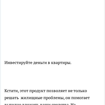
Инвестируйте деньги в квартиры.
Кстати, этот продукт позволяет не только
решать жилищные проблемы, он помогает
выгодно вложить ваши средства. На