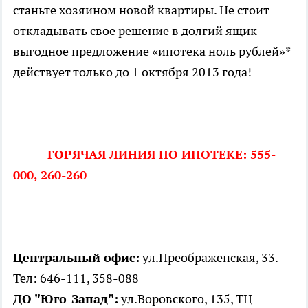
станьте хозяином новой квартиры. Не стоит
откладывать свое решение в долгий ящик —
выгодное предложение «ипотека ноль рублей»*
действует только до 1 октября 2013 года!
ГОРЯЧАЯ ЛИНИЯ ПО ИПОТЕКЕ: 555-
000, 260-260
Центральный офис:
ул.Преображенская, 33.
Тел: 646-111, 358-088
ДО "Юго-Запад":
ул.Воровского, 135, ТЦ