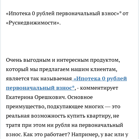
«Ипотека 0 рублей первоначальный взнос»* от
«Руснедвижимости».
Очень выгодным и интересным продуктом,
который мы предлагаем нашим клиентам,
является так называемая
«Ипотека 0 рублей
первоначальный взнос*
, - комментирует
Екатерина Орешкович. Основное
преимущество, подкупающее многих — это
реальная возможность купить квартиру, не
тратя при этом ни рубля на первоначальный
взнос. Как это работает? Например, у вас или у