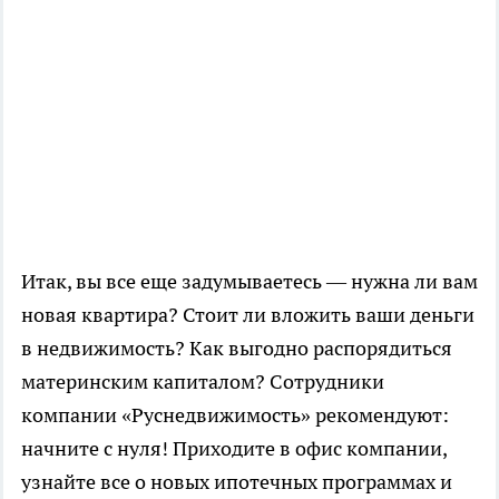
Итак, вы все еще задумываетесь — нужна ли вам
новая квартира? Стоит ли вложить ваши деньги
в недвижимость? Как выгодно распорядиться
материнским капиталом? Сотрудники
компании «Руснедвижимость» рекомендуют:
начните с нуля! Приходите в офис компании,
узнайте все о новых ипотечных программах и