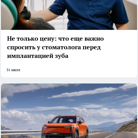
Не только цену: что еще важно
спросить у стоматолога перед
имплантацией зуба
31 июля