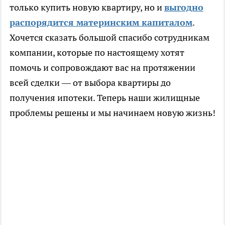
только купить новую квартиру, но и
выгодно
распорядится материнским капиталом
.
Хочется сказать большой спасибо сотрудникам
компании, которые по настоящему хотят
помочь и сопровождают вас на протяжении
всей сделки — от выбора квартиры до
получения ипотеки. Теперь наши жилищные
проблемы решены и мы начинаем новую жизнь!