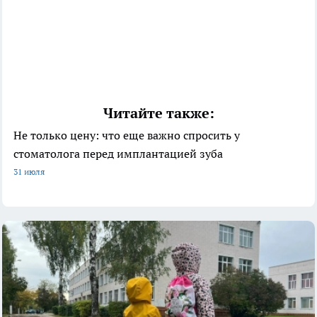
Читайте также:
Не только цену: что еще важно спросить у
стоматолога перед имплантацией зуба
31 июля