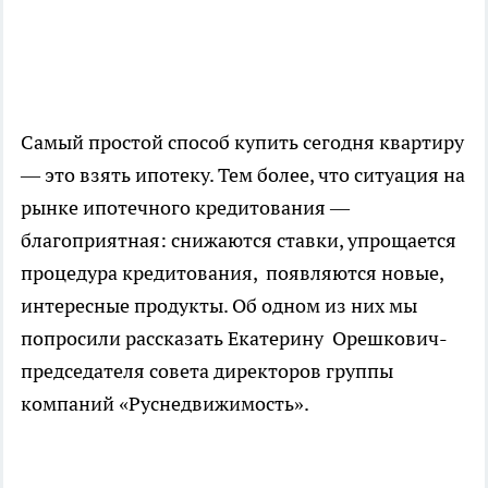
Самый простой способ купить сегодня квартиру
— это взять ипотеку. Тем более, что ситуация на
рынке ипотечного кредитования —
благоприятная: снижаются ставки, упрощается
процедура кредитования, появляются новые,
интересные продукты. Об одном из них мы
попросили рассказать Екатерину Орешкович-
председателя совета директоров группы
компаний «Руснедвижимость».