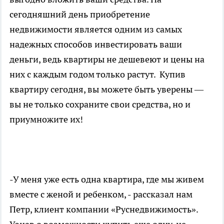
сегодняшний день приобретение
недвижимости является одним из самых
надежных способов инвестировать ваши
деньги, ведь квартиры не дешевеют и цены на
них с каждым годом только растут. Купив
квартиру сегодня, вы можете быть уверены —
вы не только сохраните свои средства, но и
приумножите их!
-У меня уже есть одна квартира, где мы живем
вместе с женой и ребенком, - рассказал нам
Петр, клиент компании «Руснедвижимость».