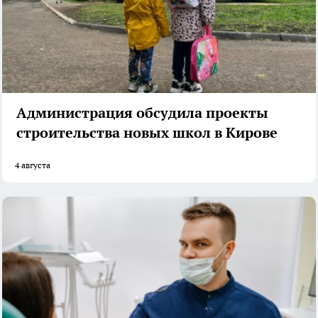
Администрация обсудила проекты
строительства новых школ в Кирове
4 августа