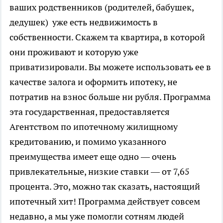
ваших родственников (родителей, бабушек,
дедушек) уже есть недвижимость в
собственности. Скажем та квартира, в которой
они проживают и которую уже
приватизировали. Вы можете использовать ее в
качестве залога и оформить ипотеку, не
потратив на взнос больше ни рубля. Программа
эта государственная, предоставляется
Агентством по ипотечному жилищному
кредитованию, и помимо указанного
преимущества имеет еще одно — очень
привлекательные, низкие ставки — от 7,65
процента. Это, можно так сказать, настоящий
ипотечный хит! Программа действует совсем
недавно, а мы уже помогли сотням людей