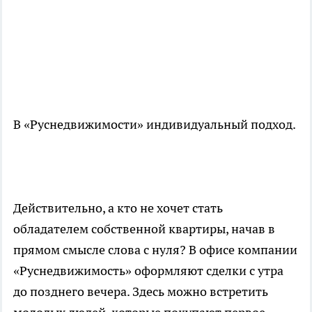
В «Руснедвижимости» индивидуальный подход.
Действительно, а кто не хочет стать
обладателем собственной квартиры, начав в
прямом смысле слова с нуля? В офисе компании
«Руснедвижимость» оформляют сделки с утра
до позднего вечера. Здесь можно встретить