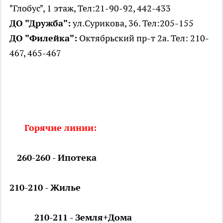
"Глобус", 1 этаж, Тел:21-90-92, 442-433
ДО "Дружба":
ул.Сурикова, 36. Тел:205-155
ДО "Филейка":
Октябрьский пр-т 2а. Тел: 210-
467, 465-467
Горячие линии:
260-260 - Ипотека
210-210 - Жилье
210-211 - Земля+Дома