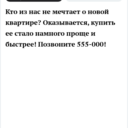
Кто из нас не мечтает о новой
квартире? Оказывается, купить
ее стало намного проще и
быстрее! Позвоните 555-000!