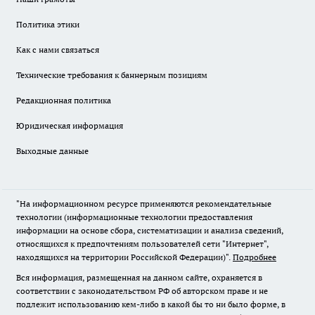
Политика этики
Как с нами связаться
Технические требования к баннерным позициям
Редакционная политика
Юридическая информация
Выходные данные
"На информационном ресурсе применяются рекомендательные
технологии (информационные технологии предоставления
информации на основе сбора, систематизации и анализа сведений,
относящихся к предпочтениям пользователей сети "Интернет",
находящихся на территории Российской Федерации)".
Подробнее
Вся информация, размещенная на данном сайте, охраняется в
соответствии с законодательством РФ об авторском праве и не
подлежит использованию кем-либо в какой бы то ни было форме, в