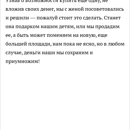
Узнав о возможности купить еще одну, не
вложив своих денег, мы с женой посоветовались
и решили — пожалуй стоит это сделать. Станет
она подарком нашим детям, или мы продадим
ее, а быть может поменяем на новую, еще
большей площади, нам пока не ясно, но в любом
случае, деньги наши мы сохраним и
приумножим!