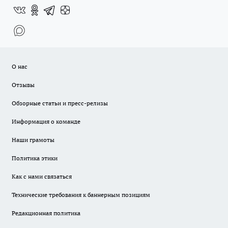
О нас
Отзывы
Обзорные статьи и пресс-релизы
Информация о команде
Наши грамоты
Политика этики
Как с нами связаться
Технические требования к баннерным позициям
Редакционная политика