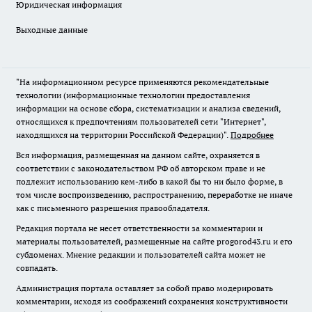
Юридическая информация
Выходные данные
"На информационном ресурсе применяются рекомендательные
технологии (информационные технологии предоставления
информации на основе сбора, систематизации и анализа сведений,
относящихся к предпочтениям пользователей сети "Интернет",
находящихся на территории Российской Федерации)".
Подробнее
Вся информация, размещенная на данном сайте, охраняется в
соответствии с законодательством РФ об авторском праве и не
подлежит использованию кем-либо в какой бы то ни было форме, в
том числе воспроизведению, распространению, переработке не иначе
как с письменного разрешения правообладателя.
Редакция портала не несет ответственности за комментарии и
материалы пользователей, размещенные на сайте progorod43.ru и его
субдоменах. Мнение редакции и пользователей сайта может не
совпадать.
Администрация портала оставляет за собой право модерировать
комментарии, исходя из соображений сохранения конструктивности