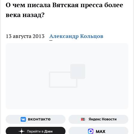
О чем писала Вятская пресса более
века назад?
13 августа 2013
Александр Кольцов