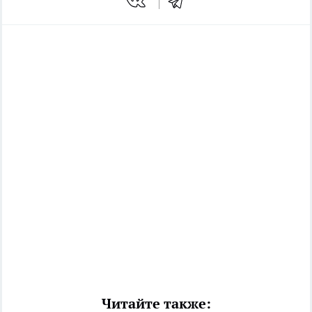
Читайте также: