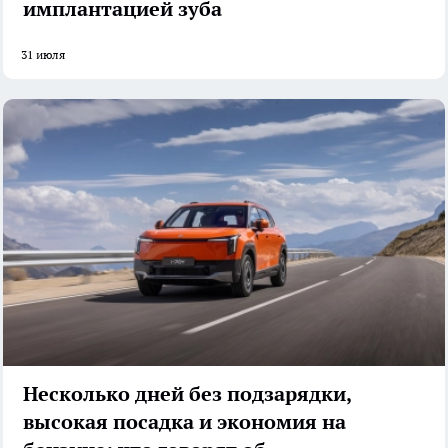
имплантацией зуба
31 июля
Несколько дней без подзарядки,
высокая посадка и экономия на