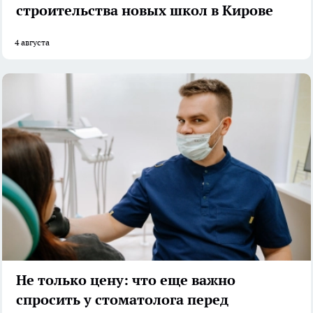
строительства новых школ в Кирове
4 августа
Не только цену: что еще важно
спросить у стоматолога перед