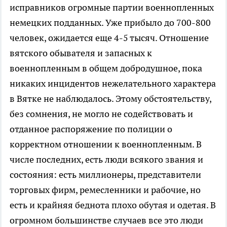
исправников огромные партии военнопленных
немецких подданных. Уже прибыло до 700-800
человек, ожидается еще 4-5 тысяч. Отношение
вятского обывателя и запасных к
военнопленным в общем добродушное, пока
никаких инцидентов нежелательного характера
в Вятке не наблюдалось. Этому обстоятельству,
без сомнения, не могло не содействовать и
отданное распоряжение по полиции о
корректном отношении к военнопленным. В
числе последних, есть люди всякого звания и
состояния: есть миллионеры, представители
торговых фирм, ремесленники и рабочие, но
есть и крайняя беднота плохо обутая и одетая. В
огромном большинстве случаев все это люди