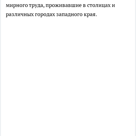
мирного труда, проживавшие в столицах и
различных городах западного края.