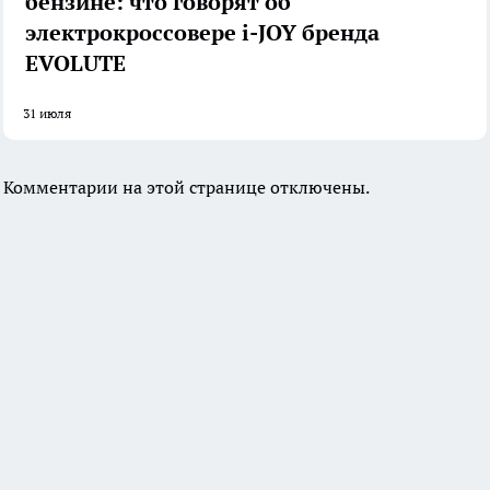
бензине: что говорят об
электрокроссовере i-JOY бренда
EVOLUTE
31 июля
Комментарии на этой странице отключены.