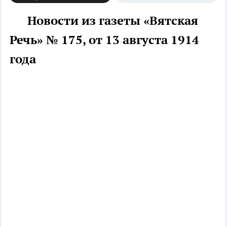
Новости из газеты «Вятская
Речь» № 175, от 13 августа 1914
года