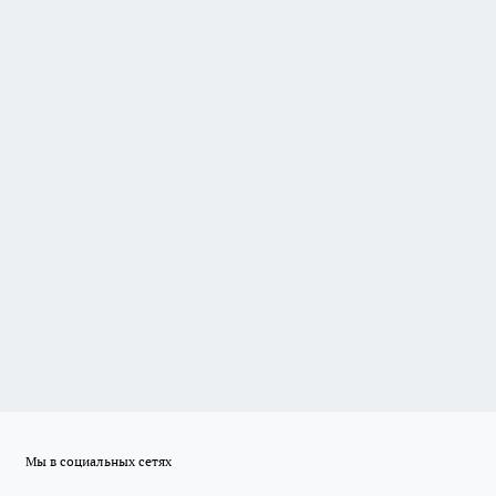
Мы в социальных сетях