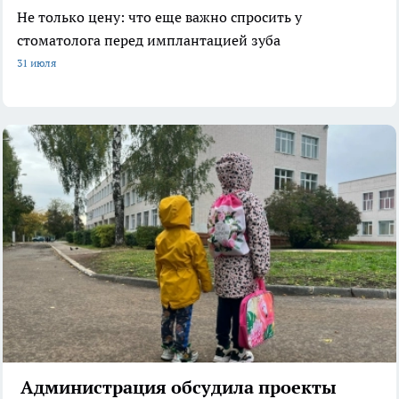
Не только цену: что еще важно спросить у
стоматолога перед имплантацией зуба
31 июля
Администрация обсудила проекты