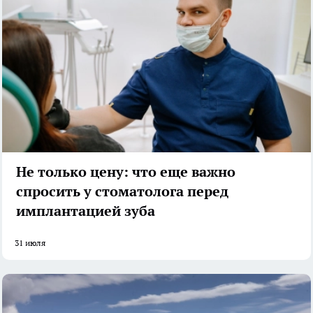
Не только цену: что еще важно
спросить у стоматолога перед
имплантацией зуба
31 июля