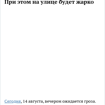
При этом на улице будет жарко
Сегодня
, 14 августа, вечером ожидается гроза.