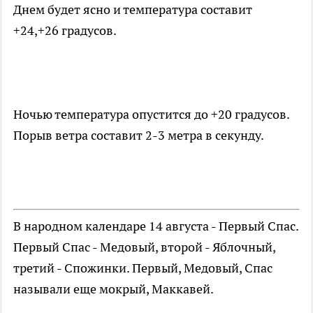
Днем будет ясно и температура составит
+24,+26 градусов.
Ночью температура опустится до +20 градусов.
Порыв ветра составит 2-3 метра в секунду.
В народном календаре 14 августа - Первый Спас.
Первый Спас - Медовый, второй - Яблочный,
третий - Спожинки. Первый, Медовый, Спас
называли еще мокрый, Маккавей.