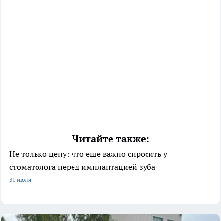
Читайте также:
Не только цену: что еще важно спросить у
стоматолога перед имплантацией зуба
31 июля