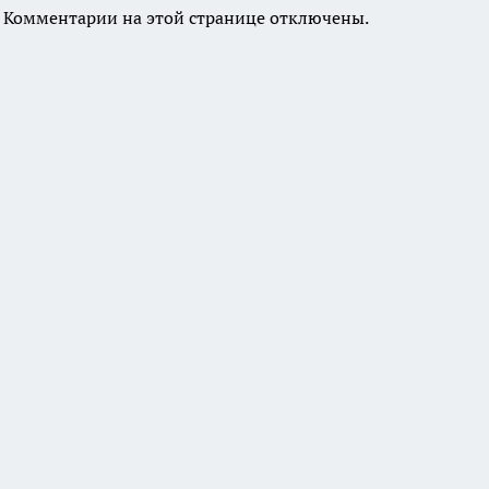
Комментарии на этой странице отключены.