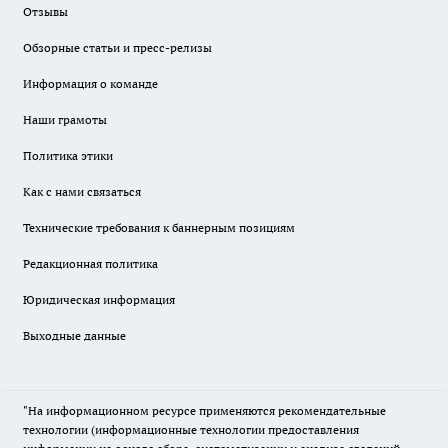
Отзывы
Обзорные статьи и пресс-релизы
Информация о команде
Наши грамоты
Политика этики
Как с нами связаться
Технические требования к баннерным позициям
Редакционная политика
Юридическая информация
Выходные данные
"На информационном ресурсе применяются рекомендательные
технологии (информационные технологии предоставления