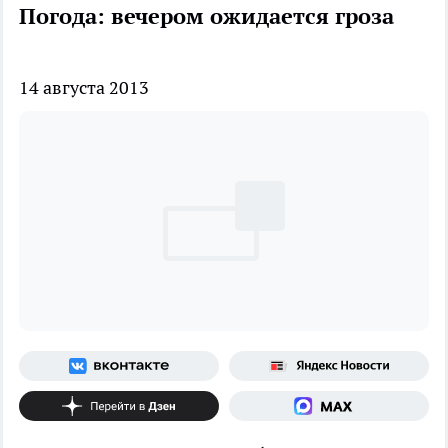
Погода: вечером ожидается гроза
14 августа 2013