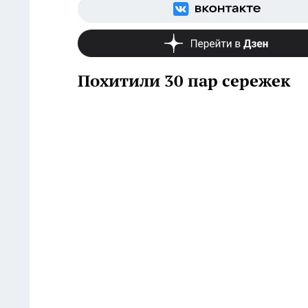
Похитили 30 пар сережек