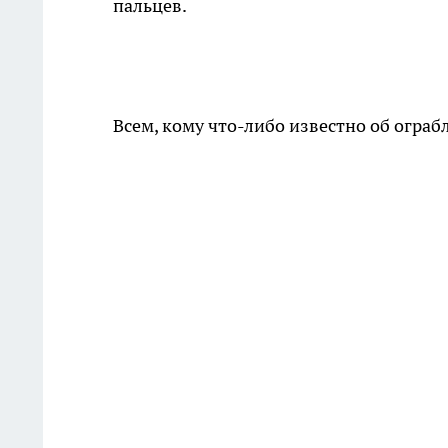
пальцев.
Всем, кому что-либо известно об ограб