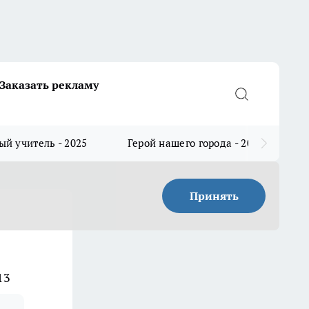
Заказать рекламу
й учитель - 2025
Герой нашего города - 2025
Принять
13