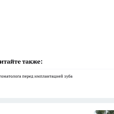
итайте также:
стоматолога перед имплантацией зуба