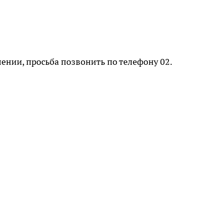
лении, просьба позвонить по телефону 02.