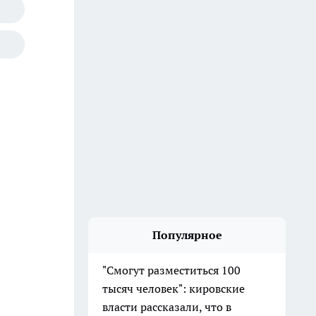
Популярное
"Смогут разместиться 100
тысяч человек": кировские
власти рассказали, что в