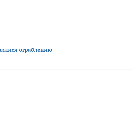
вилися ограблению