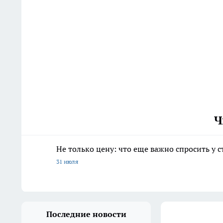
Ч
Не только цену: что еще важно спросить у 
31 июля
Последние новости