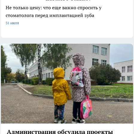
Не только цену: что еще важно спросить у
стоматолога перед имплантацией зуба
31 июля
Администрация обсудила проекты