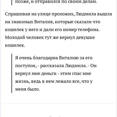
позже, и отправился по
своим
делам.
Спрашивая на улице прохожих, Людмила вышла
на знакомых Виталия, которые сказали что
кошелек у него и дали его номер телефона.
Молодой человек тут же вернул девушке
кошелек.
Я очень благодарна Виталию за его
поступок, - рассказала Людмила. - Он
вернул мне деньги - этим спас мне
жизнь, ведь в нем лежало все, что у
меня было.