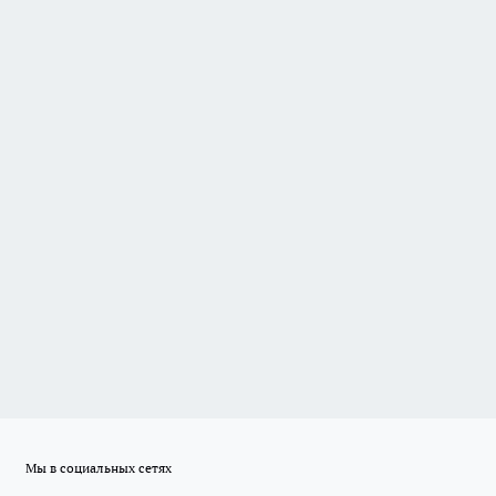
Мы в социальных сетях