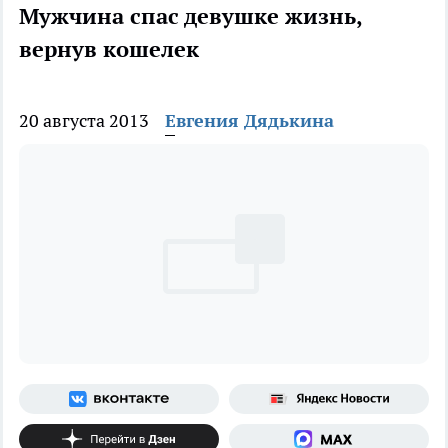
Мужчина спас девушке жизнь,
вернув кошелек
20 августа 2013
Евгения Дядькина