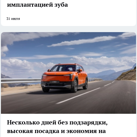
имплантацией зуба
31 июля
Несколько дней без подзарядки,
высокая посадка и экономия на