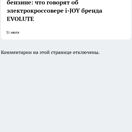
бензине: что говорят об
электрокроссовере i-JOY бренда
EVOLUTE
31 июля
Комментарии на этой странице отключены.