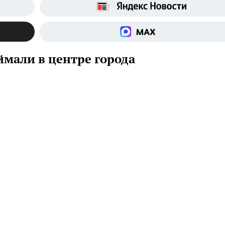
ймали в центре города