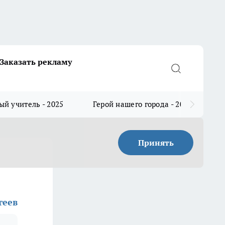
Заказать рекламу
й учитель - 2025
Герой нашего города - 2025
Принять
геев