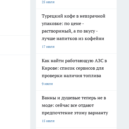
25 июля
Турецкий кофе в невзрачной
упаковке: по цене -
растворимый, а по вкусу -
лучше напитков из кофейни
17 июля
Как найти работающую АЗС в
Кирове: список сервисов для
проверки наличия топлива
9 июля
Ванны и душевые теперь не в
моде: сейчас все отдают
предпочтение этому варианту
15 июля