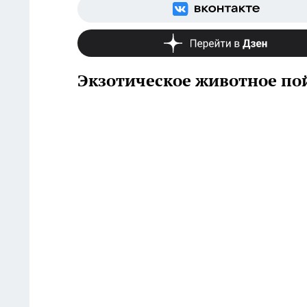
Экзотическое животное по