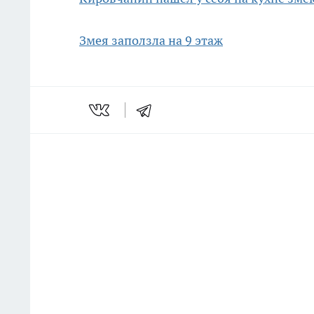
Змея заползла на 9 этаж