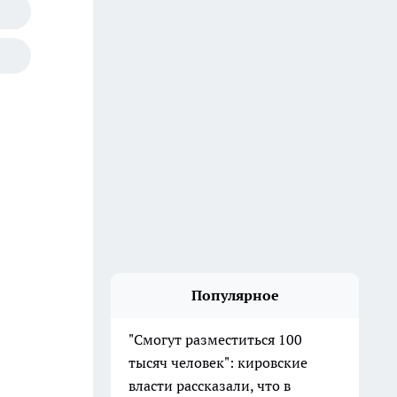
Популярное
"Смогут разместиться 100
тысяч человек": кировские
власти рассказали, что в