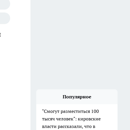
й
Популярное
"Смогут разместиться 100
тысяч человек": кировские
власти рассказали, что в