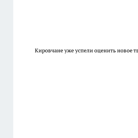
Кировчане уже успели оценить новое т