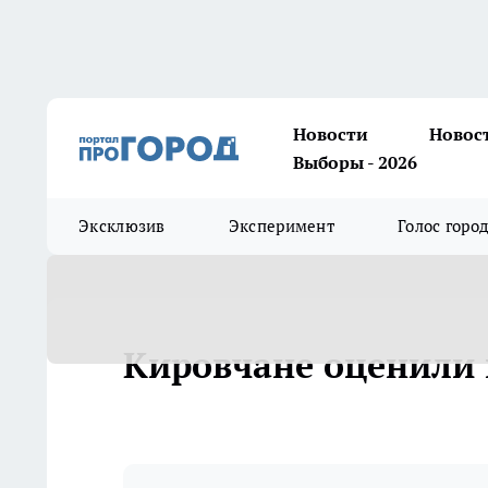
Новости
Новос
Выборы - 2026
Эксклюзив
Эксперимент
Голос горо
Кировчане оценили