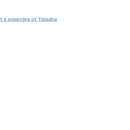
т в конкурсе от Yamaha