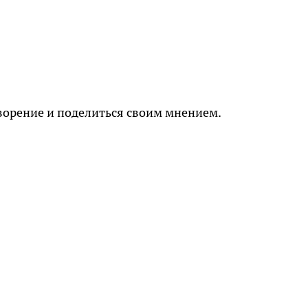
ворение и поделиться своим мнением.