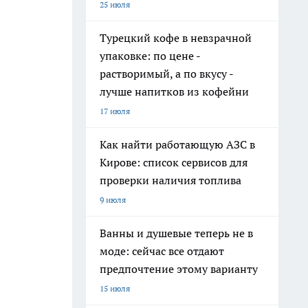
25 июля
Турецкий кофе в невзрачной
упаковке: по цене -
растворимый, а по вкусу -
лучше напитков из кофейни
17 июля
Как найти работающую АЗС в
Кирове: список сервисов для
проверки наличия топлива
9 июля
Ванны и душевые теперь не в
моде: сейчас все отдают
предпочтение этому варианту
15 июля