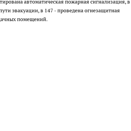
нтирована автоматическая пожарная сигнализация, в
пути эвакуации, в 147 - проведена огнезащитная
рдачных помещений.