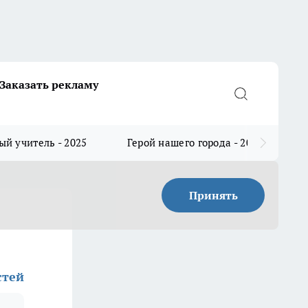
Заказать рекламу
й учитель - 2025
Герой нашего города - 2025
Принять
стей