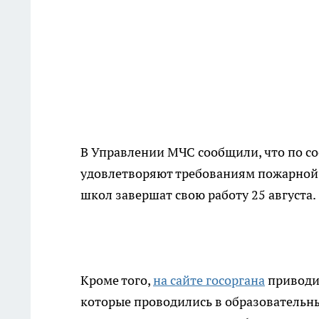
В Управлении МЧС сообщили, что по со
удовлетворяют требованиям пожарной 
школ завершат свою работу 25 августа.
Кроме того,
на сайте госоргана
приводи
которые проводились в образовательных