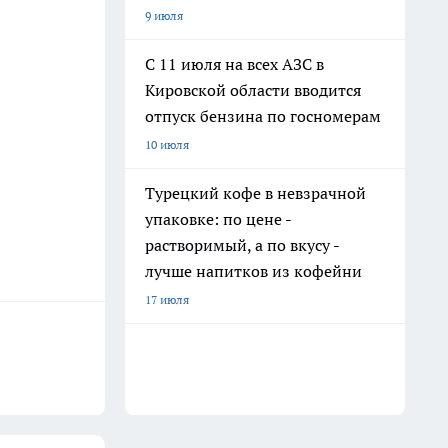
9 июля
С 11 июля на всех АЗС в
Кировской области вводится
отпуск бензина по госномерам
10 июля
Турецкий кофе в невзрачной
упаковке: по цене -
растворимый, а по вкусу -
лучше напитков из кофейни
17 июля