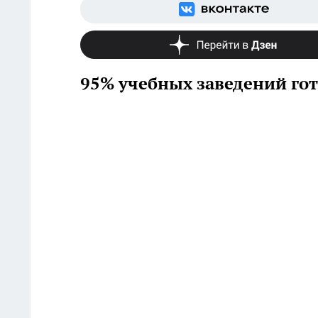
95% учебных заведений гот