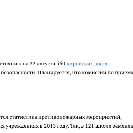
стоянию на 22 августа 560
кировских школ
безопасности. Планируется, что комиссии по прием
тся статистика противопожарных мероприятий,
 учреждениях в 2013 году. Так, в 121 школе замене