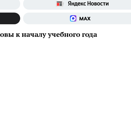
овы к началу учебного года