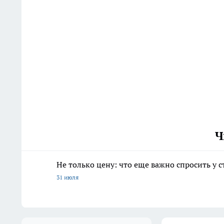
Ч
Не только цену: что еще важно спросить у 
31 июля