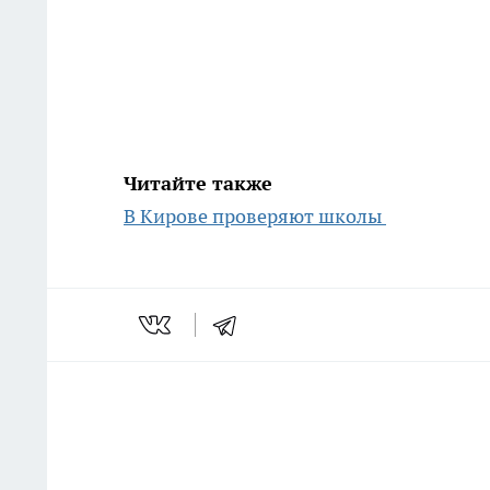
Читайте также
В Кирове проверяют школы