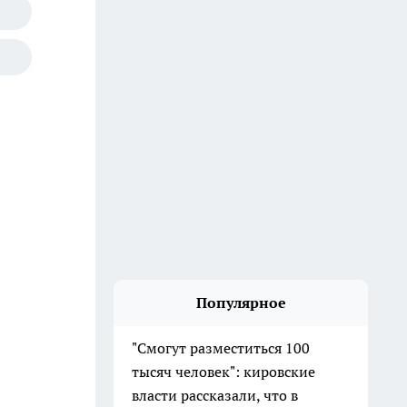
Популярное
"Смогут разместиться 100
тысяч человек": кировские
власти рассказали, что в