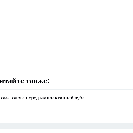
итайте также:
стоматолога перед имплантацией зуба