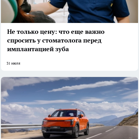
Не только цену: что еще важно
спросить у стоматолога перед
имплантацией зуба
31 июля