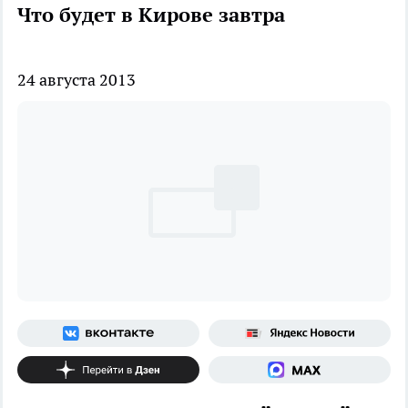
Что будет в Кирове завтра
24 августа 2013