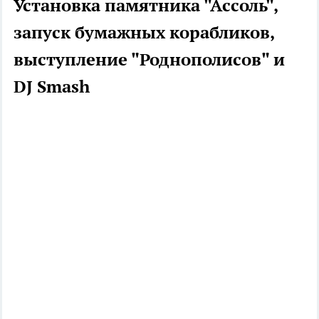
Установка памятника "Ассоль",
запуск бумажных корабликов,
выступление "Роднополисов" и
DJ Smash