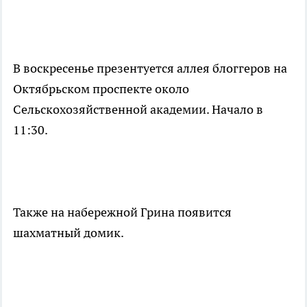
В воскресенье презентуется аллея блоггеров на
Октябрьском проспекте около
Сельскохозяйственной академии. Начало в
11:30.
Также на набережной Грина появится
шахматный домик.