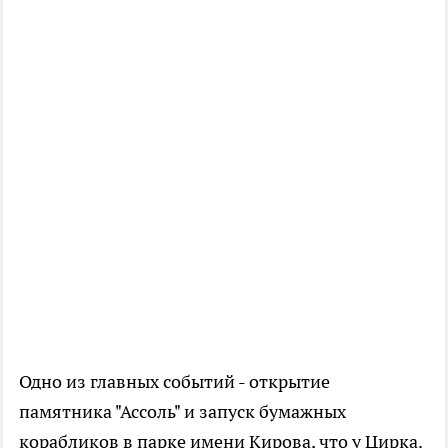
Одно из главных событий - открытие
памятника "Ассоль" и запуск бумажных
корабликов в парке имени Кирова, что у Цирка.