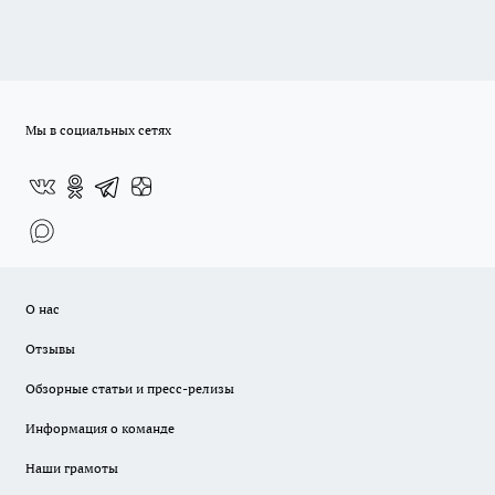
Мы в социальных сетях
О нас
Отзывы
Обзорные статьи и пресс-релизы
Информация о команде
Наши грамоты