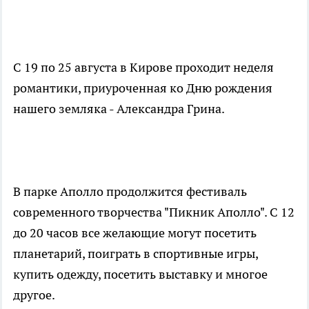
С 19 по 25 августа в Кирове проходит неделя
романтики, приуроченная ко Дню рождения
нашего земляка - Александра Грина.
В парке Аполло продолжится фестиваль
современного творчества "Пикник Аполло". С 12
до 20 часов все желающие могут посетить
планетарий, поиграть в спортивные игры,
купить одежду, посетить выставку и многое
другое.