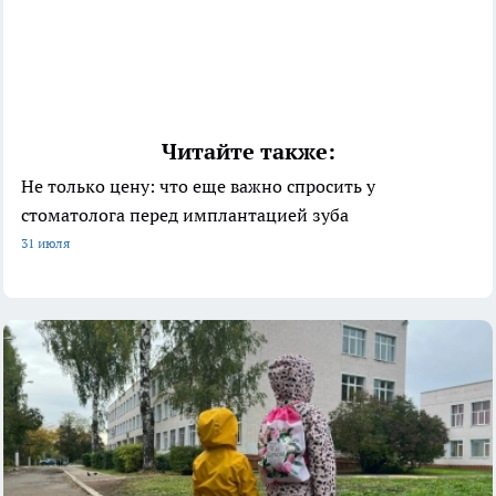
Читайте также:
Не только цену: что еще важно спросить у
стоматолога перед имплантацией зуба
31 июля