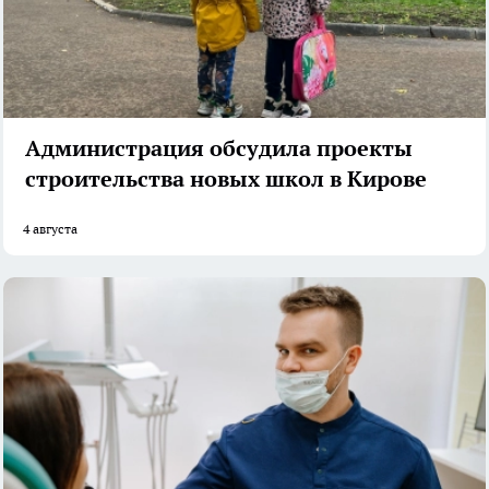
Администрация обсудила проекты
строительства новых школ в Кирове
4 августа