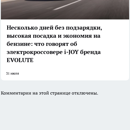
Несколько дней без подзарядки,
высокая посадка и экономия на
бензине: что говорят об
электрокроссовере i-JOY бренда
EVOLUTE
31 июля
Комментарии на этой странице отключены.