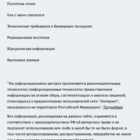
Политика этики
Как с нами связаться
Технические требования к баннерным позициям
Редакционная политика
Юридическая информация
Выходные данные
"На информационном ресурсе применяются рекомендательные
технологии (информационные технологии предоставления
информации на основе сбора, систематизации и анализа сведений,
относящихся к предпочтениям пользователей сети "Интернет",
находящихся на территории Российской Федерации)".
Подробнее
Вся информация, размещенная на данном сайте, охраняется в
соответствии с законодательством РФ об авторском праве и не
подлежит использованию кем-либо в какой бы то ни было форме, в
том числе воспроизведению, распространению, переработке не иначе
как с письменного разрешения правообладателя.