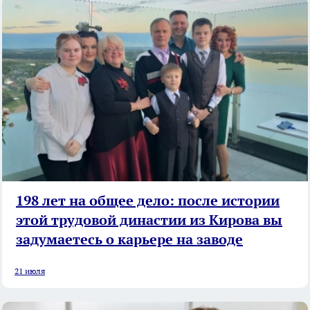
198 лет на общее дело: после истории
этой трудовой династии из Кирова вы
задумаетесь о карьере на заводе
21 июля