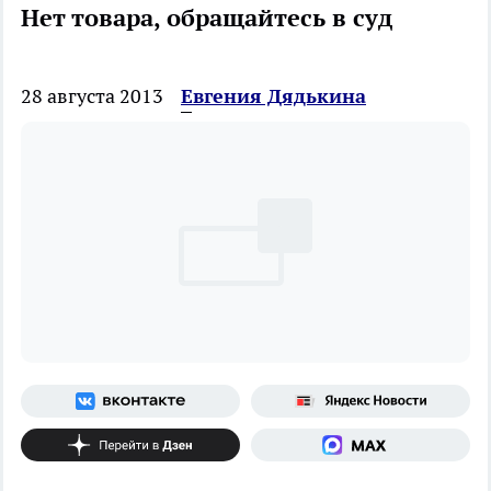
Нет товара, обращайтесь в суд
28 августа 2013
Евгения Дядькина