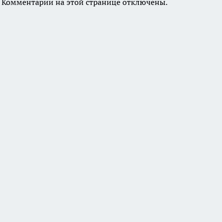
Комментарии на этой странице отключены.