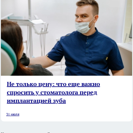
Не только цену: что еще важно
спросить у стоматолога перед
имплантацией зуба
31 июля