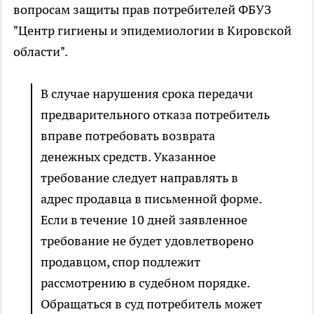
вопросам защиты прав потребителей ФБУЗ
"Центр гигиены и эпидемиологии в Кировской
области".
В случае нарушения срока передачи
предварительного отказа потребитель
вправе потребовать возврата
денежных средств. Указанное
требование следует направлять в
адрес продавца в письменной форме.
Если в течение 10 дней заявленное
требование не будет удовлетворено
продавцом, спор подлежит
рассмотрению в судебном порядке.
Обращаться в суд потребитель может