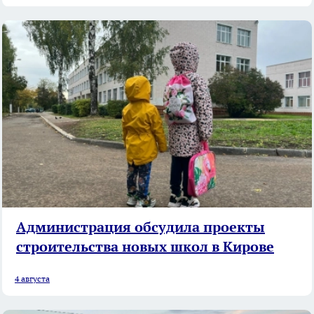
Администрация обсудила проекты
строительства новых школ в Кирове
4 августа