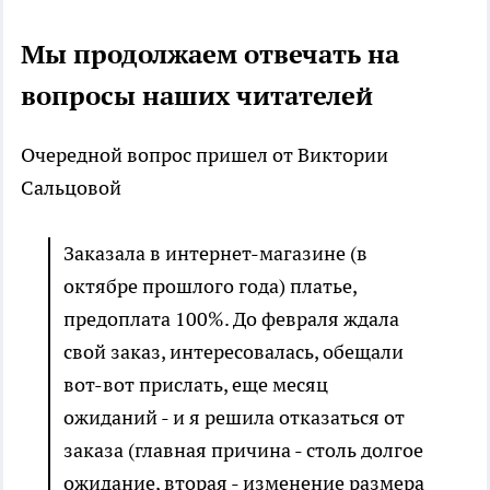
Мы продолжаем отвечать на
вопросы наших читателей
Очередной вопрос пришел от Виктории
Сальцовой
Заказала в интернет-магазине (в
октябре прошлого года) платье,
предоплата 100%. До февраля ждала
свой заказ, интересовалась, обещали
вот-вот прислать, еще месяц
ожиданий - и я решила отказаться от
заказа (главная причина - столь долгое
ожидание, вторая - изменение размера