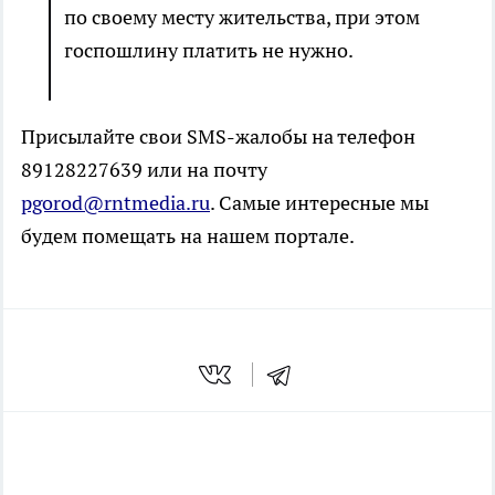
по своему месту жительства, при этом
госпошлину платить не нужно.
Присылайте свои SMS-жалобы на телефон
89128227639 или на почту
pgorod@rntmedia.ru
. Самые интересные мы
будем помещать на нашем портале.