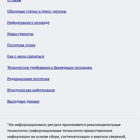
Обзорные статьи и пресс-релизы
Информация о команде
Наши грамоты
Политика этики
Как с нами связаться
Технические требования к баннерным позициям
Редакционная политика
Юридическая информация
Выходные данные
"На информационном ресурсе применяются рекомендательные
технологии (информационные технологии предоставления
информации на основе сбора, систематизации и анализа сведений,