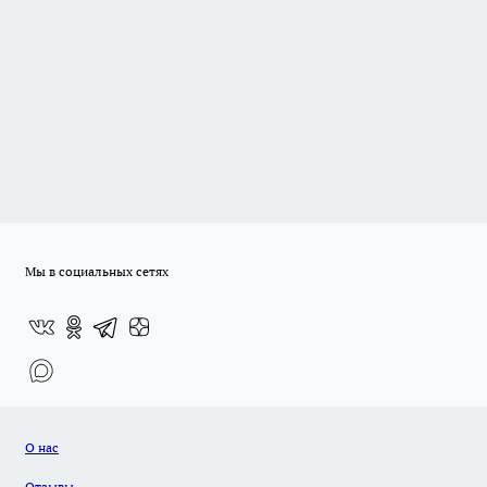
Мы в социальных сетях
О нас
Отзывы