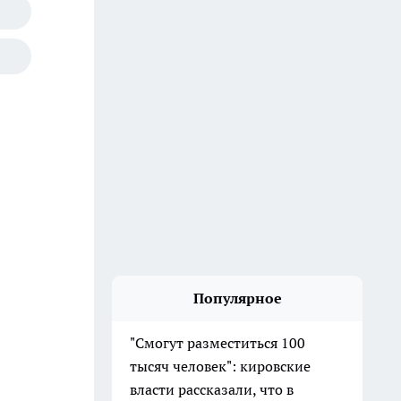
Популярное
"Смогут разместиться 100
тысяч человек": кировские
власти рассказали, что в