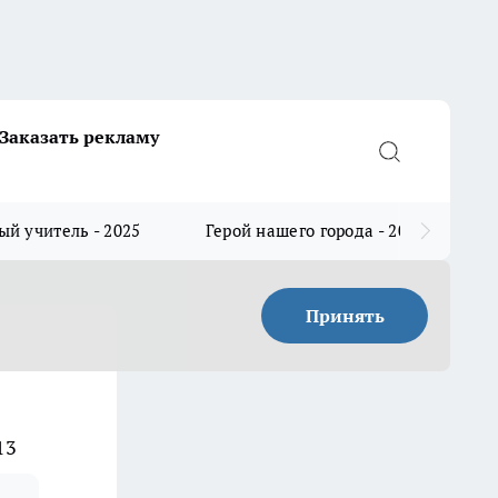
Заказать рекламу
й учитель - 2025
Герой нашего города - 2025
Принять
13