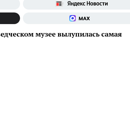
ведческом музее вылупилась самая