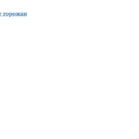
 горожан