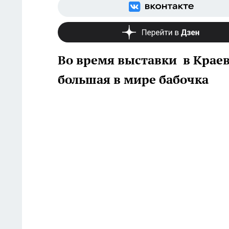
Во время выставки в Крае
большая в мире бабочка