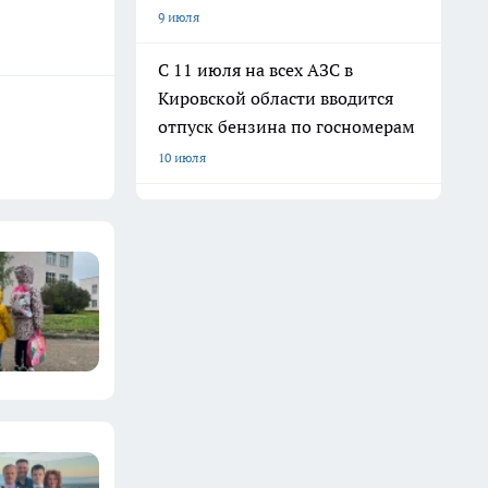
9 июля
С 11 июля на всех АЗС в
Кировской области вводится
отпуск бензина по госномерам
10 июля