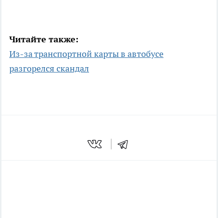
Читайте также:
Из-за транспортной карты в автобусе
разгорелся скандал