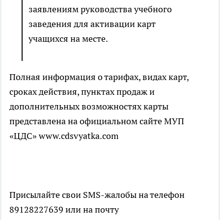
заявлениям руководства учебного
заведения для активации карт
учащихся на месте.
Полная информация о тарифах, видах карт,
сроках действия, пунктах продаж и
дополнительных возможностях карты
представлена на официальном сайте МУП
«ЦДС» www.cdsvyatka.com
Присылайте свои SMS-жалобы на телефон
89128227639 или на почту