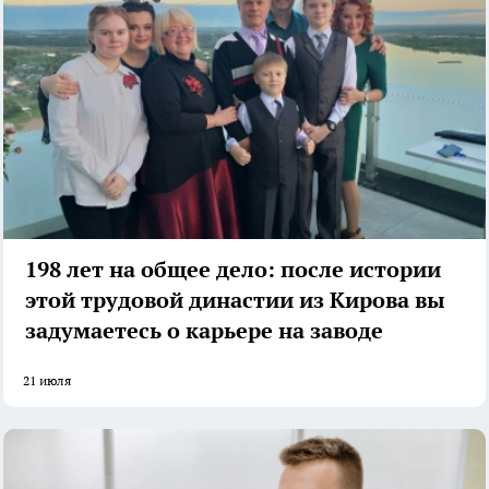
198 лет на общее дело: после истории
этой трудовой династии из Кирова вы
задумаетесь о карьере на заводе
21 июля