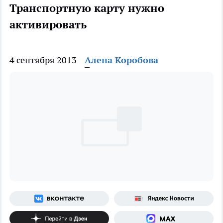
Транспортную карту нужно
активировать
4 сентября 2013
Алена Коробова