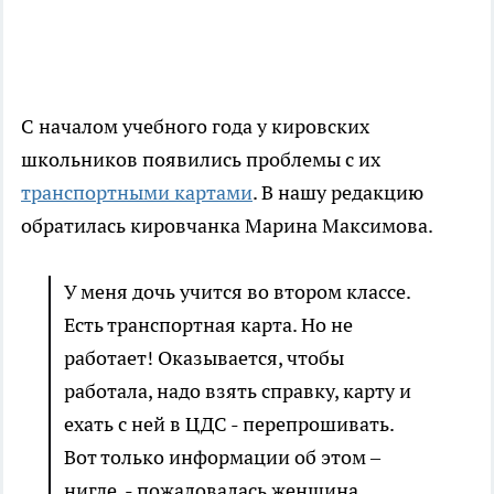
С началом учебного года у кировских
школьников появились проблемы с их
транспортными картами
. В нашу редакцию
обратилась кировчанка Марина Максимова.
У меня дочь учится во втором классе.
Есть транспортная карта. Но не
работает! Оказывается, чтобы
работала, надо взять справку, карту и
ехать с ней в ЦДС - перепрошивать.
Вот только информации об этом –
нигде, - пожаловалась женщина.