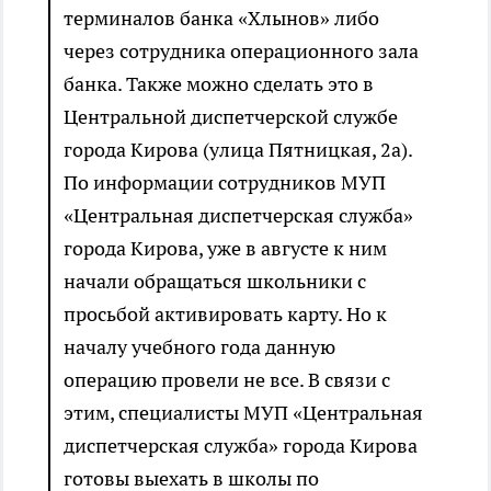
терминалов банка «Хлынов» либо
через сотрудника операционного зала
банка. Также можно сделать это в
Центральной диспетчерской службе
города Кирова (улица Пятницкая, 2а).
По информации сотрудников МУП
«Центральная диспетчерская служба»
города Кирова, уже в августе к ним
начали обращаться школьники с
просьбой активировать карту. Но к
началу учебного года данную
операцию провели не все. В связи с
этим, специалисты МУП «Центральная
диспетчерская служба» города Кирова
готовы выехать в школы по