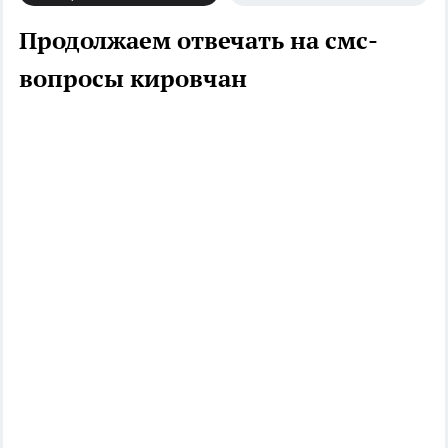
Продолжаем отвечать на смс-
вопросы кировчан