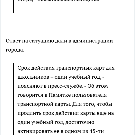
Ответ на ситуацию дали в администрации
города.
Срок действия транспортных карт для
школьников – один учебный год, -
поясняют в пресс-службе. - Об этом
говорится в Памятке пользователя
транспортной карты. Для того, чтобы
продлить срок действия карты еще на
один учебный год, достаточно
активировать ее в одном из 45-ти