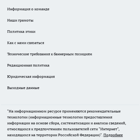
Информация о команде
Наши грамоты
Политика этики
Как с нами связаться
Технические требования к баннерным позициям
Редакционная политика
Юридическая информация
Выходные данные
"На информационном ресурсе применяются рекомендательные
технологии (информационные технологии предоставления
информации на основе сбора, систематизации и анализа сведений,
относящихся к предпочтениям пользователей сети "Интернет",
находящихся на территории Российской Федерации)".
Подробнее