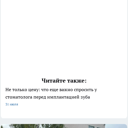
Читайте также:
Не только цену: что еще важно спросить у
стоматолога перед имплантацией зуба
31 июля