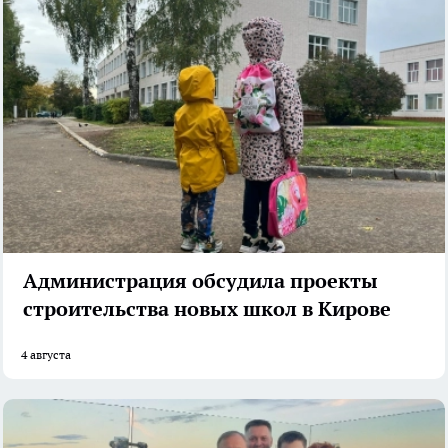
Администрация обсудила проекты
строительства новых школ в Кирове
4 августа