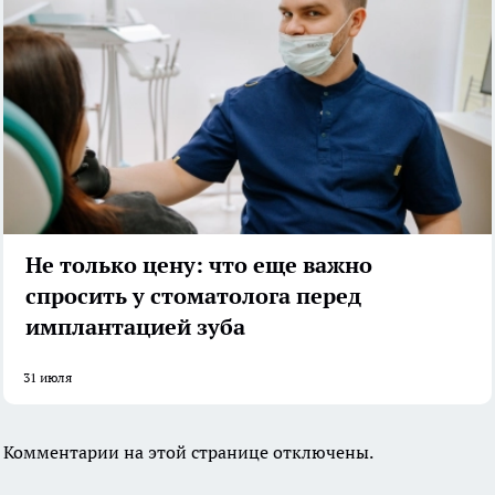
Не только цену: что еще важно
спросить у стоматолога перед
имплантацией зуба
31 июля
Комментарии на этой странице отключены.