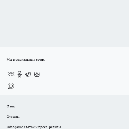
Мы в социальных сетях
О нас
Отзывы
Обзорные статьи и пресс-релизы