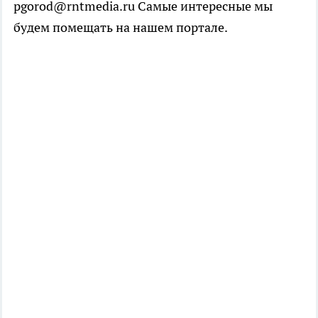
pgorod@rntmedia.ru Самые интересные мы
будем помещать на нашем портале.