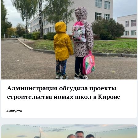
Администрация обсудила проекты
строительства новых школ в Кирове
4 августа