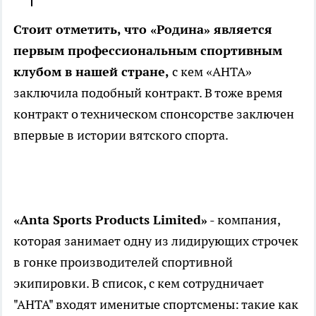
Стоит отметить, что «Родина» является
первым профессиональным спортивным
клубом в нашей стране,
с кем «АНТА»
заключила подобный контракт. В тоже время
контракт о техническом спонсорстве заключен
впервые в истории вятского спорта.
«Anta Sports Products Limited»
- компания,
которая занимает одну из лидирующих строчек
в гонке производителей спортивной
экипировки. В список, с кем сотрудничает
"АНТА" входят именитые спортсмены: такие как