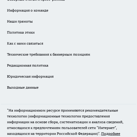
Информация о команде
Наши грамоты
Политика этики
Как с нами связаться
Технические требования к баннерным позициям
Редакционная политика
Юридическая информация
Выходные данные
"На информационном ресурсе применяются рекомендательные
технологии (информационные технологии предоставления
информации на основе сбора, систематизации и анализа сведений,
относящихся к предпочтениям пользователей сети "Интернет",
находящихся на территории Российской Федерации)".
Подробнее