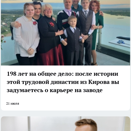
198 лет на общее дело: после истории
этой трудовой династии из Кирова вы
задумаетесь о карьере на заводе
21 июля