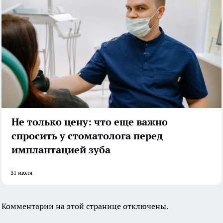
Не только цену: что еще важно
спросить у стоматолога перед
имплантацией зуба
31 июля
Комментарии на этой странице отключены.