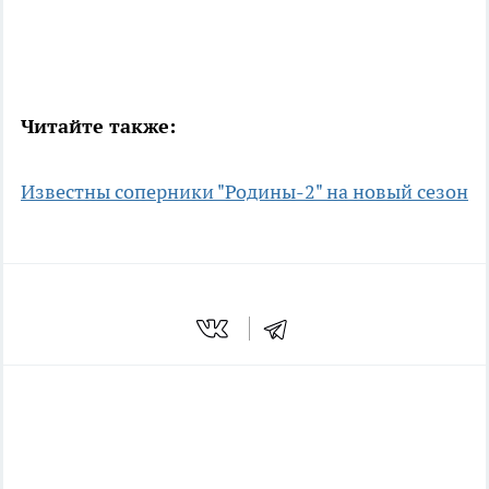
Читайте также:
Известны соперники "Родины-2" на новый сезон