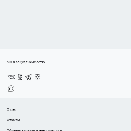
Мы в социальных сетях
О нас
Отзывы
Обзорные статьи и пресс-релизы