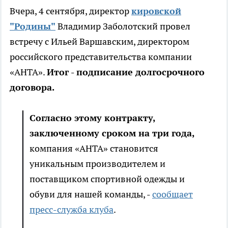
Вчера, 4 сентября, директор
кировской
"Родины"
Владимир Заболотский провел
встречу с Ильей Варшавским, директором
российского представительства компании
«АНТА».
Итог - подписание долгосрочного
договора.
Согласно этому контракту,
заключенному сроком на три года,
компания «АНТА» становится
уникальным производителем и
поставщиком спортивной одежды и
обуви для нашей команды, -
сообщает
пресс-служба клуба
.