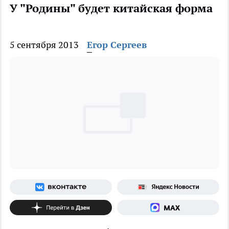
У "Родины" будет китайская форма
5 сентября 2013
Егор Сергеев