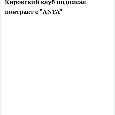
Кировский клуб подписал
контракт с "ANTA"