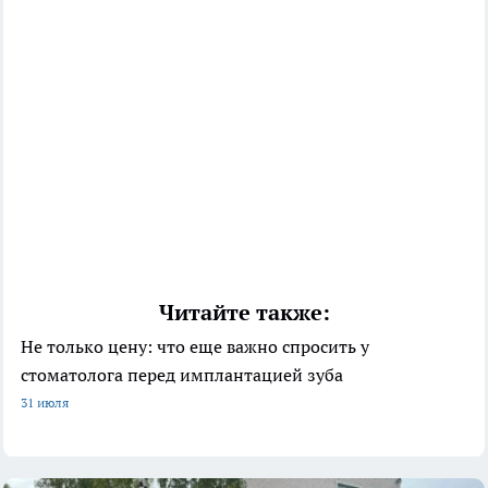
Читайте также:
Не только цену: что еще важно спросить у
стоматолога перед имплантацией зуба
31 июля