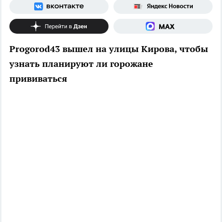
Progorod43 вышел на улицы Кирова, чтобы
узнать планируют ли горожане
прививаться