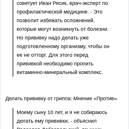
советует Иван Рясик, врач-эксперт по
профилактической медицине. - Это
позволит избежать осложнений,
которые могут возникнуть от болезни.
Но прививку надо делать уже
подготовленному организму, чтобы он
ее не отторг. Для этого перед
прививкой необходимо пропить
витаминно-минеральный комплекс.
Делать прививку от гриппа: Мнение «Против».
Моему сыну 10 лет, и я не собираюсь
делать ему прививки, - объяснил