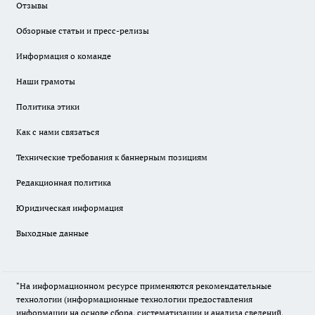
Отзывы
Обзорные статьи и пресс-релизы
Информация о команде
Наши грамоты
Политика этики
Как с нами связаться
Технические требования к баннерным позициям
Редакционная политика
Юридическая информация
Выходные данные
"На информационном ресурсе применяются рекомендательные
технологии (информационные технологии предоставления
информации на основе сбора, систематизации и анализа сведений,