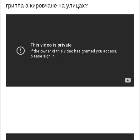
гриппа а кировчане на улицах?