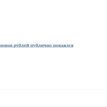
ионов рублей публично покаялся