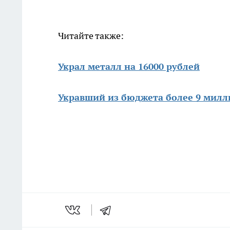
Читайте также:
Украл металл на 16000 рублей
Укравший из бюджета более 9 милл