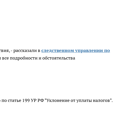
вия, - рассказали в
следственном управлении по
я все подробности и обстоятельства
по статье 199 УР РФ "Уклонение от уплаты налогов".