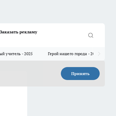
Заказать рекламу
й учитель - 2025
Герой нашего города - 2025
Принять