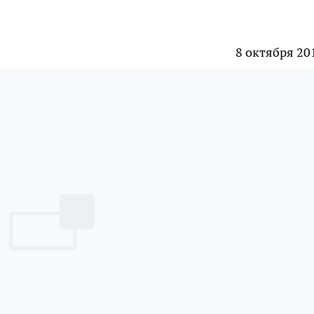
8 октября 20