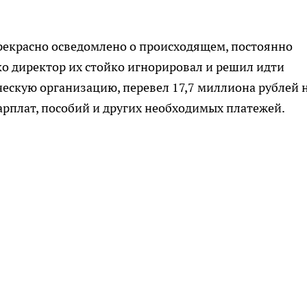
рекрасно осведомлено о происходящем, постоянно
ко директор их стойко игнорировал и решил идти
ескую организацию, перевел 17,7 миллиона рублей 
зарплат, пособий и других необходимых платежей.