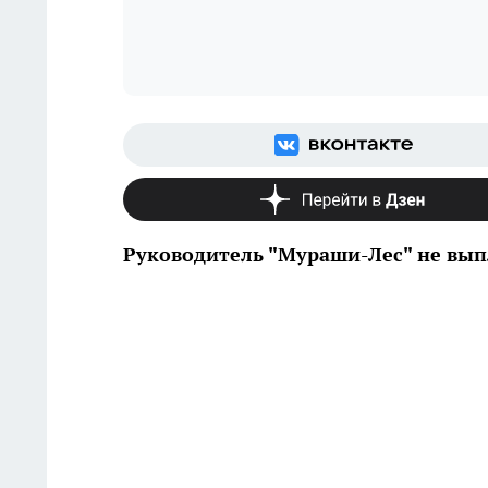
Руководитель "Мураши-Лес" не вып