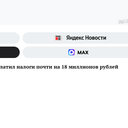
pg12
латил налоги почти на 18 миллионов рублей