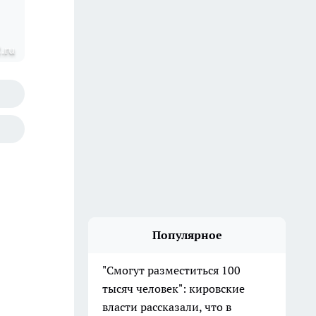
.ru
Популярное
"Смогут разместиться 100
тысяч человек": кировские
власти рассказали, что в