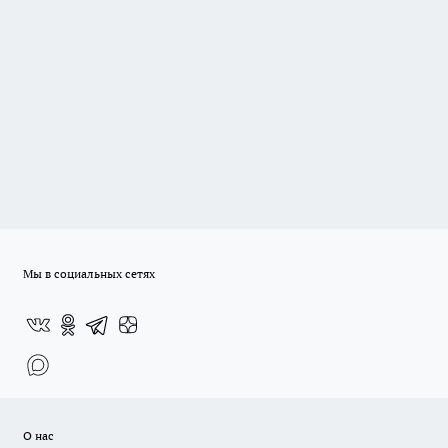
Мы в социальных сетях
О нас