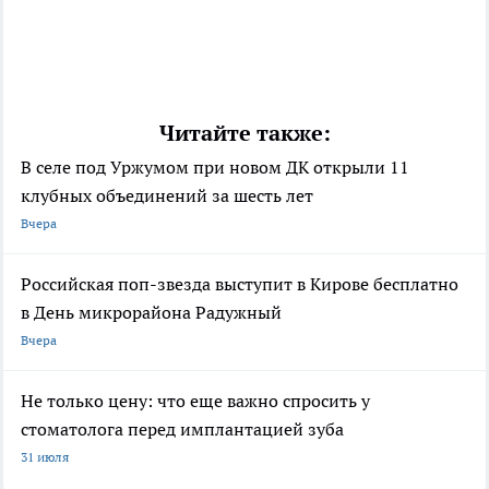
Читайте также:
В селе под Уржумом при новом ДК открыли 11
клубных объединений за шесть лет
Вчера
Российская поп-звезда выступит в Кирове бесплатно
в День микрорайона Радужный
Вчера
Не только цену: что еще важно спросить у
стоматолога перед имплантацией зуба
31 июля