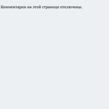
Комментарии на этой странице отключены.