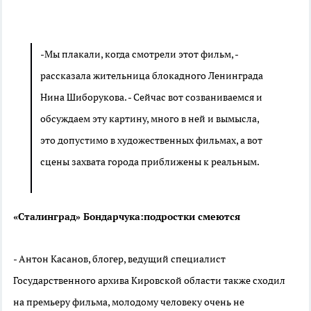
-Мы плакали, когда смотрели этот фильм, -
рассказала жительница блокадного Ленинграда
Нина Шиборукова. - Сейчас вот созваниваемся и
обсуждаем эту картину, много в ней и вымысла,
это допустимо в художественных фильмах, а вот
сцены захвата города приближены к реальным.
«Сталинград» Бондарчука:подростки смеются
- Антон Касанов, блогер, в
едущий специалист
Государственного архива Кировской области также сходил
на премьеру фильма, молодому человеку очень не