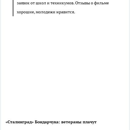
заявок от школ и техникумов. Отзывы о фильме
хорошие, молодежи нравится.
«Сталинград» Бондарчука: ветераны плачут