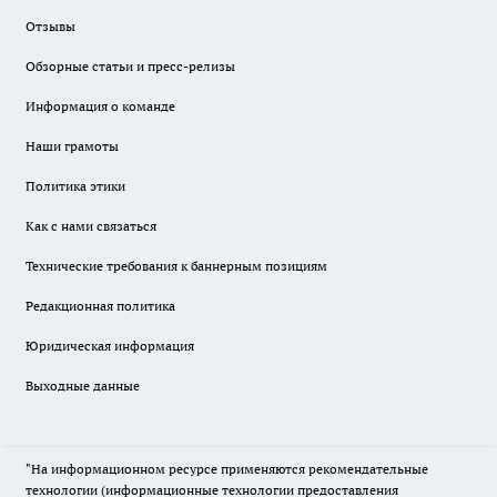
Отзывы
Обзорные статьи и пресс-релизы
Информация о команде
Наши грамоты
Политика этики
Как с нами связаться
Технические требования к баннерным позициям
Редакционная политика
Юридическая информация
Выходные данные
"На информационном ресурсе применяются рекомендательные
технологии (информационные технологии предоставления