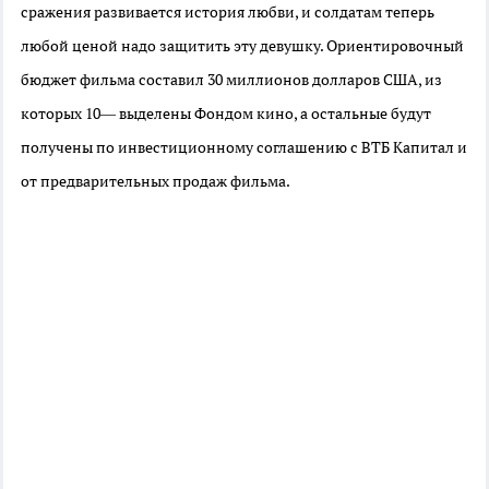
сражения развивается история любви, и солдатам теперь
любой ценой надо защитить эту девушку. Ориентировочный
бюджет фильма составил 30 миллионов долларов США, из
которых 10— выделены Фондом кино, а остальные будут
получены по инвестиционному соглашению с ВТБ Капитал и
от предварительных продаж фильма.