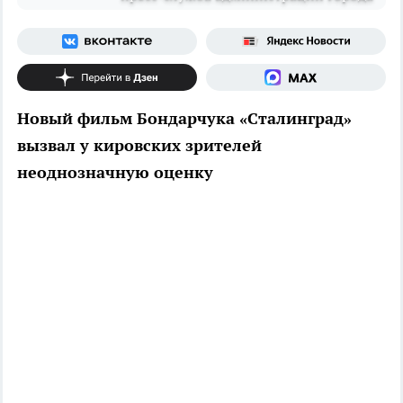
Новый фильм Бондарчука «Сталинград»
вызвал у кировских зрителей
неоднозначную оценку