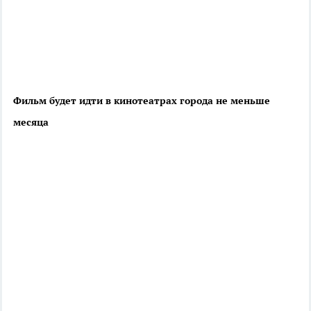
Фильм будет идти в кинотеатрах города не меньше
месяца