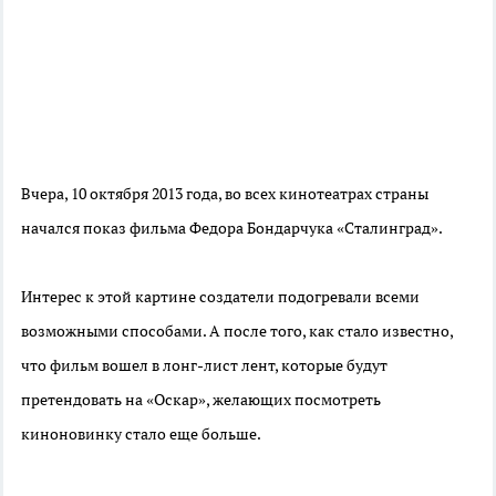
Вчера, 10 октября 2013 года, во всех кинотеатрах страны
начался показ фильма Федора Бондарчука «Сталинград».
Интерес к этой картине создатели подогревали всеми
возможными способами. А после того, как стало известно,
что фильм вошел в лонг-лист лент, которые будут
претендовать на «Оскар», желающих посмотреть
киноновинку стало еще больше.