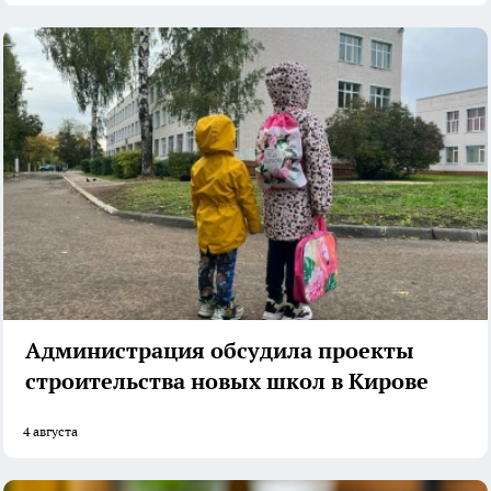
Администрация обсудила проекты
строительства новых школ в Кирове
4 августа