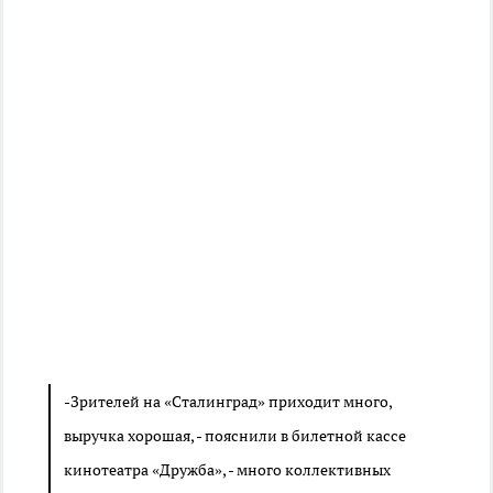
-
Зрителей на «Сталинград» приходит много,
выручка хорошая, - пояснили в билетной кассе
кинотеатра «Дружба», - много коллективных