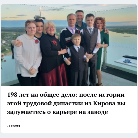
198 лет на общее дело: после истории
этой трудовой династии из Кирова вы
задумаетесь о карьере на заводе
21 июля