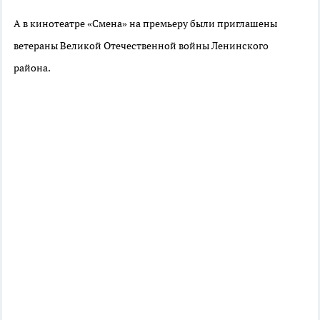
А в кинотеатре «Смена» на премьеру были приглашены
ветераны Великой Отечественной войны Ленинского
района.