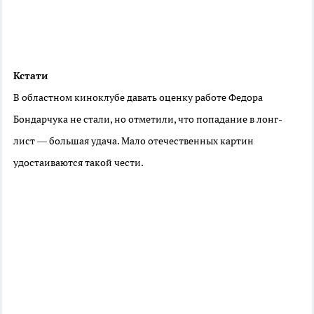
Кстати
В областном киноклубе давать оценку работе Федора
Бондарчука не стали, но отметили, что попадание в лонг-
лист — большая удача. Мало отечественных картин
удостаиваются такой чести.