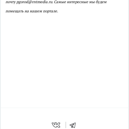
почту pgorod@rntmedia.ru. Самые интересные мы будем
помещать на нашем портале.