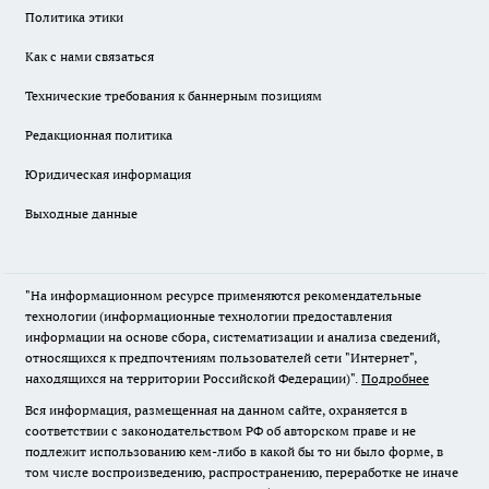
Политика этики
Как с нами связаться
Технические требования к баннерным позициям
Редакционная политика
Юридическая информация
Выходные данные
"На информационном ресурсе применяются рекомендательные
технологии (информационные технологии предоставления
информации на основе сбора, систематизации и анализа сведений,
относящихся к предпочтениям пользователей сети "Интернет",
находящихся на территории Российской Федерации)".
Подробнее
Вся информация, размещенная на данном сайте, охраняется в
соответствии с законодательством РФ об авторском праве и не
подлежит использованию кем-либо в какой бы то ни было форме, в
том числе воспроизведению, распространению, переработке не иначе