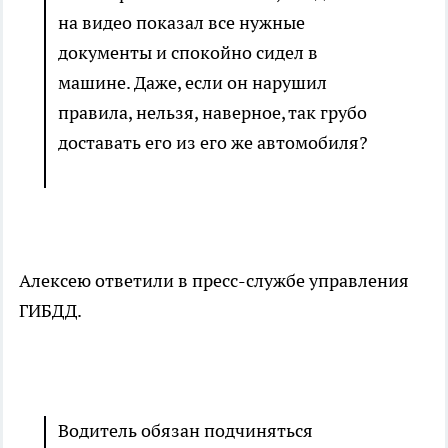
на видео показал все нужные
документы и спокойно сидел в
машине. Даже, если он нарушил
правила, нельзя, наверное, так грубо
доставать его из его же автомобиля?
Алексею ответили в пресс-службе управления
ГИБДД.
Водитель обязан подчиняться