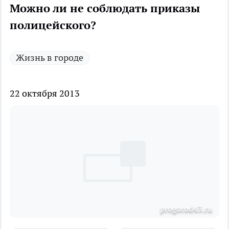
Можно ли не соблюдать приказы
полицейского?
Жизнь в городе
22 октября 2013
progorod43.ru