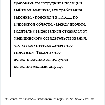
требованиям сотрудника полиции
выйти из машины, эти требования
законны, - пояснили в ГИБДД по
Кировской области, - между прочим,
водитель с видеозаписи отказался от
медицинского освидетельствования,
что автоматически делает его
виновным. Также за его
неповиновение он получил
дополнительный штраф.
Присылайте свои SMS-жалобы на телефон 89128227639 или на