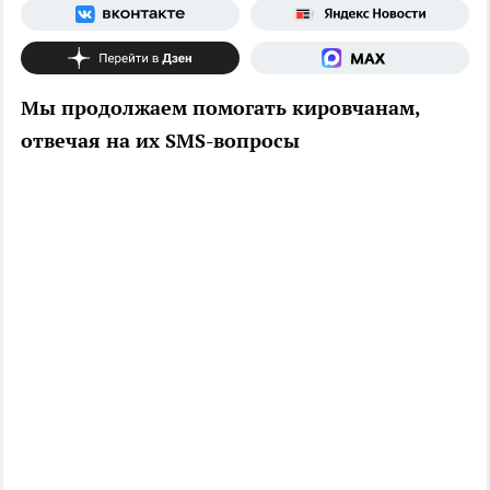
Мы продолжаем помогать кировчанам,
отвечая на их SMS-вопросы