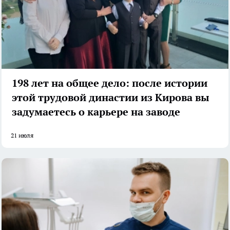
198 лет на общее дело: после истории
этой трудовой династии из Кирова вы
задумаетесь о карьере на заводе
21 июля