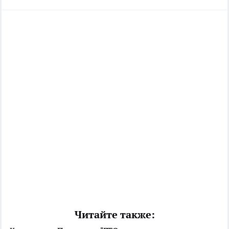
Читайте также: