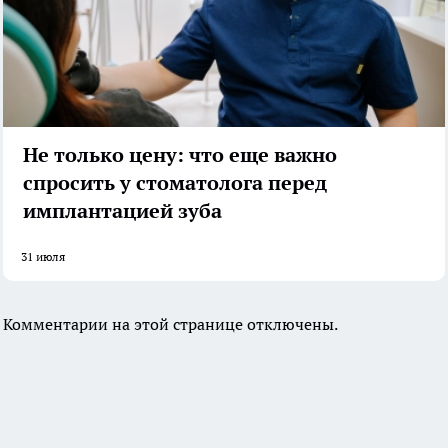
Не только цену: что еще важно
спросить у стоматолога перед
имплантацией зуба
31 июля
Комментарии на этой странице отключены.