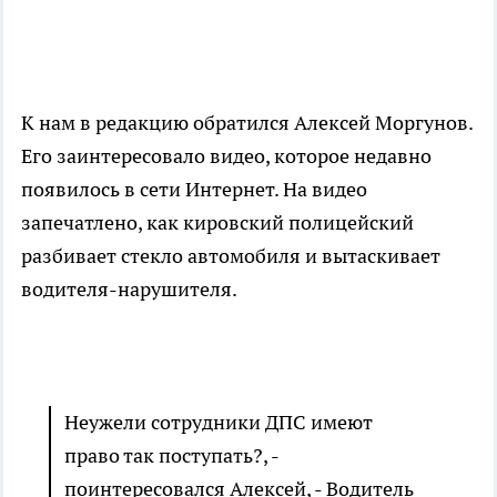
К нам в редакцию обратился Алексей Моргунов.
Его заинтересовало видео, которое недавно
появилось в сети Интернет. На видео
запечатлено, как кировский полицейский
разбивает стекло автомобиля и вытаскивает
водителя-нарушителя.
Неужели сотрудники ДПС имеют
право так поступать?, -
поинтересовался Алексей, - Водитель