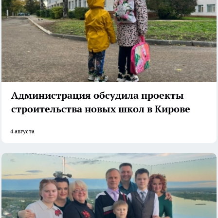
Администрация обсудила проекты
строительства новых школ в Кирове
4 августа