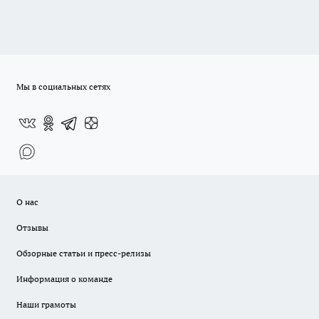
Мы в социальных сетях
О нас
Отзывы
Обзорные статьи и пресс-релизы
Информация о команде
Наши грамоты