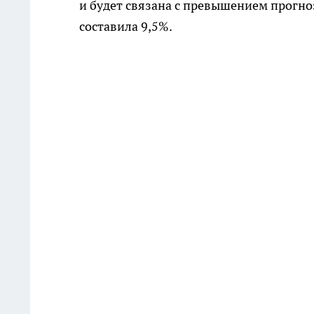
и будет связана с превышением прогно
составила 9,5%.