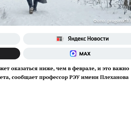
Фото: progorod43
жет оказаться ниже, чем в феврале, и это важно
ета, сообщает профессор РЭУ имени Плеханова