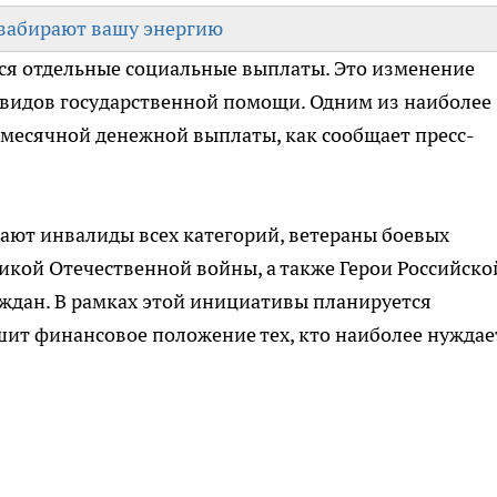
е забирают вашу энергию
ся отдельные социальные выплаты. Это изменение
х видов государственной помощи. Одним из наиболее
месячной денежной выплаты, как сообщает пресс-
ют инвалиды всех категорий, ветераны боевых
икой Отечественной войны, а также Герои Российско
ждан. В рамках этой инициативы планируется
шит финансовое положение тех, кто наиболее нуждае