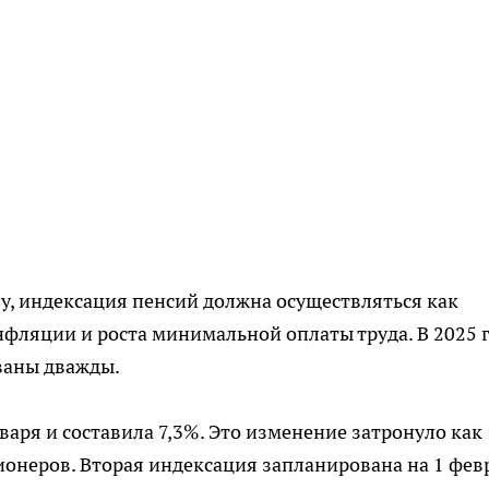
ву, индексация пенсий должна осуществляться как
нфляции и роста минимальной оплаты труда. В 2025 
ваны дважды.
варя и составила 7,3%. Это изменение затронуло как
онеров. Вторая индексация запланирована на 1 фев