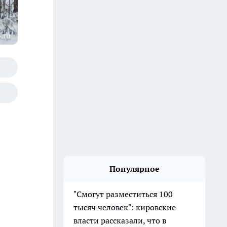
.ru
Популярное
"Смогут разместиться 100
тысяч человек": кировские
власти рассказали, что в