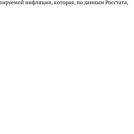
зируемой инфляции, которая, по данным Росстата,