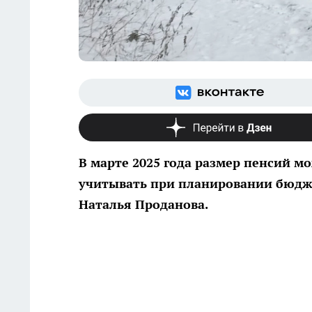
В марте 2025 года размер пенсий мо
учитывать при планировании бюдж
Наталья Проданова.