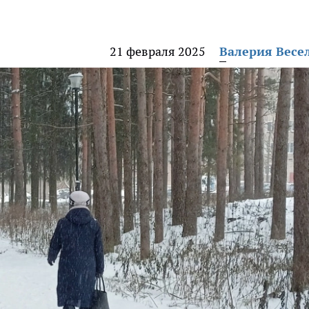
21 февраля 2025
Валерия Весе