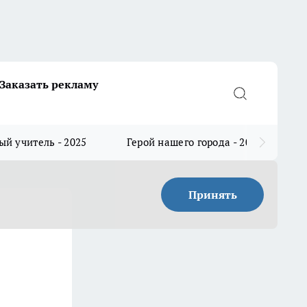
Заказать рекламу
й учитель - 2025
Герой нашего города - 2025
Принять