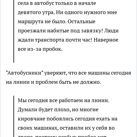
села в автобус только в начале
девятого утра. Ни одного нужного мне
маршрута не было. Остальные
проезжали набитые под завязку! Люди
ждали транспорта почти час! Наверное
все из-за пробок.
"Автобусники" уверяют, что все машины сегодня
на линии и проблем быть не должно.
Мы сегодня все работаем на линии.
Думали будет плохо, но многие
кировчане побоялись сегодня ехать на
своих машинах, оставили их у себя во
дворе, поэтому особых пробок нет, -