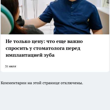
Не только цену: что еще важно
спросить у стоматолога перед
имплантацией зуба
31 июля
Комментарии на этой странице отключены.