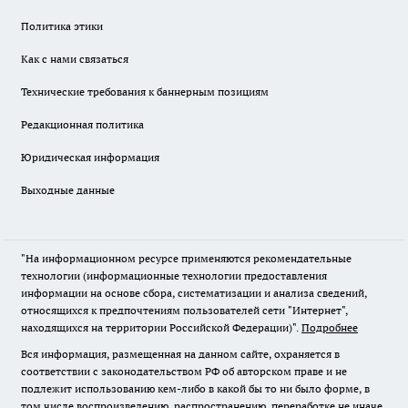
Политика этики
Как с нами связаться
Технические требования к баннерным позициям
Редакционная политика
Юридическая информация
Выходные данные
"На информационном ресурсе применяются рекомендательные
технологии (информационные технологии предоставления
информации на основе сбора, систематизации и анализа сведений,
относящихся к предпочтениям пользователей сети "Интернет",
находящихся на территории Российской Федерации)".
Подробнее
Вся информация, размещенная на данном сайте, охраняется в
соответствии с законодательством РФ об авторском праве и не
подлежит использованию кем-либо в какой бы то ни было форме, в
том числе воспроизведению, распространению, переработке не иначе