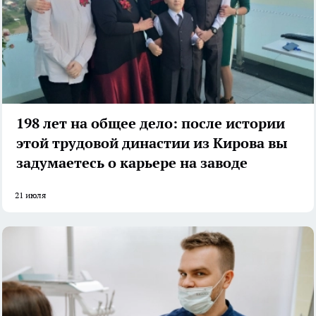
198 лет на общее дело: после истории
этой трудовой династии из Кирова вы
задумаетесь о карьере на заводе
21 июля