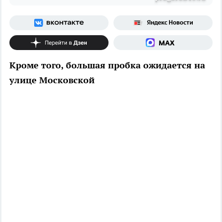
Кроме того, большая пробка ожидается на
улице Московской