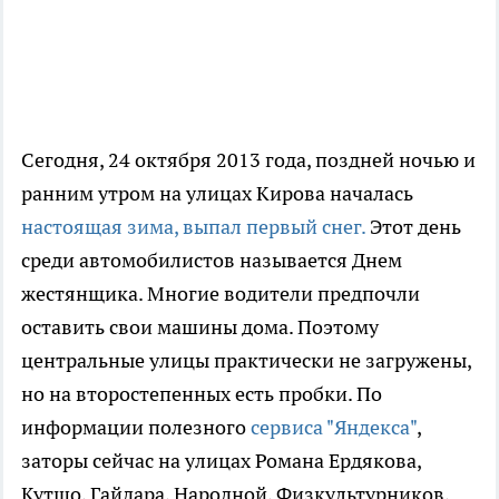
Сегодня, 24 октября 2013 года, поздней ночью и
ранним утром на улицах Кирова началась
настоящая зима, выпал первый снег.
Этот день
среди автомобилистов называется Днем
жестянщика. Многие водители предпочли
оставить свои машины дома. Поэтому
центральные улицы практически не загружены,
но на второстепенных есть пробки. По
информации полезного
сервиса "Яндекса"
,
заторы сейчас на улицах Романа Ердякова,
Кутшо, Гайдара, Народной, Физкультурников,