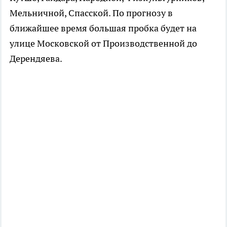
Мельничной, Спасской. По прогнозу в
ближайшее время большая пробка будет на
улице Московской от Производственной до
Дерендяева.