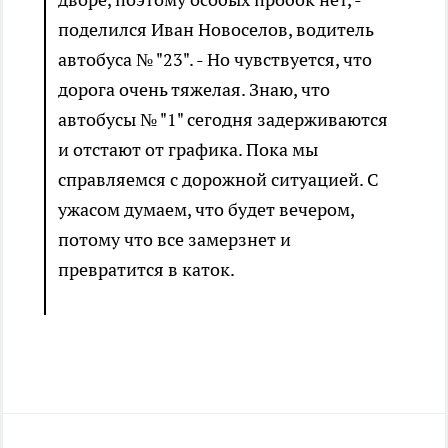
поделился Иван Новоселов, водитель
автобуса № "23". - Но чувствуется, что
дорога очень тяжелая. Знаю, что
автобусы № "1" сегодня задерживаются
и отстают от графика. Пока мы
справляемся с дорожной ситуацией. С
ужасом думаем, что будет вечером,
потому что все замерзнет и
превратится в каток.