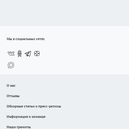
Мы в социальных сетях
О нас
Отзывы
Обзорные статьи и пресс-релизы
Информация о команде
Наши грамоты