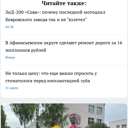
Читайте также:
ЗиД-200 «Сова»: почему последний мотоцикл
Ковровского завода так и не "взлетел"
04:30
В Афанасьевском округе сделают ремонт дороги за 16
миллионов рублей
Вчера
Не только цену: что еще важно спросить у
стоматолога перед имплантацией зуба
31 июля