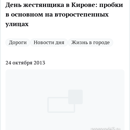
День жестянщика в Кирове: пробки
в основном на второстепенных
улицах
Дороги
Новости дня
Жизнь в городе
24 октября 2013
progorod43.ru