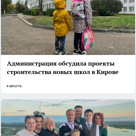
Администрация обсудила проекты
строительства новых школ в Кирове
4 августа