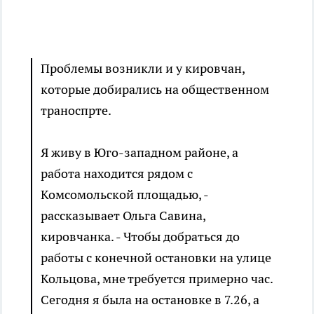
Проблемы возникли и у кировчан,
которые добирались на общественном
траноспрте.
Я живу в Юго-западном районе, а
работа находится рядом с
Комсомольской площадью, -
рассказывает Ольга Савина,
кировчанка. - Чтобы добраться до
работы с конечной остановки на улице
Кольцова, мне требуется примерно час.
Сегодня я была на остановке в 7.26, а