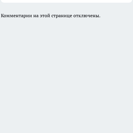
Комментарии на этой странице отключены.