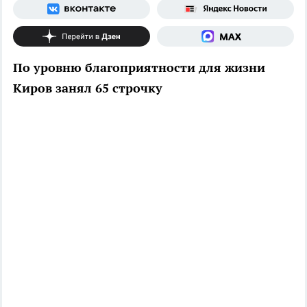
По уровню благоприятности для жизни
Киров занял 65 строчку