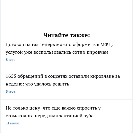
Читайте также:
Договор на газ теперь можно оформить в МФЦ:
услугой уже воспользовались сотни кировчан
Вчера
1655 обращений в соцсетях оставили кировчане за
неделю: что удалось решить
Вчера
Не только цену: что еще важно спросить у
стоматолога перед имплантацией зуба
31 июля