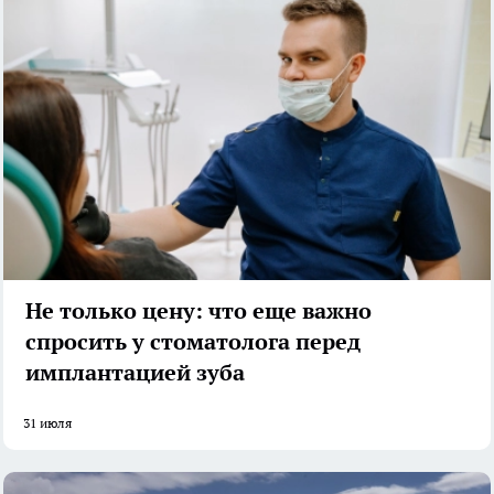
Не только цену: что еще важно
спросить у стоматолога перед
имплантацией зуба
31 июля