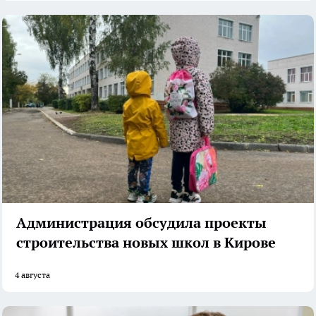
Администрация обсудила проекты
строительства новых школ в Кирове
4 августа