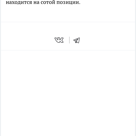
находится на сотой позиции.