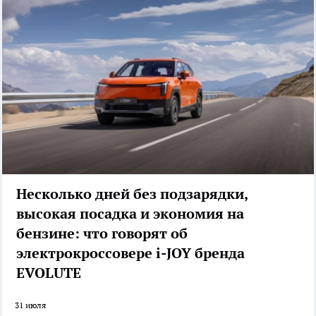
Несколько дней без подзарядки,
высокая посадка и экономия на
бензине: что говорят об
электрокроссовере i-JOY бренда
EVOLUTE
31 июля