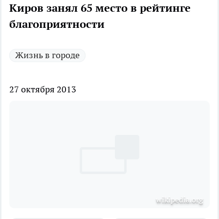
Киров занял 65 место в рейтинге
благоприятности
Жизнь в городе
27 октября 2013
wikipedia.org