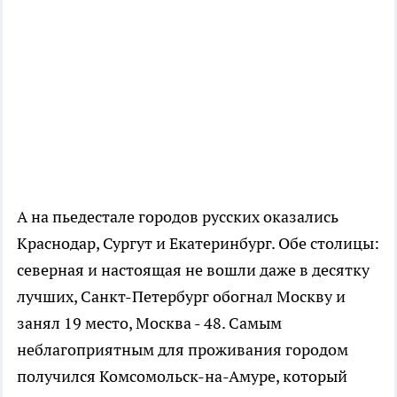
А на пьедестале городов русских оказались
Краснодар, Сургут и Екатеринбург. Обе столицы:
северная и настоящая не вошли даже в десятку
лучших, Санкт-Петербург обогнал Москву и
занял 19 место, Москва - 48. Самым
неблагоприятным для проживания городом
получился Комсомольск-на-Амуре, который