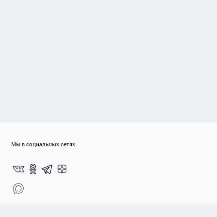
Мы в социальных сетях