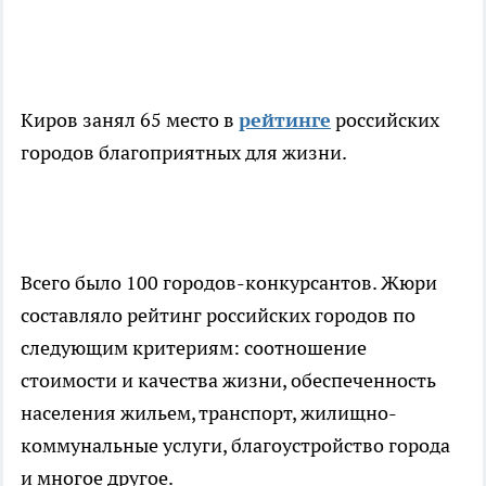
Киров занял 65 место в
рейтинге
российских
городов благоприятных для жизни.
Всего было 100 городов-конкурсантов. Жюри
составляло рейтинг российских городов по
следующим критериям: соотношение
стоимости и качества жизни, обеспеченность
населения жильем, транспорт, жилищно-
коммунальные услуги, благоустройство города
и многое другое.