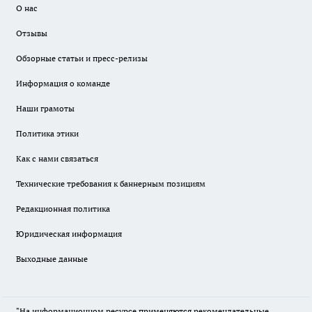
О нас
Отзывы
Обзорные статьи и пресс-релизы
Информация о команде
Наши грамоты
Политика этики
Как с нами связаться
Технические требования к баннерным позициям
Редакционная политика
Юридическая информация
Выходные данные
"На информационном ресурсе применяются рекомендательные