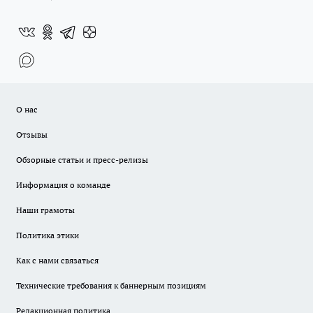
О нас
Отзывы
Обзорные статьи и пресс-релизы
Информация о команде
Наши грамоты
Политика этики
Как с нами связаться
Технические требования к баннерным позициям
Редакционная политика