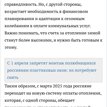
справедливость. Но, с другой стороны,
возрастает необходимость в финансовом
планировании и адаптации к сезонным
колебаниям в оплате коммунальных услуг.
Важно понимать, что счета за отопление зимой
станут более высокими, и нужно быть готовым к
этому.
С 1 апреля запретят монтаж полюбившихся
россиянам пластиковых окон: их потребуют
снять
Таким образом, с марта 2025 года россияне
переходят на новую систему оплаты отопления,
которая, с одной стороны, обещает