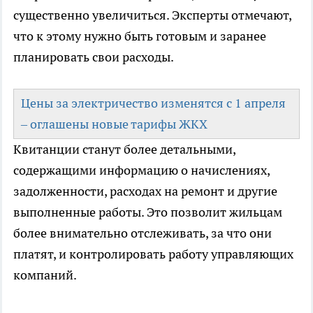
существенно увеличиться. Эксперты отмечают,
что к этому нужно быть готовым и заранее
планировать свои расходы.
Цены за электричество изменятся с 1 апреля
– оглашены новые тарифы ЖКХ
Квитанции станут более детальными,
содержащими информацию о начислениях,
задолженности, расходах на ремонт и другие
выполненные работы. Это позволит жильцам
более внимательно отслеживать, за что они
платят, и контролировать работу управляющих
компаний.