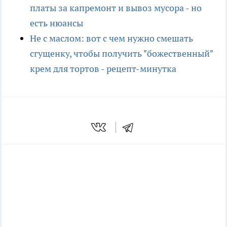
платы за капремонт и вывоз мусора - но
есть нюансы
Не с маслом: вот с чем нужно смешать
сгущенку, чтобы получить "божественный"
крем для тортов - рецепт-минутка