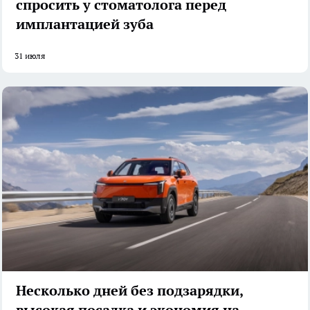
спросить у стоматолога перед
имплантацией зуба
31 июля
Несколько дней без подзарядки,