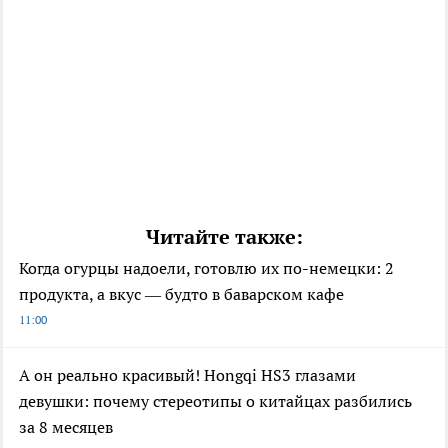
Читайте также:
Когда огурцы надоели, готовлю их по-немецки: 2
продукта, а вкус — будто в баварском кафе
11:00
А он реально красивый! Hongqi HS3 глазами
девушки: почему стереотипы о китайцах разбились
за 8 месяцев