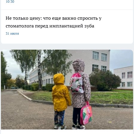
10:30
Не только цену: что еще важно спросить у
стоматолога перед имплантацией зуба
31 июля