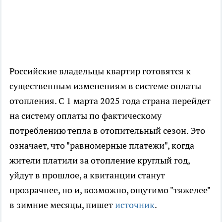
Российские владельцы квартир готовятся к
существенным изменениям в системе оплаты
отопления. С 1 марта 2025 года страна перейдет
на систему оплаты по фактическому
потреблению тепла в отопительный сезон. Это
означает, что "равномерные платежи", когда
жители платили за отопление круглый год,
уйдут в прошлое, а квитанции станут
прозрачнее, но и, возможно, ощутимо "тяжелее"
в зимние месяцы, пишет
источник
.