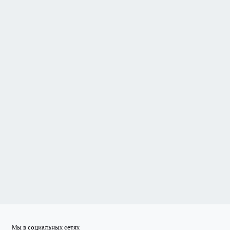
Мы в социальных сетях