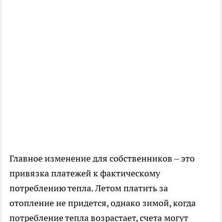
Главное изменение для собственников – это
привязка платежей к фактическому
потреблению тепла. Летом платить за
отопление не придется, однако зимой, когда
потребление тепла возрастает, счета могут