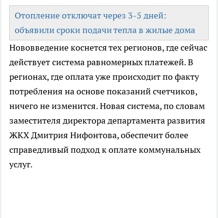
Отопление отключат через 3-5 дней:
объявили сроки подачи тепла в жилые дома
Нововведение коснется тех регионов, где сейчас
действует система равномерных платежей. В
регионах, где оплата уже происходит по факту
потребления на основе показаний счетчиков,
ничего не изменится. Новая система, по словам
заместителя директора департамента развития
ЖКХ Дмитрия Нифонтова, обеспечит более
справедливый подход к оплате коммунальных
услуг.