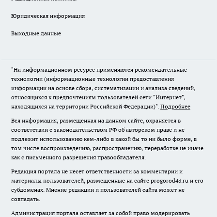
Юридическая информация
Выходные данные
"На информационном ресурсе применяются рекомендательные
технологии (информационные технологии предоставления
информации на основе сбора, систематизации и анализа сведений,
относящихся к предпочтениям пользователей сети "Интернет",
находящихся на территории Российской Федерации)".
Подробнее
Вся информация, размещенная на данном сайте, охраняется в
соответствии с законодательством РФ об авторском праве и не
подлежит использованию кем-либо в какой бы то ни было форме, в
том числе воспроизведению, распространению, переработке не иначе
как с письменного разрешения правообладателя.
Редакция портала не несет ответственности за комментарии и
материалы пользователей, размещенные на сайте progorod43.ru и его
субдоменах. Мнение редакции и пользователей сайта может не
совпадать.
Администрация портала оставляет за собой право модерировать