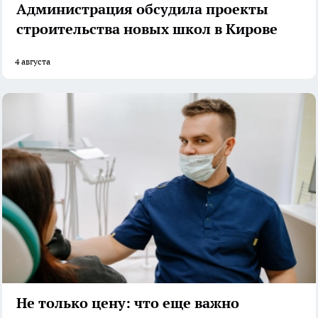
Администрация обсудила проекты
строительства новых школ в Кирове
4 августа
Не только цену: что еще важно