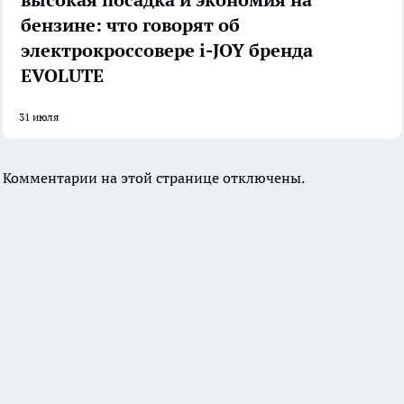
высокая посадка и экономия на
бензине: что говорят об
электрокроссовере i-JOY бренда
EVOLUTE
31 июля
Комментарии на этой странице отключены.