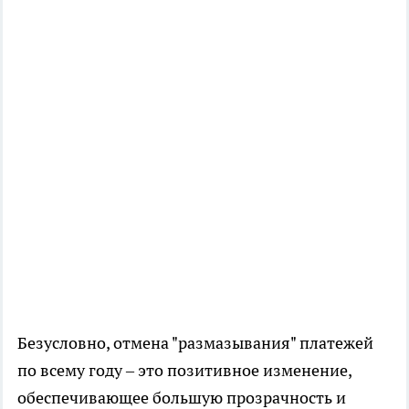
Безусловно, отмена "размазывания" платежей
по всему году – это позитивное изменение,
обеспечивающее большую прозрачность и