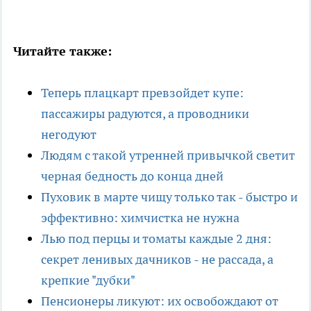
Читайте также:
Теперь плацкарт превзойдет купе:
пассажиры радуются, а проводники
негодуют
Людям с такой утренней привычкой светит
черная бедность до конца дней
Пуховик в марте чищу только так - быстро и
эффективно: химчистка не нужна
Лью под перцы и томаты каждые 2 дня:
секрет ленивых дачников - не рассада, а
крепкие "дубки"
Пенсионеры ликуют: их освобождают от