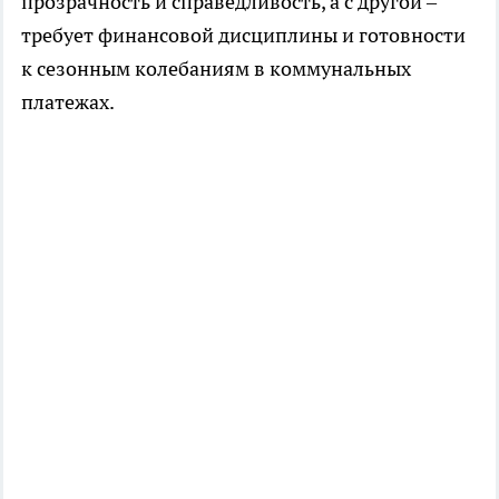
прозрачность и справедливость, а с другой –
требует финансовой дисциплины и готовности
к сезонным колебаниям в коммунальных
платежах.