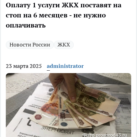
Оплату 1 услуги ЖКХ поставят на
стоп на 6 месяцев - не нужно
оплачивать
Новости России
ЖКХ
23 марта 2025
administrator
Фото progorod43.ru