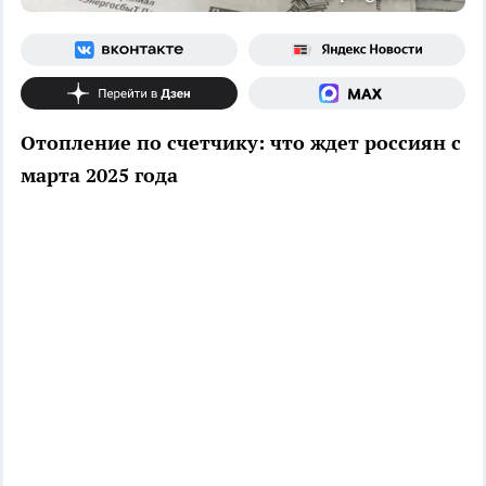
Отопление по счетчику: что ждет россиян с
марта 2025 года