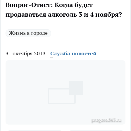
Вопрос-Ответ: Когда будет
продаваться алкоголь 3 и 4 ноября?
Жизнь в городе
31 октября 2013
Служба новостей
рrogorod43.ru