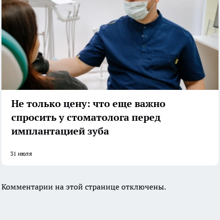
Не только цену: что еще важно
спросить у стоматолога перед
имплантацией зуба
31 июля
Комментарии на этой странице отключены.