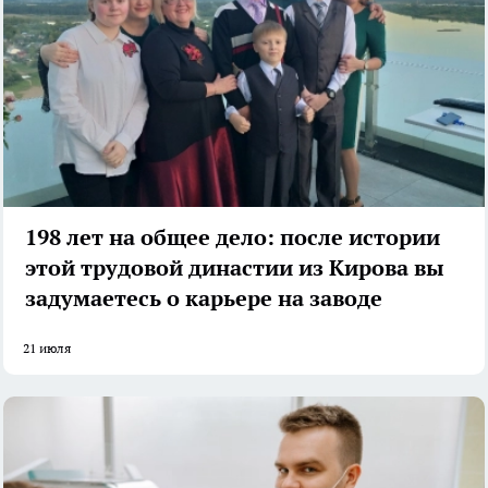
198 лет на общее дело: после истории
этой трудовой династии из Кирова вы
задумаетесь о карьере на заводе
21 июля