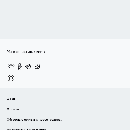
Мы в социальных сетях
О нас
Отзывы
Обзорные статьи и пресс-релизы
Информация о команде