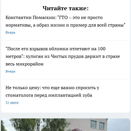
Читайте также:
Константин Помаскин: "ГТО – это не просто
нормативы, а образ жизни и пример для всей страны"
Вчера
"После его взрывов обломки отлетают на 100
метров": хулиган из Чистых прудов держит в страхе
весь микрорайон
Вчера
Не только цену: что еще важно спросить у
стоматолога перед имплантацией зуба
31 июля