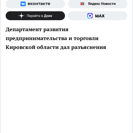
Департамент развития
предпринимательства и торговли
Кировской области дал разъяснения