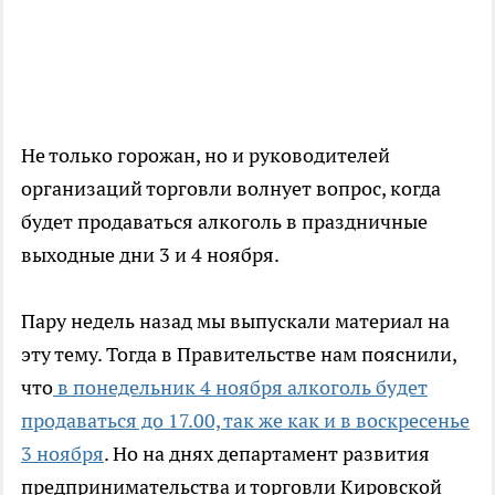
Не только горожан, но и руководителей
организаций торговли волнует вопрос, когда
будет продаваться алкоголь в праздничные
выходные дни 3 и 4 ноября.
Пару недель назад мы выпускали материал на
эту тему. Тогда в Правительстве нам пояснили,
что
в понедельник 4 ноября алкоголь будет
продаваться до 17.00, так же как и в воскресенье
3 ноября
. Но на днях департамент развития
предпринимательства и торговли Кировской