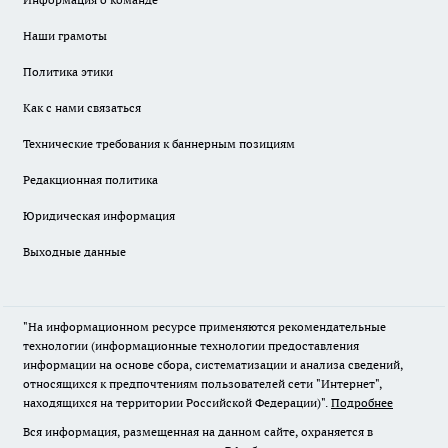
Наши грамоты
Политика этики
Как с нами связаться
Технические требования к баннерным позициям
Редакционная политика
Юридическая информация
Выходные данные
"На информационном ресурсе применяются рекомендательные
технологии (информационные технологии предоставления
информации на основе сбора, систематизации и анализа сведений,
относящихся к предпочтениям пользователей сети "Интернет",
находящихся на территории Российской Федерации)".
Подробнее
Вся информация, размещенная на данном сайте, охраняется в