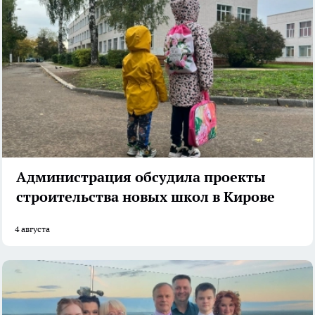
Администрация обсудила проекты
строительства новых школ в Кирове
4 августа