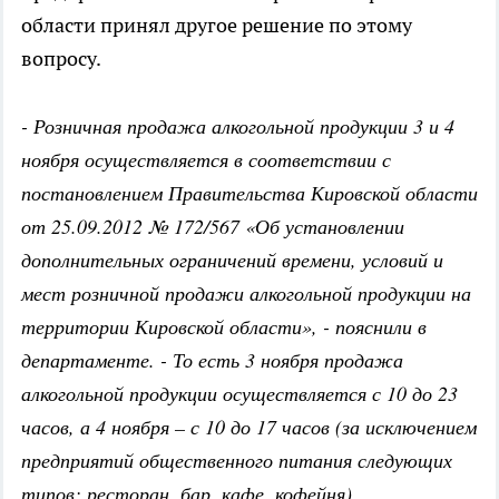
области принял другое решение по этому
вопросу.
- Розничная продажа алкогольной продукции 3 и 4
ноября осуществляется в соответствии с
постановлением Правительства Кировской области
от 25.09.2012 № 172/567 «Об установлении
дополнительных ограничений времени, условий и
мест розничной продажи алкогольной продукции на
территории Кировской области», - пояснили в
департаменте. - То есть 3 ноября продажа
алкогольной продукции осуществляется с 10 до 23
часов, а 4 ноября – с 10 до 17 часов (за исключением
предприятий общественного питания следующих
типов: ресторан, бар, кафе, кофейня).