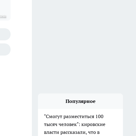
ина
Популярное
"Смогут разместиться 100
тысяч человек": кировские
власти рассказали, что в