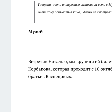
Говорят, очень интересные экспозиции есть в М
очень хочу побывать в кино, давно не смотрела
Музей
Встретив Наталью, мы вручили ей биле
Корбакова, которая проходит с 10 октя
братьев Васнецовых.