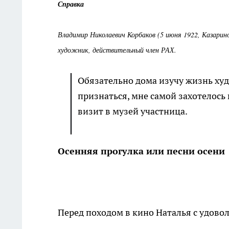
Справка
Владимир Николаевич Корбаков (5 июня 1922, Казарино
художник, действительный член РАХ.
Обязательно дома изучу жизнь худ
признаться, мне самой захотелось 
визит в музей участница.
Осенняя прогулка или песни осени
Перед походом в кино Наталья с удово