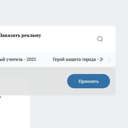
Заказать рекламу
й учитель - 2025
Герой нашего города - 2025
Принять
»