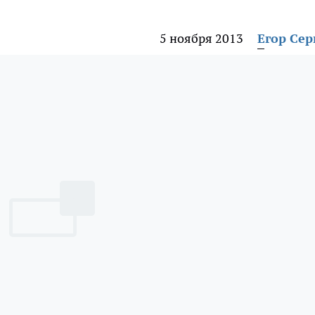
5 ноября 2013
Егор Сер