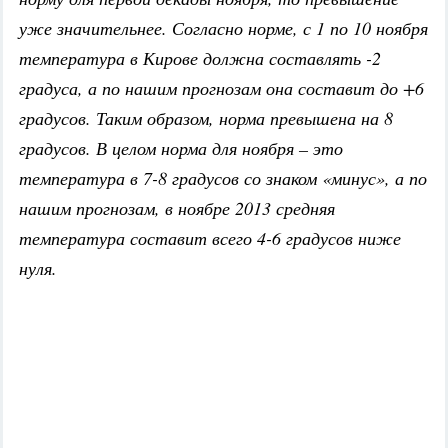
уже значительнее. Согласно норме, с 1 по 10 ноября
температура в Кирове должна составлять -2
градуса, а по нашим прогнозам она составит до +6
градусов. Таким образом, норма превышена на 8
градусов. В целом норма для ноября – это
температура в 7-8 градусов со знаком «минус», а по
нашим прогнозам, в ноябре 2013 средняя
температура составит всего 4-6 градусов ниже
нуля.