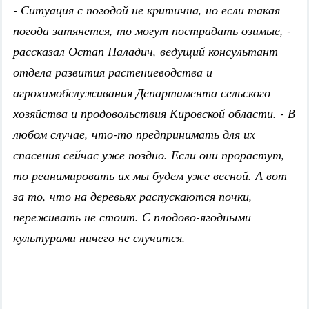
- Ситуация с погодой не критична, но если такая
погода затянется, то могут пострадать озимые, -
рассказал Остап Паладич, ведущий консультант
отдела развития растениеводства и
агрохимобслуживания Департамента сельского
хозяйства и продовольствия Кировской области. - В
любом случае, что-то предпринимать для их
спасения сейчас уже поздно. Если они прорастут,
то реанимировать их мы будем уже весной. А вот
за то, что на деревьях распускаются почки,
переживать не стоит. С плодово-ягодными
культурами ничего не случится.