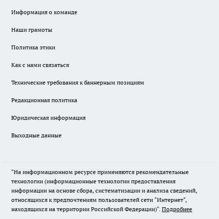
Информация о команде
Наши грамоты
Политика этики
Как с нами связаться
Технические требования к баннерным позициям
Редакционная политика
Юридическая информация
Выходные данные
"На информационном ресурсе применяются рекомендательные
технологии (информационные технологии предоставления
информации на основе сбора, систематизации и анализа сведений,
относящихся к предпочтениям пользователей сети "Интернет",
находящихся на территории Российской Федерации)".
Подробнее