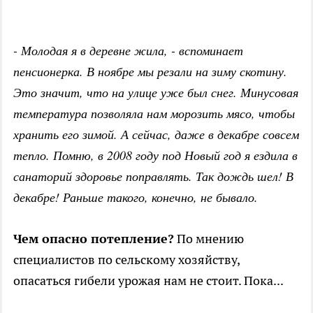
- Молодая я в деревне жила, - вспоминает
пенсионерка. В ноябре мы резали на зиму скотину.
Это значит, что на улице уже был снег. Минусовая
температура позволяла нам морозить мясо, чтобы
хранить его зимой. А сейчас, даже в декабре совсем
тепло. Помню, в 2008 году под Новый год я ездила в
санаторий здоровье поправлять. Так дождь шел! В
декабре! Раньше такого, конечно, не бывало.
Чем опасно потепление?
По мнению
специалистов по сельскому хозяйству,
опасаться гибели урожая нам не стоит. Пока...