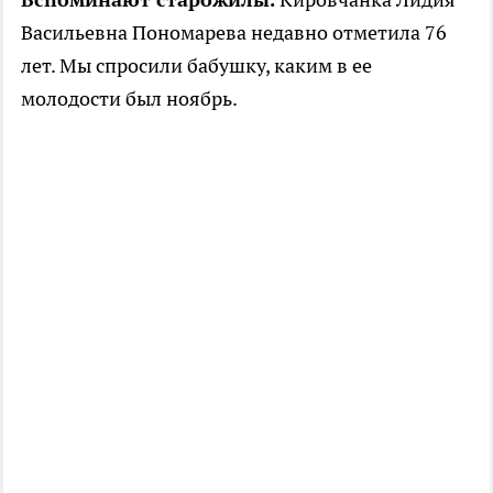
Васильевна Пономарева недавно отметила 76
лет. Мы спросили бабушку, каким в ее
молодости был ноябрь.