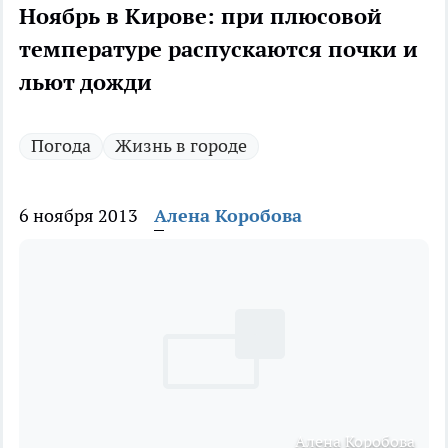
Ноябрь в Кирове: при плюсовой
температуре распускаются почки и
льют дожди
Погода
Жизнь в городе
6 ноября 2013
Алена Коробова
Алена Коробова