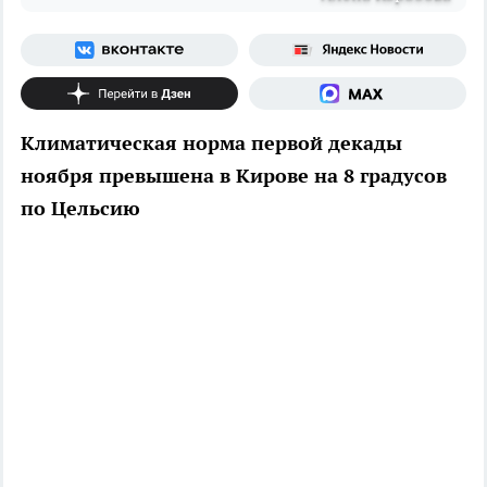
Климатическая норма первой декады
ноября превышена в Кирове на 8 градусов
по Цельсию