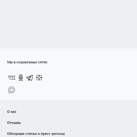
Мы в социальных сетях
О нас
Отзывы
Обзорные статьи и пресс-релизы