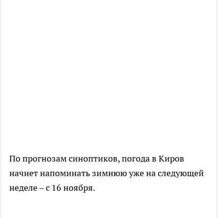
По прогнозам синоптиков, погода в Киров
начнет напоминать зимнюю уже на следующей
неделе – с 16 ноября.