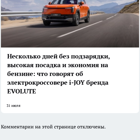
Несколько дней без подзарядки,
высокая посадка и экономия на
бензине: что говорят об
электрокроссовере i-JOY бренда
EVOLUTE
31 июля
Комментарии на этой странице отключены.