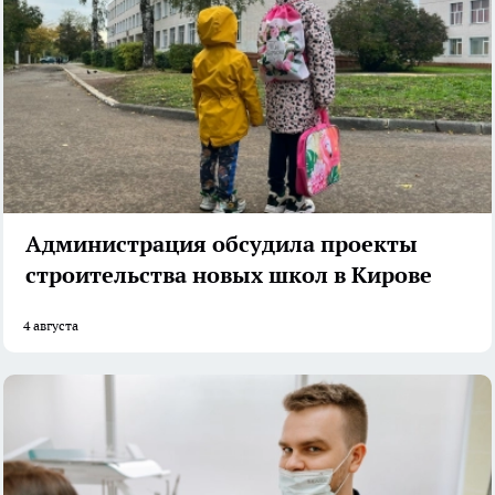
Администрация обсудила проекты
строительства новых школ в Кирове
4 августа