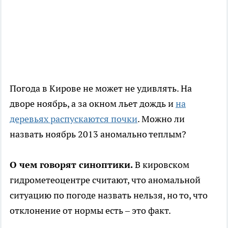
Погода в Кирове не может не удивлять. На
дворе ноябрь, а за окном льет дождь и
на
деревьях распускаются почки
. Можно ли
назвать ноябрь 2013 аномально теплым?
О чем говорят синоптики.
В кировском
гидрометеоцентре считают, что аномальной
ситуацию по погоде назвать нельзя, но то, что
отклонение от нормы есть – это факт.