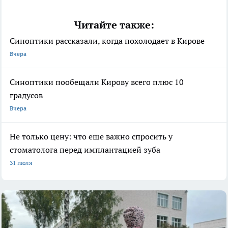
Читайте также:
Синоптики рассказали, когда похолодает в Кирове
Вчера
Синоптики пообещали Кирову всего плюс 10
градусов
Вчера
Не только цену: что еще важно спросить у
стоматолога перед имплантацией зуба
31 июля