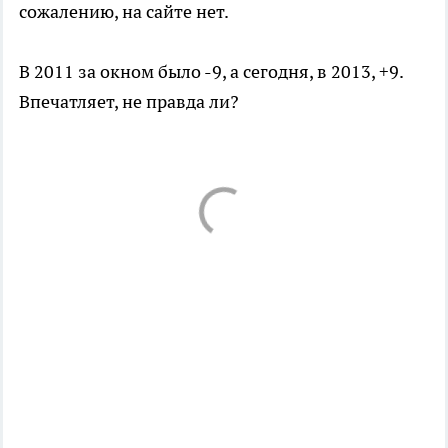
сожалению, на сайте нет.
В 2011 за окном было -9, а сегодня, в 2013, +9.
Впечатляет, не правда ли?