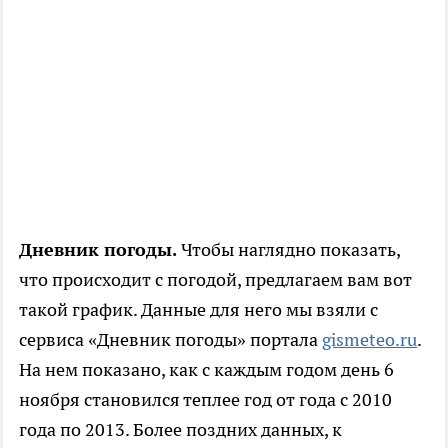
Дневник погоды.
Чтобы наглядно показать,
что происходит с погодой, предлагаем вам вот
такой график. Данные для него мы взяли с
сервиса «Дневник погоды» портала
gismeteo.ru
.
На нем показано, как с каждым годом день 6
ноября становился теплее год от года с 2010
года по 2013. Более поздних данных, к