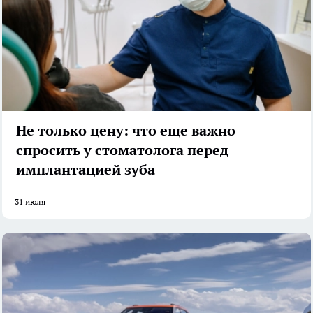
Не только цену: что еще важно
спросить у стоматолога перед
имплантацией зуба
31 июля