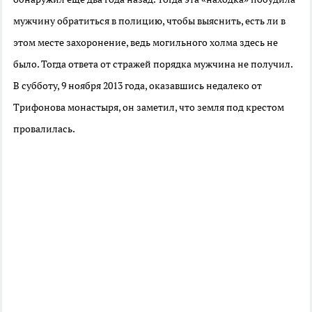
мужчину обратиться в полицию, чтобы выяснить, есть ли в
этом месте захоронение, ведь могильного холма здесь не
было. Тогда ответа от стражей порядка мужчина не получил.
В субботу, 9 ноября 2013 года, оказавшись недалеко от
Трифонова монастыря, он заметил, что земля под крестом
провалилась.