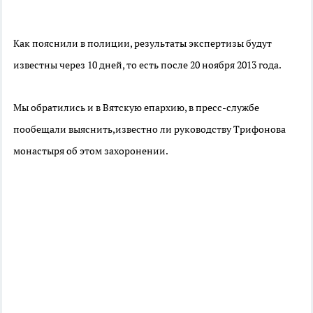
Как пояснили в полиции, результаты экспертизы будут
известны через 10 дней, то есть после 20 ноября 2013 года.
Мы обратились и в Вятскую епархию, в пресс-службе
пообещали выяснить,известно ли руководству Трифонова
монастыря об этом захоронении.