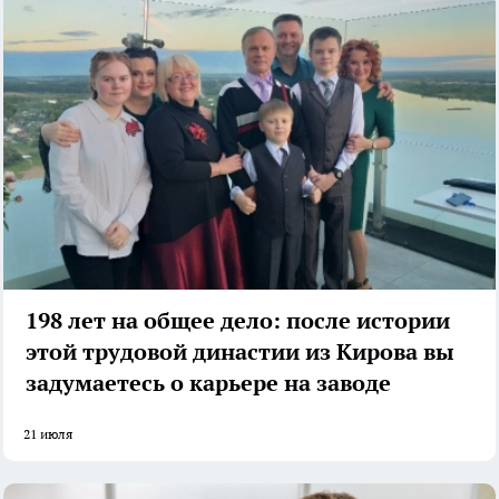
198 лет на общее дело: после истории
этой трудовой династии из Кирова вы
задумаетесь о карьере на заводе
21 июля