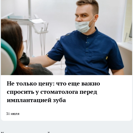
Не только цену: что еще важно
спросить у стоматолога перед
имплантацией зуба
31 июля