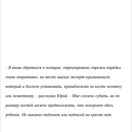
- Я вновь обратился в полицию, отреагировали стражи порядка
очень оперативно, на место выехал эксперт-криминалист,
который и должен установить, принадлежат ли кости человеку
или животному, - рассказал Юрий. - Мне сложно судить, но по
размеру костей можно предположить, что похоронен здесь
ребенок. Но никаких табличек или надписей на кресте нет.