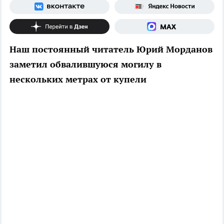
Наш постоянный читатель Юрий Морданов
заметил обвалившуюся могилу в
нескольких метрах от купели