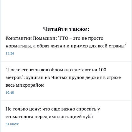
Читайте также:
Константин Помаскин: "ГТО – это не просто
нормативы, а образ жизни и пример для всей страны"
13:24
"После его взрывов обломки отлетают на 100
метров": хулиган из Чистых прудов держит в страхе
весь микрорайон
10:40
Не только цену: что еще важно спросить у
стоматолога перед имплантацией зуба
31 июля