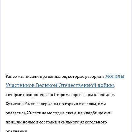
могилы
Ранее мы писали про вандалов, которые разорили
Участников Великой Отечественной войны
,
которые похоронены на Старомакарьевском кладбище.
Хулиганы были задержаны по горячим следам, ими
оказались 20-летние молодые люди, на кладбище они
пришли ночью в состоянии сильного алкогольного
опьянения.