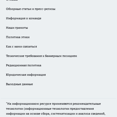
Обзорные статьи и пресс-релизы
Информация о команде
Наши грамоты
Политика этики
Как с нами связаться
Технические требования к баннерным позициям
Редакционная политика
Юридическая информация
Выходные данные
"На информационном ресурсе применяются рекомендательные
технологии (информационные технологии предоставления
информации на основе сбора, систематизации и анализа сведений,