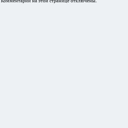
Комментарии на этой странице отключены.