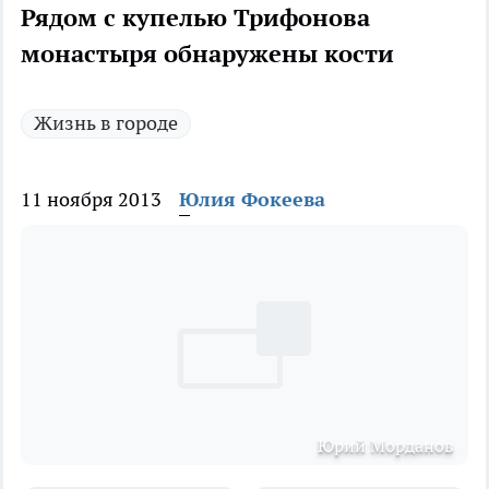
Рядом с купелью Трифонова
монастыря обнаружены кости
Жизнь в городе
11 ноября 2013
Юлия Фокеева
Юрий Морданов