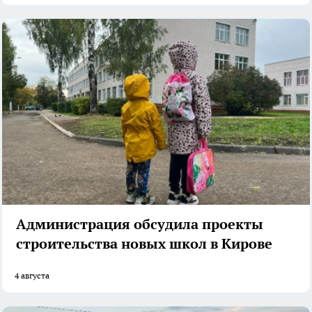
Администрация обсудила проекты
строительства новых школ в Кирове
4 августа