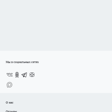
Мы в социальных сетях
О нас
Отзывы