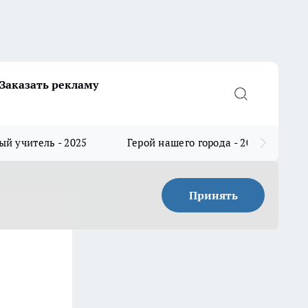
Заказать рекламу
й учитель - 2025
Герой нашего города - 2025
Принять