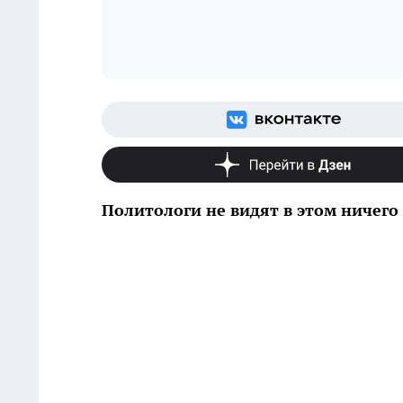
Политологи не видят в этом ничего