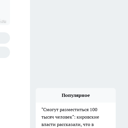
.ru
Популярное
"Смогут разместиться 100
тысяч человек": кировские
власти рассказали, что в