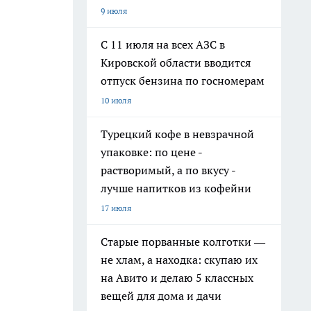
9 июля
С 11 июля на всех АЗС в
Кировской области вводится
отпуск бензина по госномерам
10 июля
Турецкий кофе в невзрачной
упаковке: по цене -
растворимый, а по вкусу -
лучше напитков из кофейни
17 июля
Старые порванные колготки —
не хлам, а находка: скупаю их
на Авито и делаю 5 классных
вещей для дома и дачи