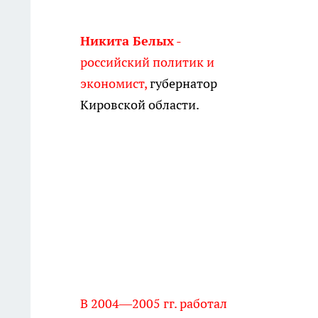
Никита Белых
-
российский политик и
экономист,
губернатор
Кировской области.
В 2004—2005 гг. работал