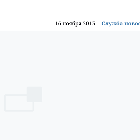
16 ноября 2013
Служба ново