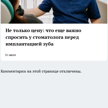
Не только цену: что еще важно
спросить у стоматолога перед
имплантацией зуба
31 июля
Комментарии на этой странице отключены.