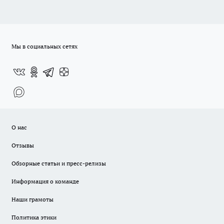
Мы в социальных сетях
О нас
Отзывы
Обзорные статьи и пресс-релизы
Информация о команде
Наши грамоты
Политика этики