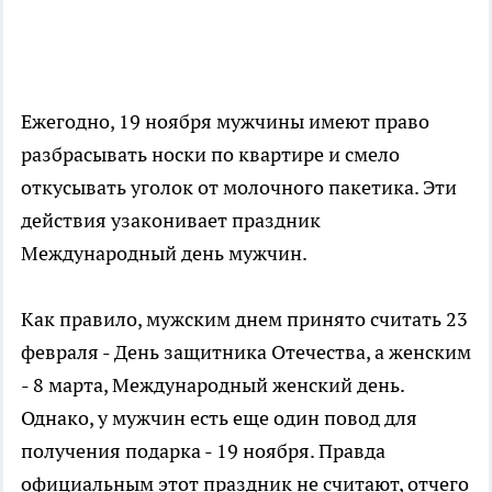
Ежегодно, 19 ноября мужчины имеют право
разбрасывать носки по квартире и смело
откусывать уголок от молочного пакетика. Эти
действия узаконивает праздник
Международный день мужчин.
Как правило, мужским днем принято считать 23
февраля - День защитника Отечества, а женским
- 8 марта, Международный женский день.
Однако, у мужчин есть еще один повод для
получения подарка - 19 ноября. Правда
официальным этот праздник не считают, отчего