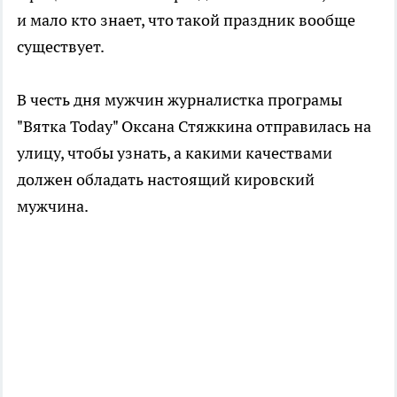
и мало кто знает, что такой праздник вообще
существует.
В честь дня мужчин журналистка програмы
"Вятка Today" Оксана Стяжкина отправилась на
улицу, чтобы узнать, а какими качествами
должен обладать настоящий кировский
мужчина.