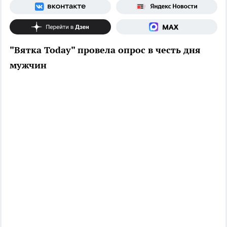
"Вятка Today" провела опрос в честь дня
мужчин