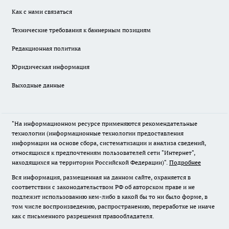
Как с нами связаться
Технические требования к баннерным позициям
Редакционная политика
Юридическая информация
Выходные данные
"На информационном ресурсе применяются рекомендательные
технологии (информационные технологии предоставления
информации на основе сбора, систематизации и анализа сведений,
относящихся к предпочтениям пользователей сети "Интернет",
находящихся на территории Российской Федерации)".
Подробнее
Вся информация, размещенная на данном сайте, охраняется в
соответствии с законодательством РФ об авторском праве и не
подлежит использованию кем-либо в какой бы то ни было форме, в
том числе воспроизведению, распространению, переработке не иначе
как с письменного разрешения правообладателя.