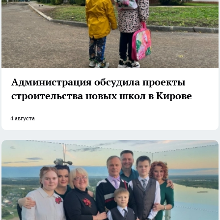
Администрация обсудила проекты
строительства новых школ в Кирове
4 августа