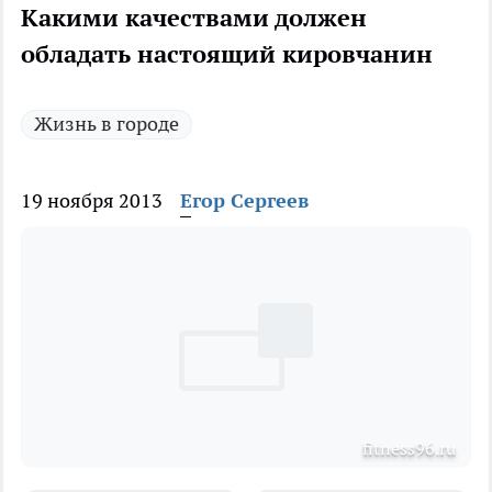
Какими качествами должен
обладать настоящий кировчанин
Жизнь в городе
19 ноября 2013
Егор Сергеев
fitness96.ru