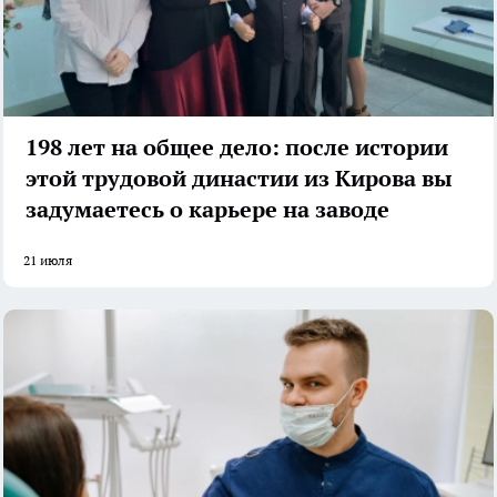
198 лет на общее дело: после истории
этой трудовой династии из Кирова вы
задумаетесь о карьере на заводе
21 июля