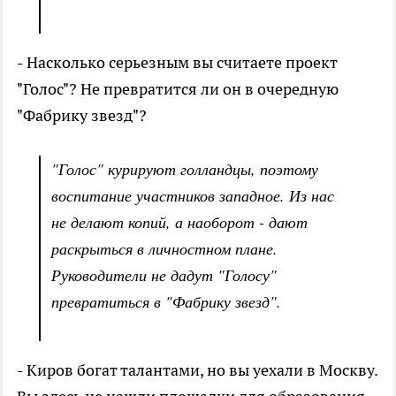
- Насколько серьезным вы считаете проект
"Голос"? Не превратится ли он в очередную
"Фабрику звезд"?
"Голос" курируют голландцы, поэтому
воспитание участников западное. Из нас
не делают копий, а наоборот - дают
раскрыться в личностном плане.
Руководители не дадут "Голосу"
превратиться в "Фабрику звезд".
- Киров богат талантами, но вы уехали в Москву.