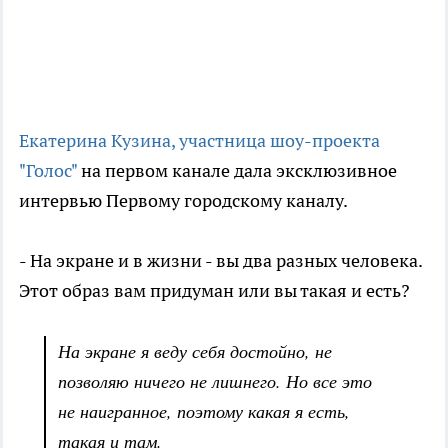
Екатерина Кузина, участница шоу-проекта
"Голос"
на первом канале дала эксклюзивное
интервью Первому городскому каналу.
- На экране и в жизни - вы два разных человека.
Этот образ вам придуман или вы такая и есть?
На экране я веду себя достойно, не
позволяю ничего не лишнего. Но все это
не наигранное, поэтому какая я есть,
такая и там.