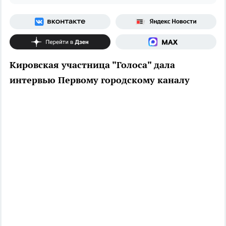
Кировская участница "Голоса" дала
интервью Первому городскому каналу