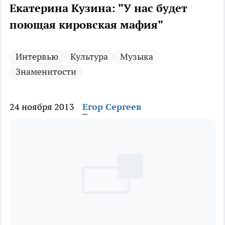
Екатерина Кузина: "У нас будет
поющая кировская мафия"
Интервью
Культура
Музыка
Знаменитости
24 ноября 2013
Егор Сергеев