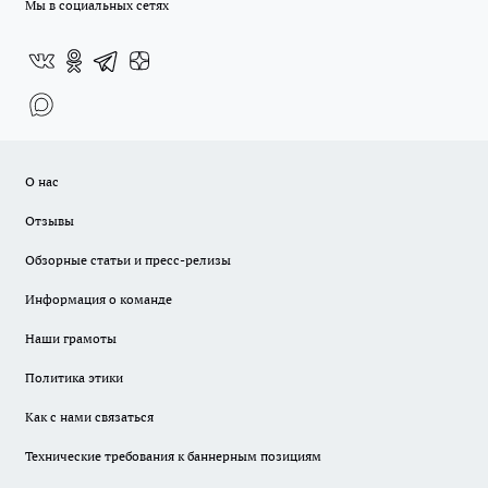
Мы в социальных сетях
О нас
Отзывы
Обзорные статьи и пресс-релизы
Информация о команде
Наши грамоты
Политика этики
Как с нами связаться
Технические требования к баннерным позициям