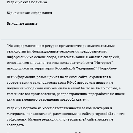
Редакционная политика
Юридическая информация
Выходные данные
"На информационном ресурсе применяются рекомендательные
технологии (информационные технологии предоставления
информации на основе сбора, систематизации и анализа сведений,
относящихся к предпочтениям пользователей сети "Интернет",
находящихся на территории Российской Федерации)".
Подробнее
Вся информация, размещенная на данном сайте, охраняется в
соответствии с законодательством РФ об авторском праве и не
подлежит использованию кем-либо в какой бы то ни было форме, в
том числе воспроизведению, распространению, переработке не иначе
как с письменного разрешения правообладателя.
Редакция портала не несет ответственности за комментарии и
материалы пользователей, размещенные на сайте progorod43.ru и его
субдоменах. Мнение редакции и пользователей сайта может не
совпадать.