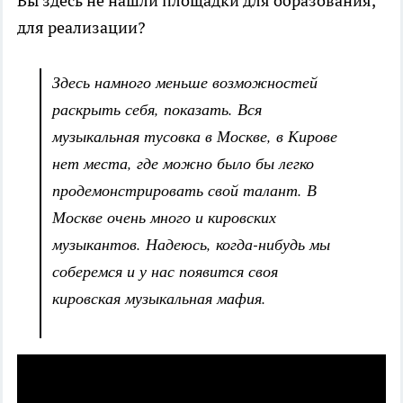
Вы здесь не нашли площадки для образования,
для реализации?
Здесь намного меньше возможностей
раскрыть себя, показать. Вся
музыкальная тусовка в Москве, в Кирове
нет места, где можно было бы легко
продемонстрировать свой талант. В
Москве очень много и кировских
музыкантов. Надеюсь, когда-нибудь мы
соберемся и у нас появится своя
кировская музыкальная мафия.