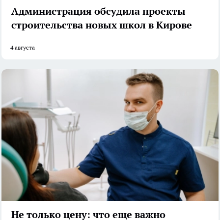
Администрация обсудила проекты
строительства новых школ в Кирове
4 августа
Не только цену: что еще важно