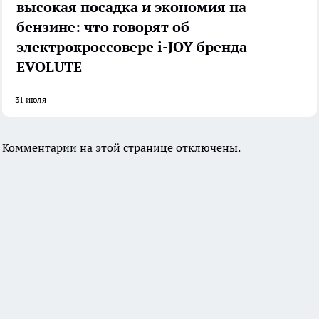
высокая посадка и экономия на
бензине: что говорят об
электрокроссовере i-JOY бренда
EVOLUTE
31 июля
Комментарии на этой странице отключены.