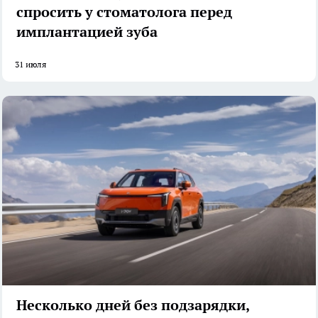
спросить у стоматолога перед
имплантацией зуба
31 июля
Несколько дней без подзарядки,