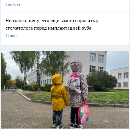
6 августа
Не только цену: что еще важно спросить у
стоматолога перед имплантацией зуба
31 июля