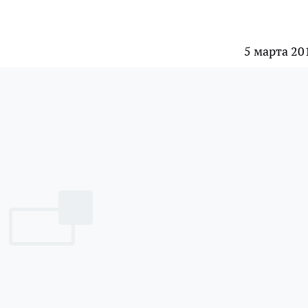
5 марта 20