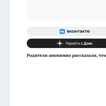
Родители анонимно рассказали, чт