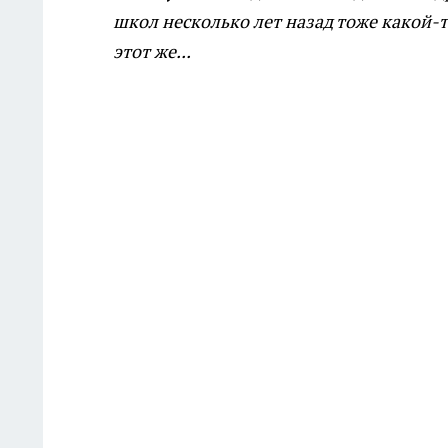
школ несколько лет назад тоже какой-
этот же...