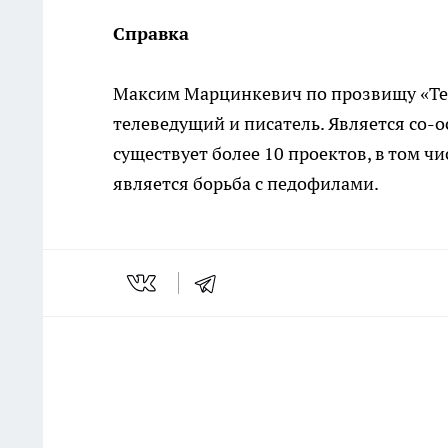
Справка
Максим Марцинкевич по прозвищу «Теса
телеведущий и писатель. Является со-
существует более 10 проектов, в том 
является борьба с педофилами.