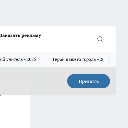
Заказать рекламу
й учитель - 2025
Герой нашего города - 2025
Принять
у