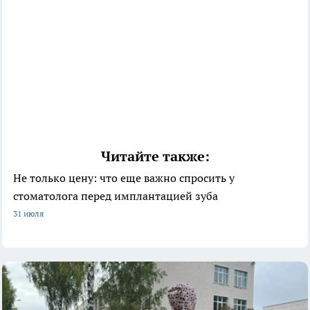
Читайте также:
Не только цену: что еще важно спросить у
стоматолога перед имплантацией зуба
31 июля