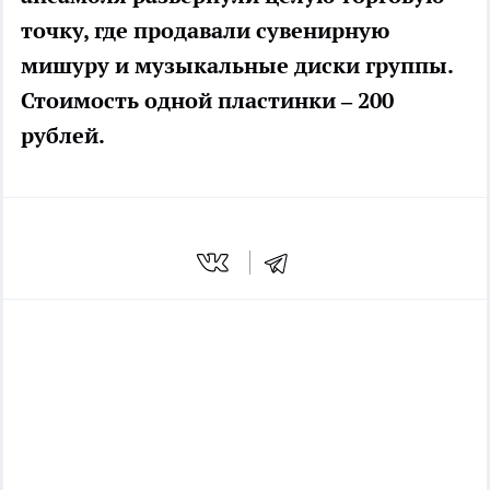
точку, где продавали сувенирную
мишуру и музыкальные диски группы.
Стоимость одной пластинки – 200
рублей.