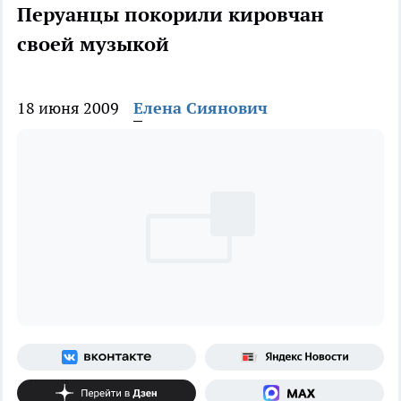
Перуанцы покорили кировчан
своей музыкой
18 июня 2009
Елена Сиянович