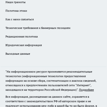
Наши грамоты
Политика этики
Как с нами связаться
Технические требования к баннерным позициям
Редакционная политика
Юридическая информация
Выходные данные
"На информационном ресурсе применяются рекомендательные
технологии (информационные технологии предоставления
информации на основе сбора, систематизации и анализа сведений,
относящихся к предпочтениям пользователей сети "Интернет",
находящихся на территории Российской Федерации)".
Подробнее
Вся информация, размещенная на данном сайте, охраняется в
соответствии с законодательством РФ об авторском праве и не
подлежит использованию кем-либо в какой бы то ни было форме, в