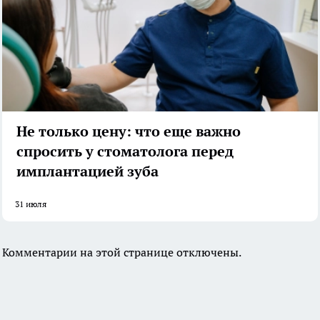
Не только цену: что еще важно
спросить у стоматолога перед
имплантацией зуба
31 июля
Комментарии на этой странице отключены.