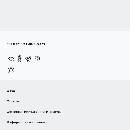
Мы в социальных сетях
О нас
Отзывы
Обзорные статьи и пресс-релизы
Информация о команде