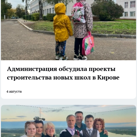
Администрация обсудила проекты
строительства новых школ в Кирове
4 августа