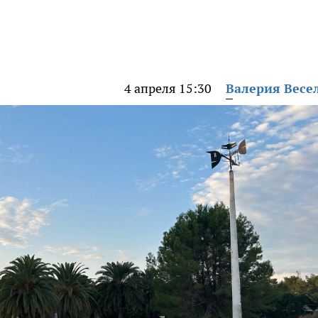
4 апреля 15:30
Валерия Весе