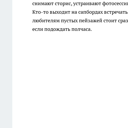
снимают сторис, устраивают фотосессии
Кто-то выходит на сапбордах встречать 
любителям пустых пейзажей стоит сразу
если подождать полчаса.