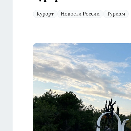
Курорт
Новости России
Туризм