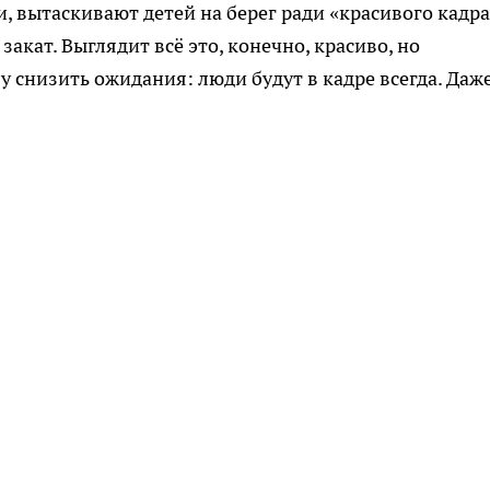
, вытаскивают детей на берег ради «красивого кадра
закат. Выглядит всё это, конечно, красиво, но
 снизить ожидания: люди будут в кадре всегда. Даж