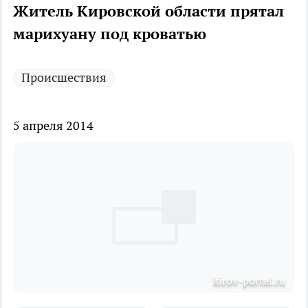
Житель Кировской области прятал
марихуану под кроватью
Происшествия
5 апреля 2014
kirov-portal.ru