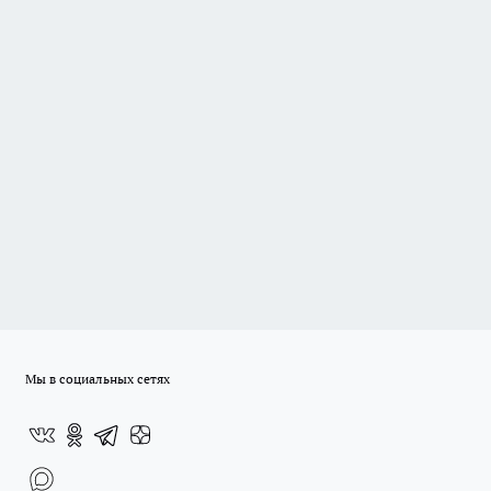
Мы в социальных сетях