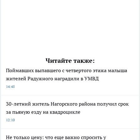
Читайте также:
Поймавших выпавшего с четвертого этажа малыша
жителей Радужного наградили в УМВД
14:45
30-летний житель Нагорского района получил срок
за пьяную езду на квадроцикле
12:10
Не только цену: что еще важно спросить у