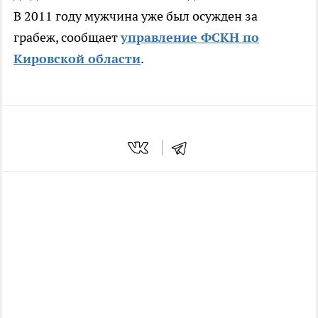
В 2011 году мужчина уже был осужден за
грабеж, сообщает
управление ФСКН по
Кировской области
.