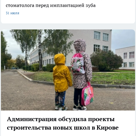
стоматолога перед имплантацией зуба
31 июля
Администрация обсудила проекты
строительства новых школ в Кирове