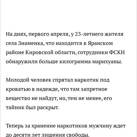
На днях, первого апреля, у 23-летнего жителя
села Знаменка, что находится в Яранском
районе Кировской области, сотрудники ФСКН
обнаружили больше килограмма марихуаны.
Молодой человек спрятал наркотик под
кроватью в надежде, что там запретное
вещество не найдут, но, тем не менее, его
тайник был раскрыт.
Теперь за хранение наркотиков мужчину ждет
до десяти лет лишения свободы.