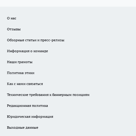
О нас
Отзывы
Обзорные статьи и пресс-релизы
Информация о команде
Наши грамоты
Политика этики
Как с нами связаться
Технические требования к баннерным позициям
Редакционная политика
Юридическая информация
Выходные данные