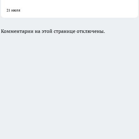
21 июля
Комментарии на этой странице отключены.