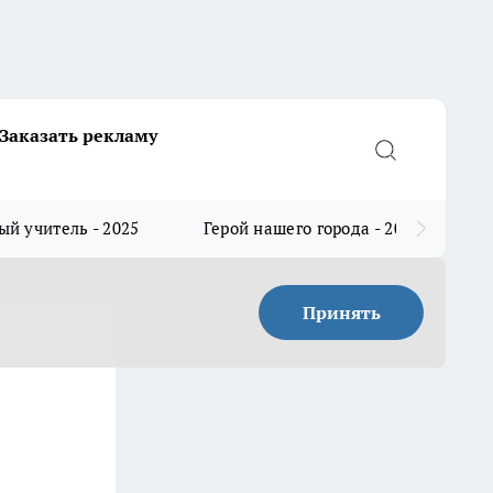
Заказать рекламу
й учитель - 2025
Герой нашего города - 2025
Принять