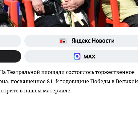
На Театральной площади состоялось торжественное
она, посвященное 81-й годовщине Победы в Великой
мотрите в нашем материале.