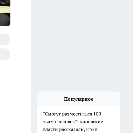
Популярное
"Смогут разместиться 100
тысяч человек": кировские
власти рассказали, что в