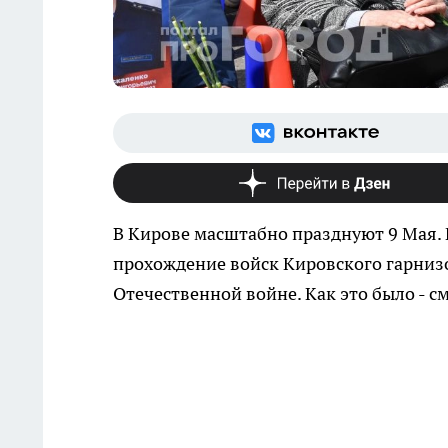
В Кирове масштабно празднуют 9 Мая. 
прохождение войск Кировского гарниз
Отечественной войне. Как это было - с