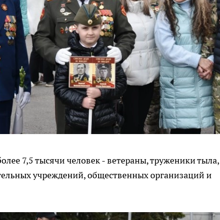
олее 7,5 тысячи человек - ветераны, труженики тыла,
тельных учреждений, общественных организаций и