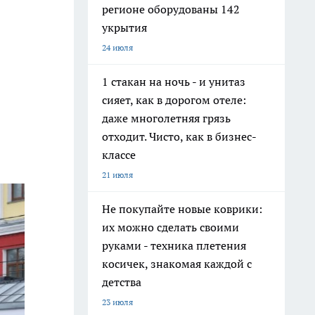
регионе оборудованы 142
укрытия
24 июля
1 стакан на ночь - и унитаз
сияет, как в дорогом отеле:
даже многолетняя грязь
отходит. Чисто, как в бизнес-
классе
21 июля
Не покупайте новые коврики:
их можно сделать своими
руками - техника плетения
косичек, знакомая каждой с
детства
23 июля