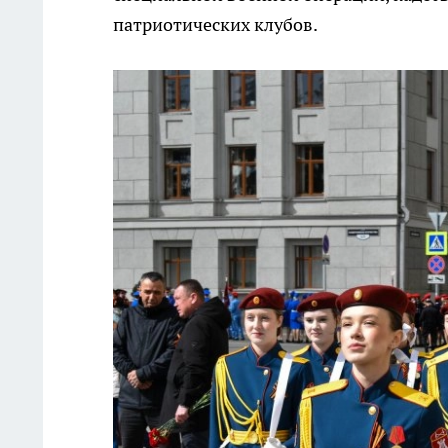
патриотических клубов.