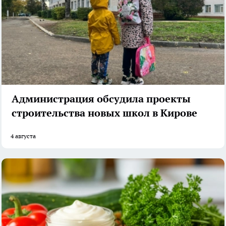
Администрация обсудила проекты
строительства новых школ в Кирове
4 августа