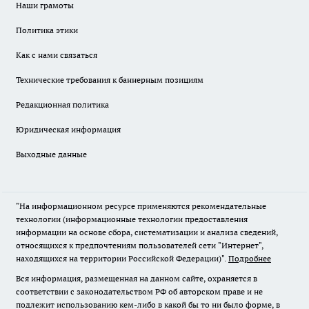
Наши грамоты
Политика этики
Как с нами связаться
Технические требования к баннерным позициям
Редакционная политика
Юридическая информация
Выходные данные
"На информационном ресурсе применяются рекомендательные
технологии (информационные технологии предоставления
информации на основе сбора, систематизации и анализа сведений,
относящихся к предпочтениям пользователей сети "Интернет",
находящихся на территории Российской Федерации)".
Подробнее
Вся информация, размещенная на данном сайте, охраняется в
соответствии с законодательством РФ об авторском праве и не
подлежит использованию кем-либо в какой бы то ни было форме, в