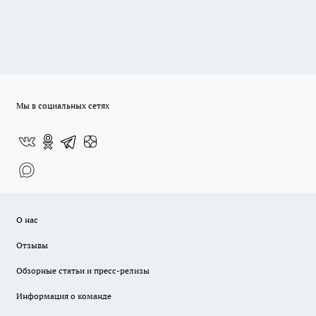
Мы в социальных сетях
О нас
Отзывы
Обзорные статьи и пресс-релизы
Информация о команде