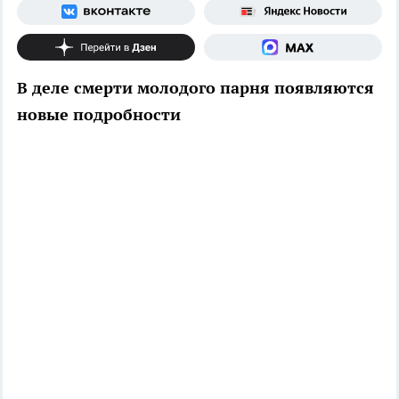
В деле смерти молодого парня появляются
новые подробности