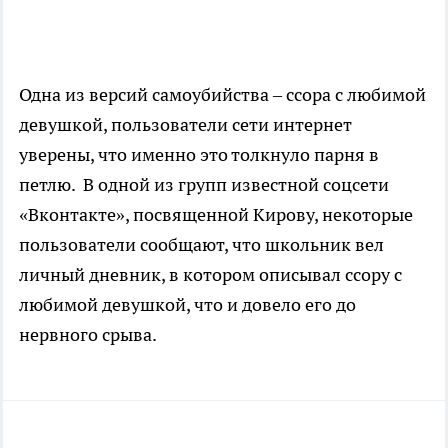
Одна из версий самоубийства – ссора с любимой
девушкой, пользователи сети интернет
уверены, что именно это толкнуло парня в
петлю. В одной из групп известной соцсети
«Вконтакте», посвященной Кирову, некоторые
пользователи сообщают, что школьник вел
личный дневник, в котором описывал ссору с
любимой девушкой, что и довело его до
нервного срыва.