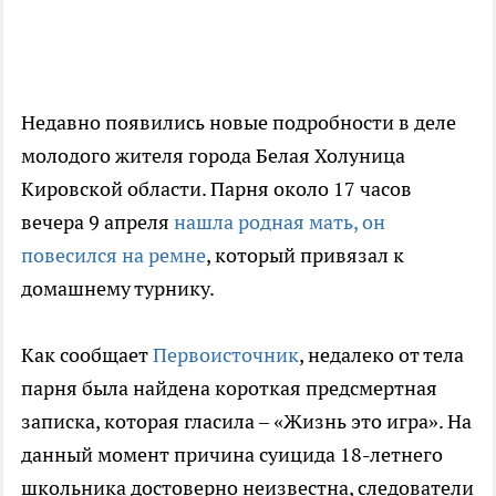
Недавно появились новые подробности в деле
молодого жителя города Белая Холуница
Кировской области. Парня около 17 часов
вечера 9 апреля
нашла родная мать, он
повесился на ремне
, который привязал к
домашнему турнику.
Как сообщает
Первоисточник
, недалеко от тела
парня была найдена короткая предсмертная
записка, которая гласила – «Жизнь это игра». На
данный момент причина суицида 18-летнего
школьника достоверно неизвестна, следователи