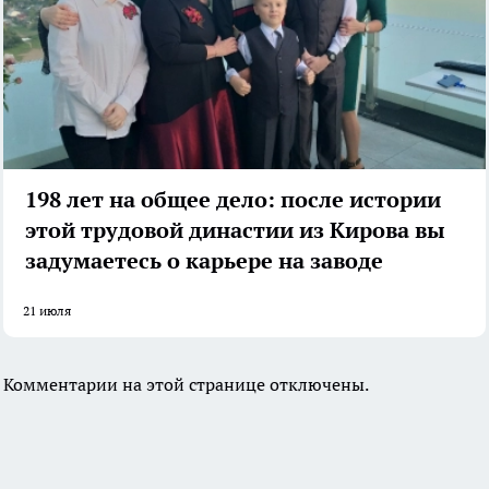
198 лет на общее дело: после истории
этой трудовой династии из Кирова вы
задумаетесь о карьере на заводе
21 июля
Комментарии на этой странице отключены.