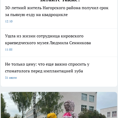
30-летний житель Нагорского района получил срок
за пьяную езду на квадроцикле
12:10
Ушла из жизни сотрудница кировского
краеведческого музея Людмила Сенникова
11:05
Не только цену: что еще важно спросить у
стоматолога перед имплантацией зуба
31 июля