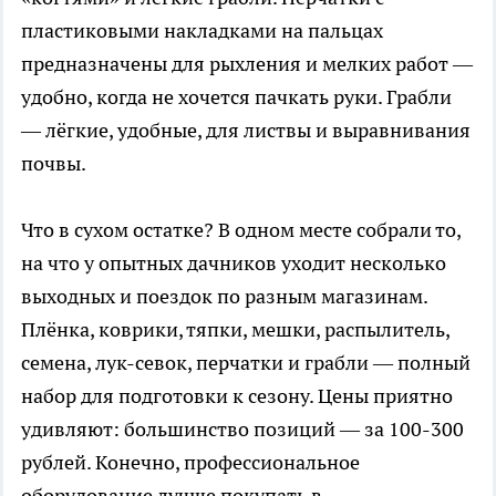
пластиковыми накладками на пальцах
предназначены для рыхления и мелких работ —
удобно, когда не хочется пачкать руки. Грабли
— лёгкие, удобные, для листвы и выравнивания
почвы.
Что в сухом остатке? В одном месте собрали то,
на что у опытных дачников уходит несколько
выходных и поездок по разным магазинам.
Плёнка, коврики, тяпки, мешки, распылитель,
семена, лук-севок, перчатки и грабли — полный
набор для подготовки к сезону. Цены приятно
удивляют: большинство позиций — за 100-300
рублей. Конечно, профессиональное
оборудование лучше покупать в