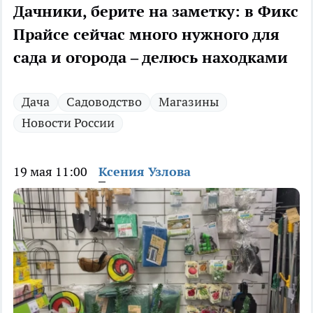
Дачники, берите на заметку: в Фикс
Прайсе сейчас много нужного для
сада и огорода – делюсь находками
Дача
Садоводство
Магазины
Новости России
19 мая 11:00
Ксения Узлова