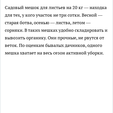
Садовый мешок для листьев на 20 кг — находка
для тех, у кого участок не три сотки. Весной —
старая ботва, осенью — листва, летом —
сорняки. В таких мешках удобно складировать и
вывозить органику. Они прочные, не рвутся от
веток. По оценкам бывалых дачников, одного
мешка хватает на весь сезон активной уборки.