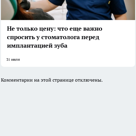
Не только цену: что еще важно
спросить у стоматолога перед
имплантацией зуба
31 июля
Комментарии на этой странице отключены.