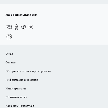
Мы в социальных сетях
О нас
Отзывы
Обзорные статьи и пресс-релизы
Информация о команде
Наши грамоты
Политика этики
Как с нами связаться