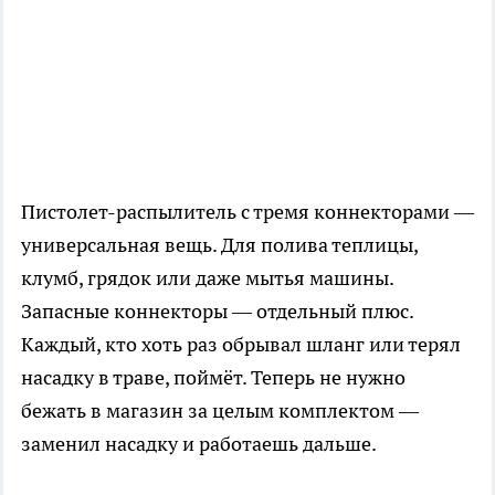
Пистолет-распылитель с тремя коннекторами —
универсальная вещь. Для полива теплицы,
клумб, грядок или даже мытья машины.
Запасные коннекторы — отдельный плюс.
Каждый, кто хоть раз обрывал шланг или терял
насадку в траве, поймёт. Теперь не нужно
бежать в магазин за целым комплектом —
заменил насадку и работаешь дальше.