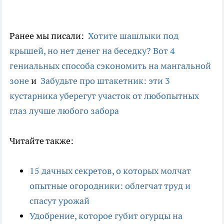
Ранее мы писали:
Хотите шашлыки под
крышей, но нет денег на беседку? Вот 4
гениальных способа сэкономить на мангальной
зоне
и
Забудьте про штакетник: эти 3
кустарника уберегут участок от любопытных
глаз лучше любого забора
Читайте также:
15 дачных секретов, о которых молчат
опытные огородники: облегчат труд и
спасут урожай
Удобрение, которое губит огурцы на