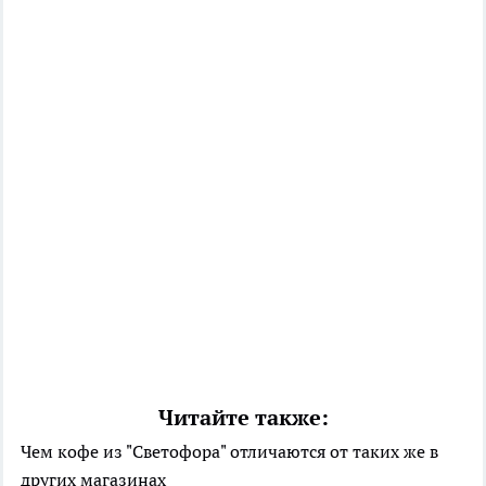
Читайте также:
Чем кофе из "Светофора" отличаются от таких же в
других магазинах