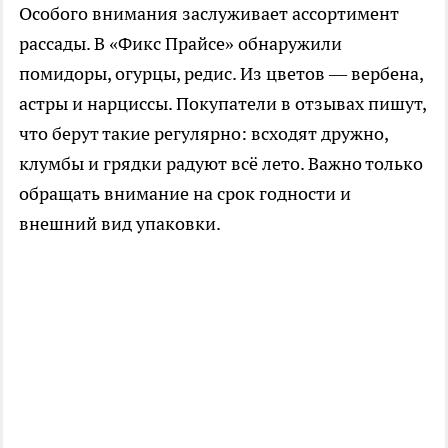
Особого внимания заслуживает ассортимент
рассады. В «Фикс Прайсе» обнаружили
помидоры, огурцы, редис. Из цветов — вербена,
астры и нарциссы. Покупатели в отзывах пишут,
что берут такие регулярно: всходят дружно,
клумбы и грядки радуют всё лето. Важно только
обращать внимание на срок годности и
внешний вид упаковки.