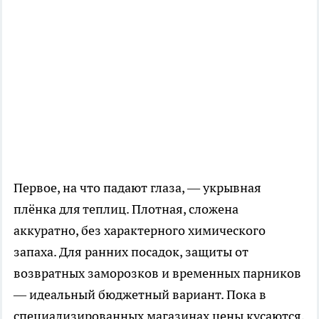
Первое, на что падают глаза, — укрывная
плёнка для теплиц. Плотная, сложена
аккуратно, без характерного химического
запаха. Для ранних посадок, защиты от
возвратных заморозков и временных парников
— идеальный бюджетный вариант. Пока в
специализированных магазинах цены кусаются,