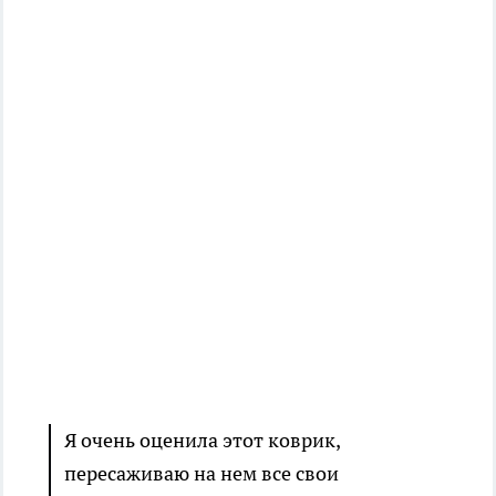
Я очень оценила этот коврик,
пересаживаю на нем все свои