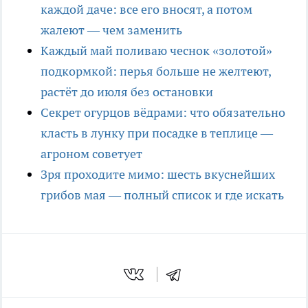
каждой даче: все его вносят, а потом
жалеют — чем заменить
Каждый май поливаю чеснок «золотой»
подкормкой: перья больше не желтеют,
растёт до июля без остановки
Секрет огурцов вёдрами: что обязательно
класть в лунку при посадке в теплице —
агроном советует
Зря проходите мимо: шесть вкуснейших
грибов мая — полный список и где искать