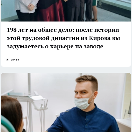
198 лет на общее дело: после истории
этой трудовой династии из Кирова вы
задумаетесь о карьере на заводе
21 июля