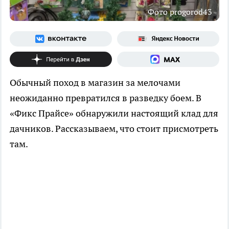
Фото progorod43
Обычный поход в магазин за мелочами
неожиданно превратился в разведку боем. В
«Фикс Прайсе» обнаружили настоящий клад для
дачников. Рассказываем, что стоит присмотреть
там.