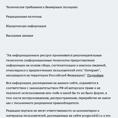
Технические требования к баннерным позициям
Редакционная политика
Юридическая информация
Выходные данные
"На информационном ресурсе применяются рекомендательные
технологии (информационные технологии предоставления
информации на основе сбора, систематизации и анализа сведений,
относящихся к предпочтениям пользователей сети "Интернет",
находящихся на территории Российской Федерации)".
Подробнее
Вся информация, размещенная на данном сайте, охраняется в
соответствии с законодательством РФ об авторском праве и не
подлежит использованию кем-либо в какой бы то ни было форме, в
том числе воспроизведению, распространению, переработке не иначе
как с письменного разрешения правообладателя.
Редакция портала не несет ответственности за комментарии и
материалы пользователей, размещенные на сайте progorod43.ru и его