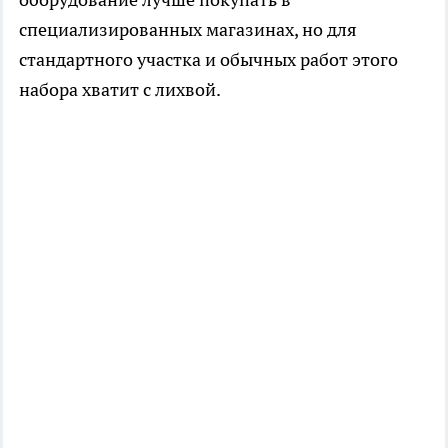
специализированных магазинах, но для
стандартного участка и обычных работ этого
набора хватит с лихвой.