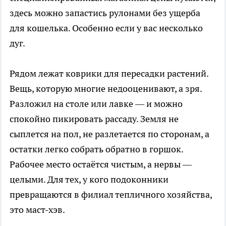
здесь можно запастись рулонами без ущерба
для кошелька. Особенно если у вас несколько
дуг.
Рядом лежат коврики для пересадки растений.
Вещь, которую многие недооценивают, а зря.
Разложил на столе или лавке — и можно
спокойно пикировать рассаду. Земля не
сыплется на пол, не разлетается по сторонам, а
остатки легко собрать обратно в горшок.
Рабочее место остаётся чистым, а нервы —
целыми. Для тех, у кого подоконники
превращаются в филиал тепличного хозяйства,
это маст-хэв.