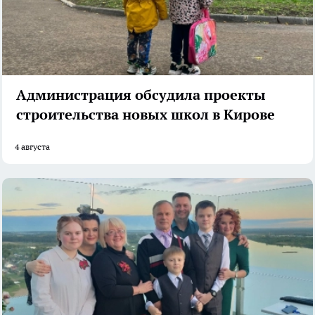
Администрация обсудила проекты
строительства новых школ в Кирове
4 августа