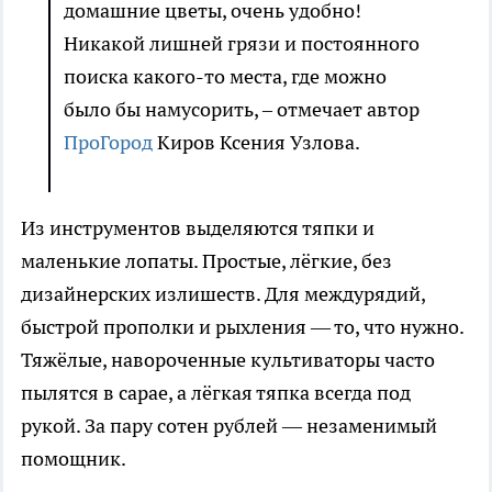
домашние цветы, очень удобно!
Никакой лишней грязи и постоянного
поиска какого-то места, где можно
было бы намусорить, – отмечает автор
ПроГород
Киров Ксения Узлова.
Из инструментов выделяются тяпки и
маленькие лопаты. Простые, лёгкие, без
дизайнерских излишеств. Для междурядий,
быстрой прополки и рыхления — то, что нужно.
Тяжёлые, навороченные культиваторы часто
пылятся в сарае, а лёгкая тяпка всегда под
рукой. За пару сотен рублей — незаменимый
помощник.