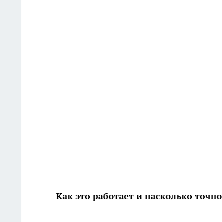
Как это работает и насколько точно