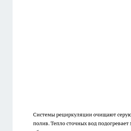
Системы рециркуляции очищают серую 
полив. Тепло сточных вод подогревает