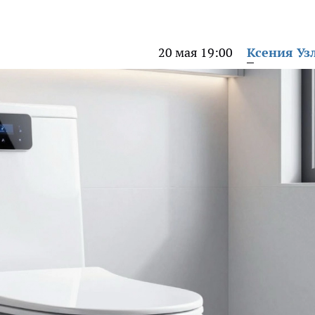
20 мая 19:00
Ксения Уз