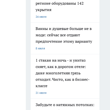
регионе оборудованы 142
укрытия
24 июля
Ванны и душевые больше не в
моде: сейчас все отдают
предпочтение этому варианту
8 июля
1 стакан на ночь - и унитаз
сияет, как в дорогом отеле:
даже многолетняя грязь
отходит. Чисто, как в бизнес-
классе
21 июля
Забудьте о натяжных потолках: