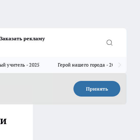
Заказать рекламу
й учитель - 2025
Герой нашего города - 2025
Принять
ии