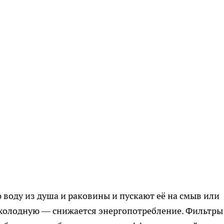
воду из душа и раковины и пускают её на смыв или
 холодную — снижается энергопотребление. Фильтры