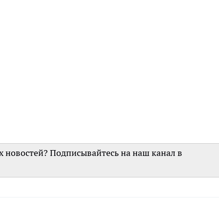
их новостей? Подписывайтесь на наш канал в