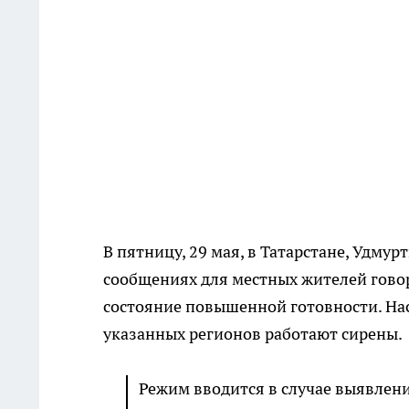
В пятницу, 29 мая, в Татарстане, Удму
сообщениях для местных жителей говор
состояние повышенной готовности. Нас
указанных регионов работают сирены.
Режим вводится в случае выявлен