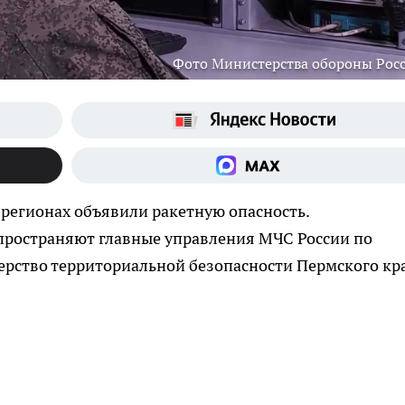
Фото Министерства обороны Рос
 регионах объявили ракетную опасность.
пространяют главные управления МЧС России по
терство территориальной безопасности Пермского кр