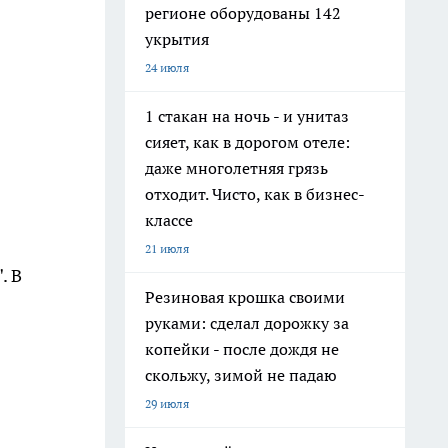
регионе оборудованы 142
укрытия
24 июля
1 стакан на ночь - и унитаз
сияет, как в дорогом отеле:
даже многолетняя грязь
отходит. Чисто, как в бизнес-
классе
21 июля
. В
Резиновая крошка своими
руками: сделал дорожку за
копейки - после дождя не
скольжу, зимой не падаю
29 июля