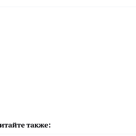
итайте также: