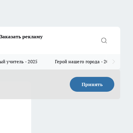
Заказать рекламу
й учитель - 2025
Герой нашего города - 2025
Принять