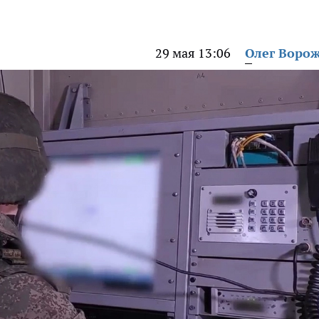
29 мая 13:06
Олег Воро