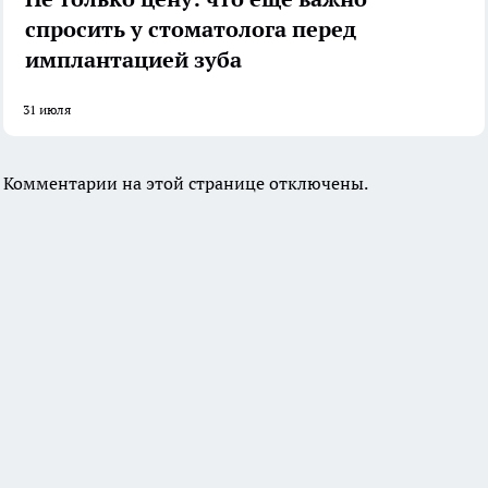
спросить у стоматолога перед
имплантацией зуба
31 июля
Комментарии на этой странице отключены.