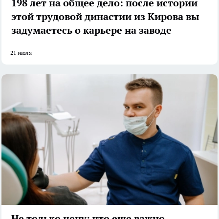
198 лет на общее дело: после истории
этой трудовой династии из Кирова вы
задумаетесь о карьере на заводе
21 июля
Не только цену: что еще важно