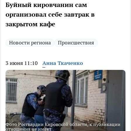
Буйный кировчанин сам
организовал себе завтрак в
закрытом кафе
Новости региона
Происшествия
3 июня 11:10
Анна Ткаченко
Фото Росгвардии Кировской области, к публикации
отношения не имеет