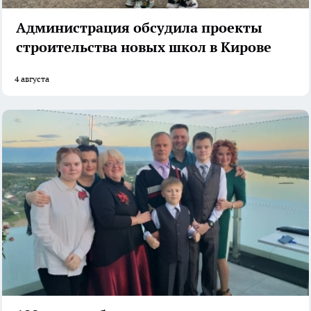
Администрация обсудила проекты
строительства новых школ в Кирове
4 августа