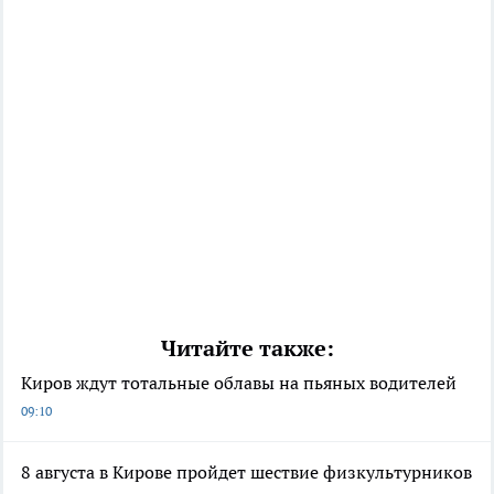
Читайте также:
Киров ждут тотальные облавы на пьяных водителей
09:10
8 августа в Кирове пройдет шествие физкультурников