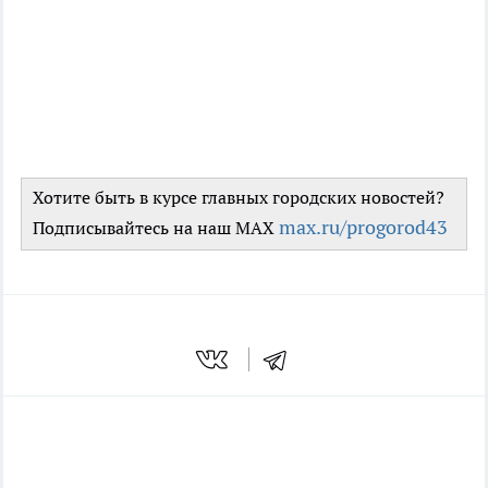
Хотите быть в курсе главных городских новостей?
max.ru/progorod43
Подписывайтесь на наш MAX