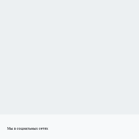
Мы в социальных сетях