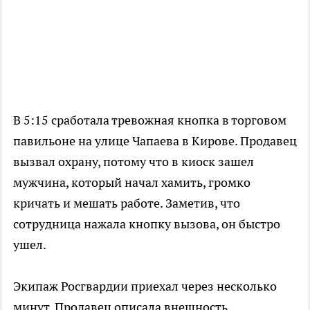
В 5:15 сработала тревожная кнопка в торговом
павильоне на улице Чапаева в Кирове. Продавец
вызвал охрану, потому что в киоск зашел
мужчина, который начал хамить, громко
кричать и мешать работе. Заметив, что
сотрудница нажала кнопку вызова, он быстро
ушел.
Экипаж Росгвардии приехал через несколько
минут. Продавец описала внешность