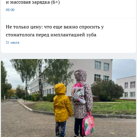
и массовая зарядка (6+)
09:00
Не только цену: что еще важно спросить у
стоматолога перед имплантацией зуба
31 июля