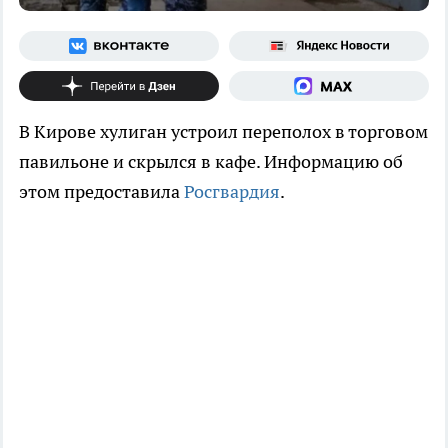
В Кирове хулиган устроил переполох в торговом
павильоне и скрылся в кафе. Информацию об
этом предоставила
Росгвардия
.