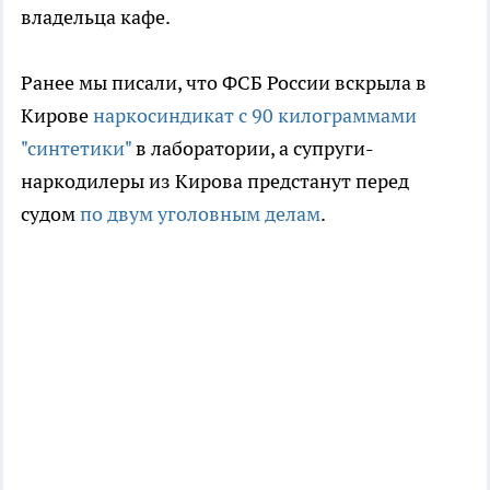
владельца кафе.
Ранее мы писали, что ФСБ России вскрыла в
Кирове
наркосиндикат с 90 килограммами
"синтетики"
в лаборатории, а супруги-
наркодилеры из Кирова предстанут перед
судом
по двум уголовным делам
.