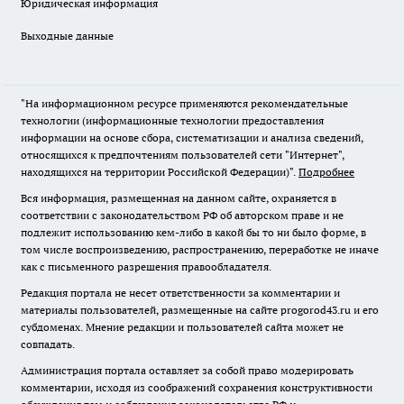
Юридическая информация
Выходные данные
"На информационном ресурсе применяются рекомендательные
технологии (информационные технологии предоставления
информации на основе сбора, систематизации и анализа сведений,
относящихся к предпочтениям пользователей сети "Интернет",
находящихся на территории Российской Федерации)".
Подробнее
Вся информация, размещенная на данном сайте, охраняется в
соответствии с законодательством РФ об авторском праве и не
подлежит использованию кем-либо в какой бы то ни было форме, в
том числе воспроизведению, распространению, переработке не иначе
как с письменного разрешения правообладателя.
Редакция портала не несет ответственности за комментарии и
материалы пользователей, размещенные на сайте progorod43.ru и его
субдоменах. Мнение редакции и пользователей сайта может не
совпадать.
Администрация портала оставляет за собой право модерировать
комментарии, исходя из соображений сохранения конструктивности