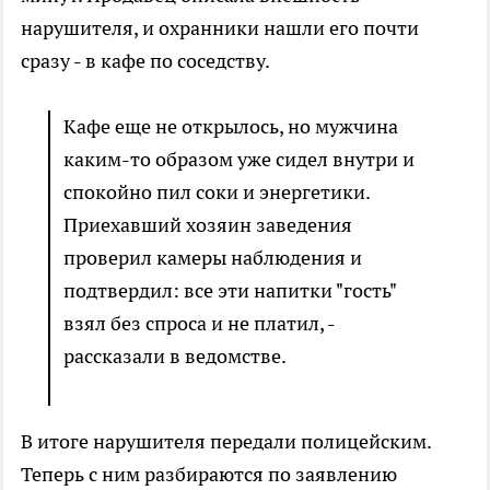
нарушителя, и охранники нашли его почти
сразу - в кафе по соседству.
Кафе еще не открылось, но мужчина
каким-то образом уже сидел внутри и
спокойно пил соки и энергетики.
Приехавший хозяин заведения
проверил камеры наблюдения и
подтвердил: все эти напитки "гость"
взял без спроса и не платил, -
рассказали в ведомстве.
В итоге нарушителя передали полицейским.
Теперь с ним разбираются по заявлению