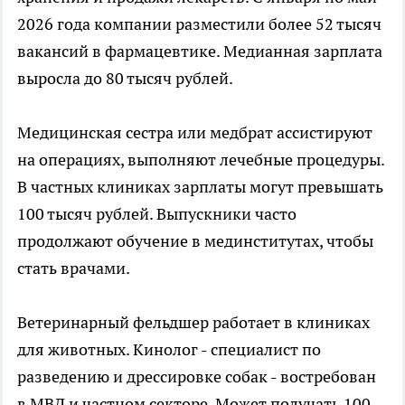
2026 года компании разместили более 52 тысяч
вакансий в фармацевтике. Медианная зарплата
выросла до 80 тысяч рублей.
Медицинская сестра или медбрат ассистируют
на операциях, выполняют лечебные процедуры.
В частных клиниках зарплаты могут превышать
100 тысяч рублей. Выпускники часто
продолжают обучение в мединститутах, чтобы
стать врачами.
Ветеринарный фельдшер работает в клиниках
для животных. Кинолог - специалист по
разведению и дрессировке собак - востребован
в МВД и частном секторе. Может получать 100