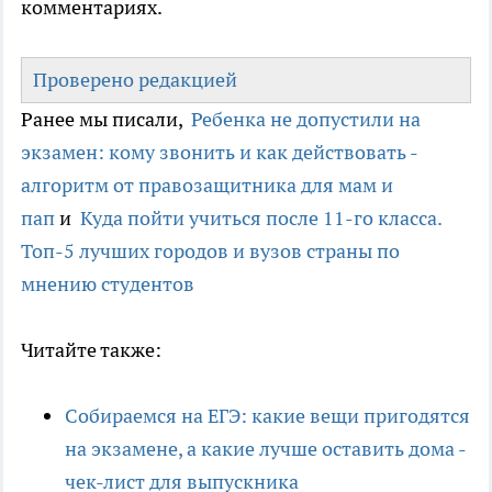
комментариях.
Проверено редакцией
Ранее мы писали,
Ребенка не допустили на
экзамен: кому звонить и как действовать -
алгоритм от правозащитника для мам и
пап
и
Куда пойти учиться после 11-го класса.
Топ-5 лучших городов и вузов страны по
мнению студентов
Читайте также:
Собираемся на ЕГЭ: какие вещи пригодятся
на экзамене, а какие лучше оставить дома -
чек-лист для выпускника