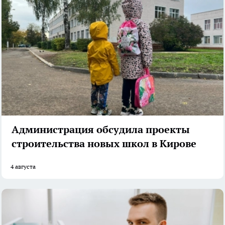
Администрация обсудила проекты
строительства новых школ в Кирове
4 августа