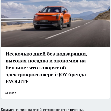
Несколько дней без подзарядки,
высокая посадка и экономия на
бензине: что говорят об
электрокроссовере i-JOY бренда
EVOLUTE
31 июля
Комментарии на этой странице отключены.