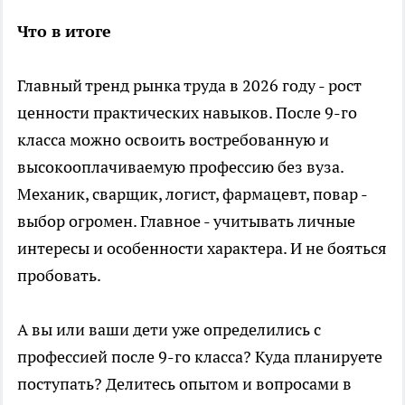
Что в итоге
Главный тренд рынка труда в 2026 году - рост
ценности практических навыков. После 9-го
класса можно освоить востребованную и
высокооплачиваемую профессию без вуза.
Механик, сварщик, логист, фармацевт, повар -
выбор огромен. Главное - учитывать личные
интересы и особенности характера. И не бояться
пробовать.
А вы или ваши дети уже определились с
профессией после 9-го класса? Куда планируете
поступать? Делитесь опытом и вопросами в