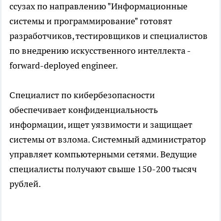
ссузах по направлению "Информационные
системы и программирование" готовят
разработчиков, тестировщиков и специалистов
по внедрению искусственного интеллекта -
forward-deployed engineer.
Специалист по кибербезопасности
обеспечивает конфиденциальность
информации, ищет уязвимости и защищает
системы от взлома. Системный администратор
управляет компьютерными сетями. Ведущие
специалисты получают свыше 150-200 тысяч
рублей.