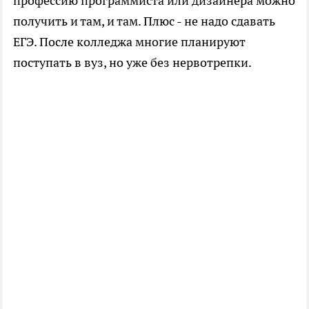
профессию программиста или дизайнера можно
получить и там, и там. Плюс - не надо сдавать
ЕГЭ. После колледжа многие планируют
поступать в вуз, но уже без нервотрепки.