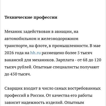
Технические профессии
Механик задействован в авиации, на
автомобильном и железнодорожном
транспорте, на флоте, в промышленности. В мае
2026 года на
hh.ru
размещено более 5 тысяч
вакансий для механиков. Зарплата - от 68 до 120
тысяч рублей. Опытные специалисты получают
до 450 тысяч.
Сварщик входит в число самых востребованных
профессий в России. От качества его работы
зависит надежность изделий. Опытным