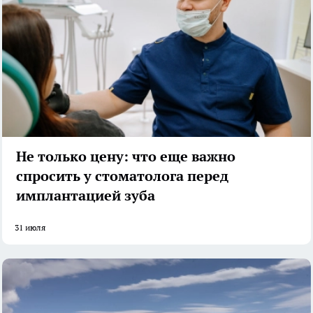
Не только цену: что еще важно
спросить у стоматолога перед
имплантацией зуба
31 июля