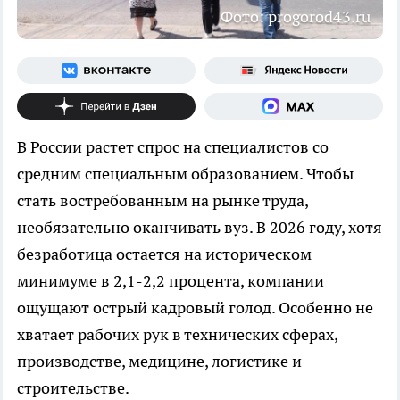
Фото: progorod43.ru
В России растет спрос на специалистов со
средним специальным образованием. Чтобы
стать востребованным на рынке труда,
необязательно оканчивать вуз. В 2026 году, хотя
безработица остается на историческом
минимуме в 2,1-2,2 процента, компании
ощущают острый кадровый голод. Особенно не
хватает рабочих рук в технических сферах,
производстве, медицине, логистике и
строительстве.