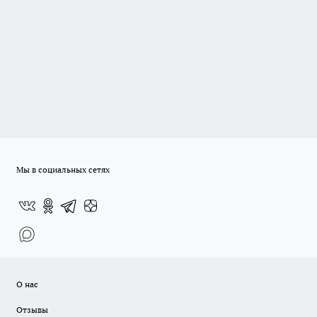
Мы в социальных сетях
О нас
Отзывы