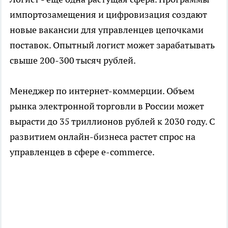
импортозамещения и цифровизация создают
новые вакансии для управленцев цепочками
поставок. Опытный логист может зарабатывать
свыше 200-300 тысяч рублей.
Менеджер по интернет-коммерции. Объем
рынка электронной торговли в России может
вырасти до 35 триллионов рублей к 2030 году. С
развитием онлайн-бизнеса растет спрос на
управленцев в сфере e-commerce.