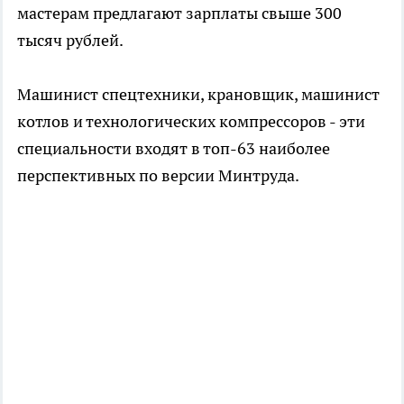
мастерам предлагают зарплаты свыше 300
тысяч рублей.
Машинист спецтехники, крановщик, машинист
котлов и технологических компрессоров - эти
специальности входят в топ-63 наиболее
перспективных по версии Минтруда.