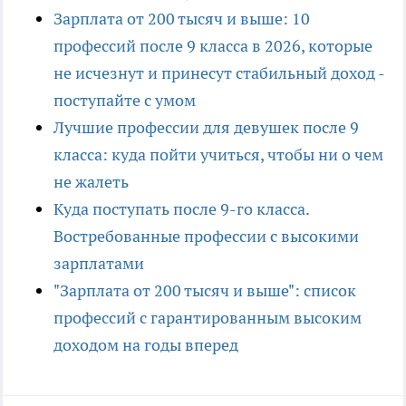
Зарплата от 200 тысяч и выше: 10
профессий после 9 класса в 2026, которые
не исчезнут и принесут стабильный доход -
поступайте с умом
Лучшие профессии для девушек после 9
класса: куда пойти учиться, чтобы ни о чем
не жалеть
Куда поступать после 9-го класса.
Востребованные профессии с высокими
зарплатами
"Зарплата от 200 тысяч и выше": список
профессий с гарантированным высоким
доходом на годы вперед