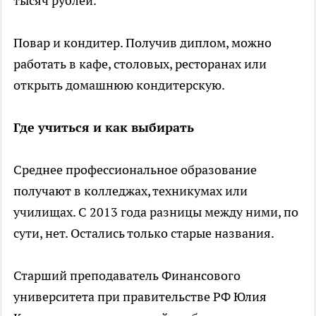
тысяч рублей.
Повар и кондитер. Получив диплом, можно
работать в кафе, столовых, ресторанах или
открыть домашнюю кондитерскую.
Где учиться и как выбирать
Среднее профессиональное образование
получают в колледжах, техникумах или
училищах. С 2013 года разницы между ними, по
сути, нет. Остались только старые названия.
Старший преподаватель Финансового
университета при правительстве РФ Юлия