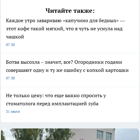
Читайте также:
Каждое утро завариваю «капучино для бедных» —
этот кофе такой мягкий, что я чуть не уснула над
чашкой
07:30
Ботва высохла – значит, все? Огородники годами
совершают одну и ту же ошибку с копкой картошки
07:30
Не только цену: что еще важно спросить у
стоматолога перед имплантацией зуба
31 июля