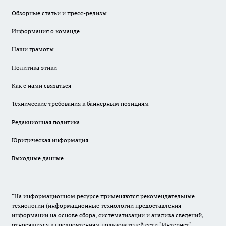
Обзорные статьи и пресс-релизы
Информация о команде
Наши грамоты
Политика этики
Как с нами связаться
Технические требования к баннерным позициям
Редакционная политика
Юридическая информация
Выходные данные
"На информационном ресурсе применяются рекомендательные
технологии (информационные технологии предоставления
информации на основе сбора, систематизации и анализа сведений,
относящихся к предпочтениям пользователей сети "Интернет",