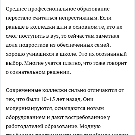
Среднее профессиональное образование
перестало считаться непрестижным. Если
раньше в колледжи шли в основном те, кто не
смог поступить в вуз, то сейчас там заметная
доля подростков из обеспеченных семей,
хорошо учившихся в школе. Это их осознанный
выбор. Многие учатся платно, что тоже говорит
о сознательном решении.
Современные колледжи сильно отличаются от
тех, что были 10-15 лет назад. Они
модернизируются, оснащаются новым
оборудованием и дают востребованное у
работодателей образование. Модную