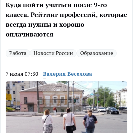
Куда пойти учиться после 9-го
класса. Рейтинг профессий, которые
всегда нужны и хорошо
оплачиваются
Работа
Новости России
Образование
7 июня 07:30
Валерия Веселова