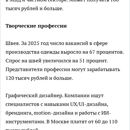
тысяч рублей и больше.
Творческие профессии
Швея. За 2025 год число вакансий в сфере
производства одежды выросло на 67 процентов.
Спрос на швей увеличился на 51 процент.
Представители профессии могут зарабатывать
120 тысяч рублей и больше.
Графический дизайнер. Компании ищут
специалистов с навыками UX/UI-дизайна,
брендинга, motion-дизайна и работы с ИИ-
инструментами. В Москве платят от 60 до 110