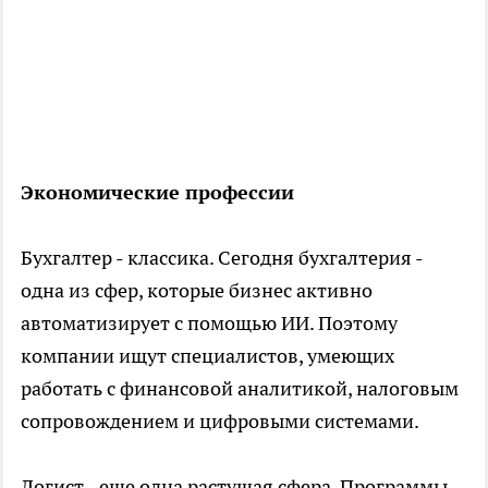
Экономические профессии
Бухгалтер - классика. Сегодня бухгалтерия -
одна из сфер, которые бизнес активно
автоматизирует с помощью ИИ. Поэтому
компании ищут специалистов, умеющих
работать с финансовой аналитикой, налоговым
сопровождением и цифровыми системами.
Логист - еще одна растущая сфера. Программы