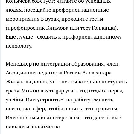
Конычева советует: читайте об успешных
людях, посещайте профориентационные
мероприятия в вузах, проходите тесты
(профопросник Климова или тест Голланда).
Еще лучше - сходить к профориентационному
психологу.
Менеджер по интеграции образования, член
Ассоциации педагогов России Александра
Жигунова добавляет: не обязательно поступать
сразу. Можно взять gap year - год отдыха перед
учебой. Или устроиться на работу, сменить
несколько сфер, чтобы понять, что нравится.
Или заняться волонтерством - это дает новые
навыки и знакомства.