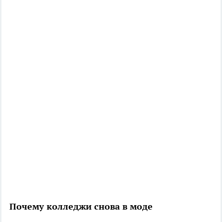
Почему колледжи снова в моде