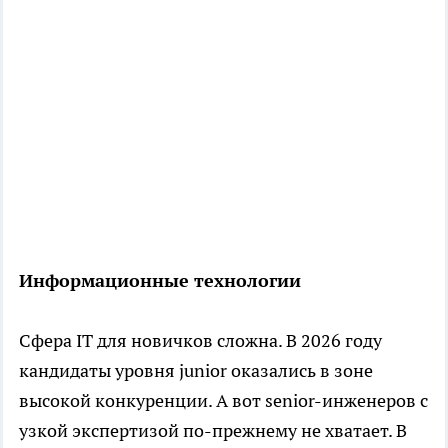
Информационные технологии
Сфера IT для новичков сложна. В 2026 году
кандидаты уровня junior оказались в зоне
высокой конкуренции. А вот senior-инженеров с
узкой экспертизой по-прежнему не хватает. В