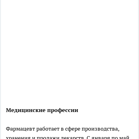
Медицинские профессии
Фармацевт работает в сфере производства,
хранения и продажи лекарств. С января по май