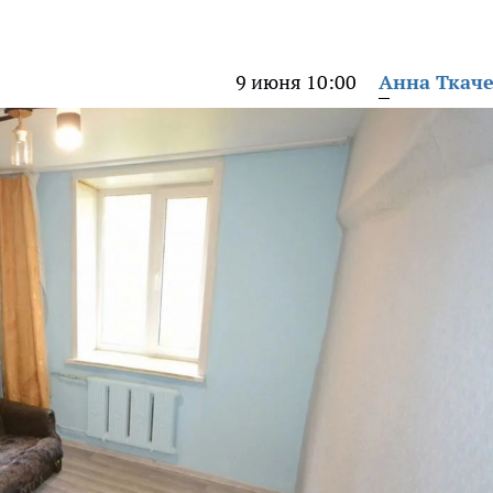
9 июня 10:00
Анна Ткач