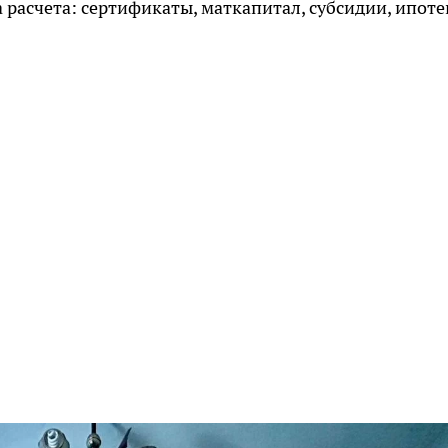
расчета: сертификаты, маткапитал, субсидии, ипоте