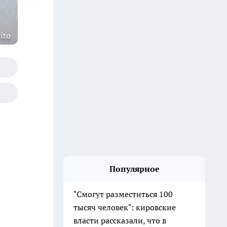
ito
Популярное
"Смогут разместиться 100
тысяч человек": кировские
власти рассказали, что в