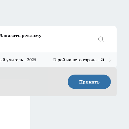
Заказать рекламу
й учитель - 2025
Герой нашего города - 2025
Принять