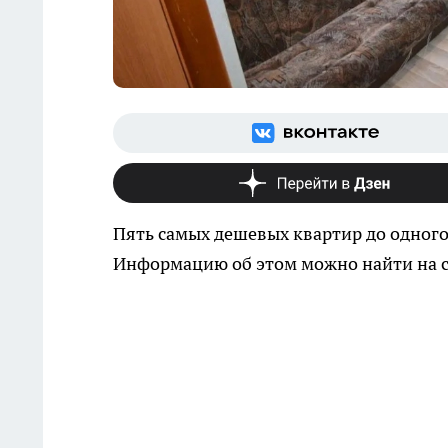
Пять самых дешевых квартир до одного
Информацию об этом можно найти на с