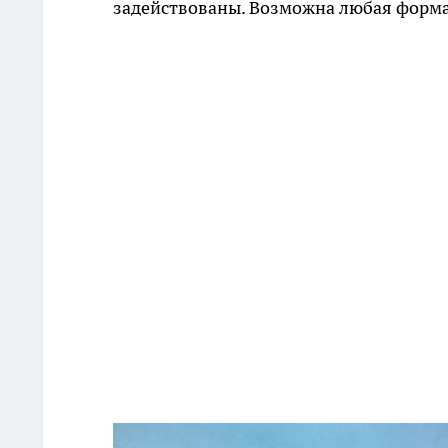
задействованы. Возможна любая форма 