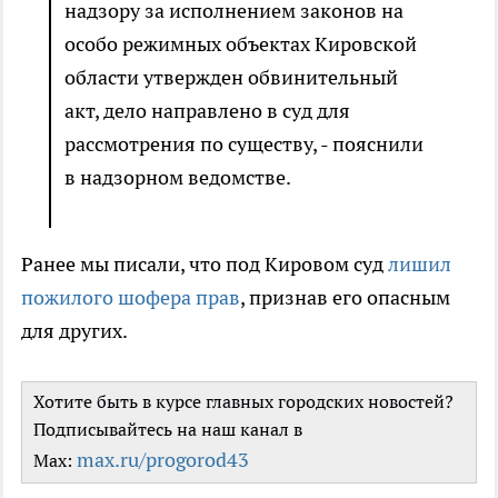
надзору за исполнением законов на
особо режимных объектах Кировской
области утвержден обвинительный
акт, дело направлено в суд для
рассмотрения по существу, - пояснили
в надзорном ведомстве.
Ранее мы писали, что под Кировом суд
лишил
пожилого шофера прав
, признав его опасным
для других.
Хотите быть в курсе главных городских новостей?
Подписывайтесь на наш канал в
max.ru/progorod43
Max: