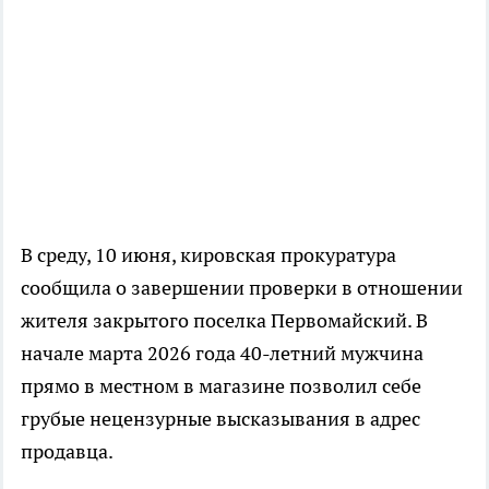
В среду, 10 июня, кировская прокуратура
сообщила о завершении проверки в отношении
жителя закрытого поселка Первомайский. В
начале марта 2026 года 40-летний мужчина
прямо в местном в магазине позволил себе
грубые нецензурные высказывания в адрес
продавца.