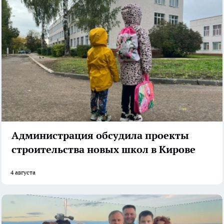
Администрация обсудила проекты
строительства новых школ в Кирове
4 августа