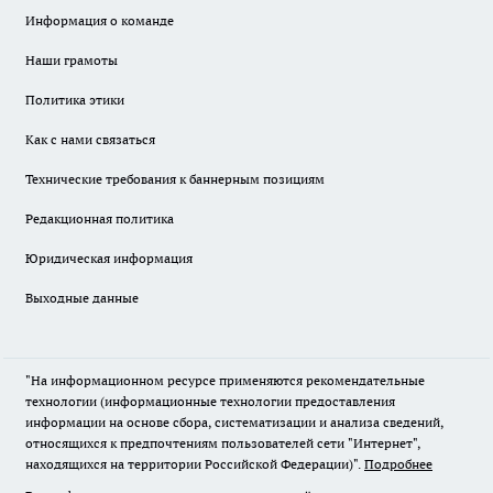
Информация о команде
Наши грамоты
Политика этики
Как с нами связаться
Технические требования к баннерным позициям
Редакционная политика
Юридическая информация
Выходные данные
"На информационном ресурсе применяются рекомендательные
технологии (информационные технологии предоставления
информации на основе сбора, систематизации и анализа сведений,
относящихся к предпочтениям пользователей сети "Интернет",
находящихся на территории Российской Федерации)".
Подробнее