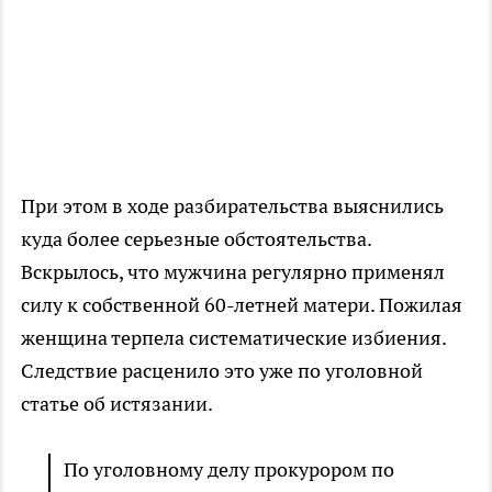
При этом в ходе разбирательства выяснились
куда более серьезные обстоятельства.
Вскрылось, что мужчина регулярно применял
силу к собственной 60-летней матери. Пожилая
женщина терпела систематические избиения.
Следствие расценило это уже по уголовной
статье об истязании.
По уголовному делу прокурором по