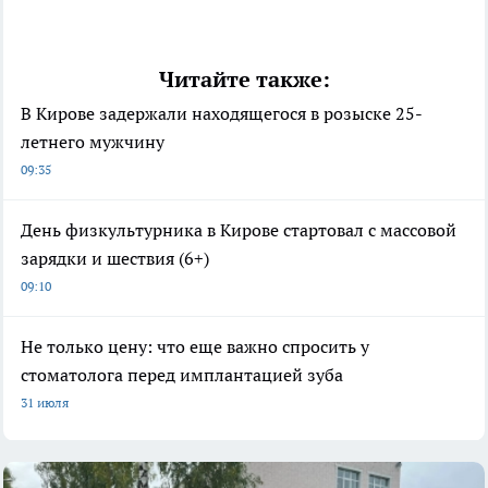
Читайте также:
В Кирове задержали находящегося в розыске 25-
летнего мужчину
09:35
День физкультурника в Кирове стартовал с массовой
зарядки и шествия (6+)
09:10
Не только цену: что еще важно спросить у
стоматолога перед имплантацией зуба
31 июля