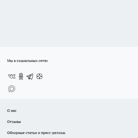
Мы в социальных сетях
О нас
Отзывы
Обзорные статьи и пресс-релизы