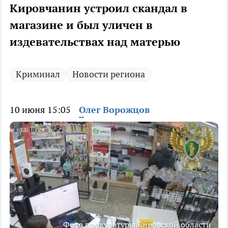
Кировчанин устроил скандал в
магазине и был уличен в
издевательствах над матерью
Криминал
Новости региона
10 июня 15:05
Олег Ворожцов
Фото прокуратуры Кировской области