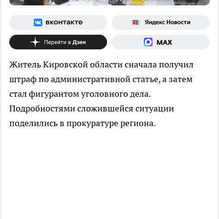
Житель Кировской области сначала получил
штраф по административной статье, а затем
стал фигурантом уголовного дела.
Подробностями сложившейся ситуации
поделились в прокуратуре региона.