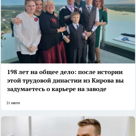
198 лет на общее дело: после истории
этой трудовой династии из Кирова вы
задумаетесь о карьере на заводе
21 июля