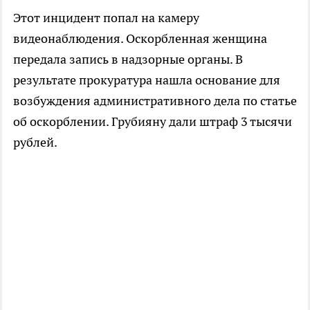
Этот инцидент попал на камеру
видеонаблюдения. Оскорбленная женщина
передала запись в надзорные органы. В
результате прокуратура нашла основание для
возбуждения административного дела по статье
об оскорблении. Грубияну дали штраф 3 тысячи
рублей.