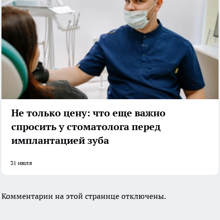
Не только цену: что еще важно
спросить у стоматолога перед
имплантацией зуба
31 июля
Комментарии на этой странице отключены.