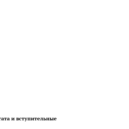
тата и вступительные