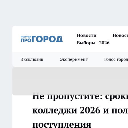
Новости
Новос
Выборы - 2026
Эксклюзив
Эксперимент
Голос горо
Не пропустите: срок
колледжи 2026 и по
поступления