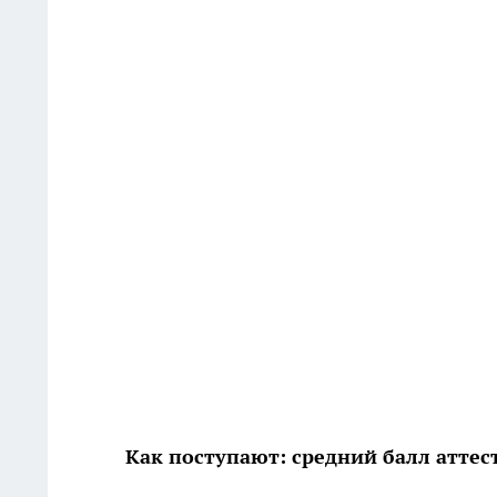
Как поступают: средний балл аттес