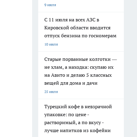
9 июля
С 11 июля на всех АЗС в
Кировской области вводится
отпуск бензина по госномерам
10 июля
Старые порванные колготки —
не хлам, а находка: скупаю их
на Авито и делаю 5 классных
вещей для дома и дачи
25 июля
Турецкий кофе в невзрачной
упаковке: по цене -
растворимый, а по вкусу -
лучше напитков из кофейни