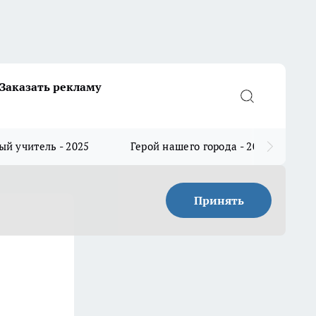
Заказать рекламу
й учитель - 2025
Герой нашего города - 2025
Принять