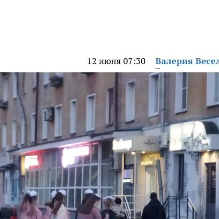
12 июня 07:30
Валерия Весе