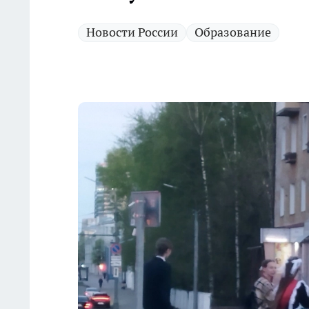
Новости России
Образование