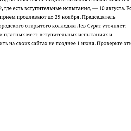
, где есть вступительные испытания, — 10 августа. Е
 прием продлевают до 25 ноября. Председатель
ородского открытого колледжа Лев Сурат уточняет:
 платных мест, вступительных испытаниях и
ь на своих сайтах не позднее 1 июня. Проверьте эт