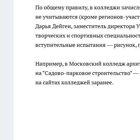
По общему правилу, в колледжи зачисля
не учитываются (кроме регионов-участ
Дарья Дейген, заместитель директора 
творческих и спортивных специальност
вступительные испытания — рисунок, 
Например, в Московский колледж архит
на "Садово-парковое строительство" —
на сайтах колледжей заранее.