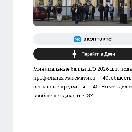
Минимальные баллы ЕГЭ 2026 для подач
профильная математика — 40, обществ
остальные предметы — 40. Но что делат
вообще не сдавали ЕГЭ?