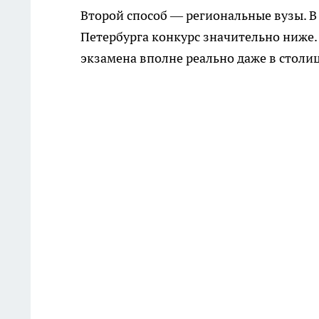
Второй способ — региональные вузы. В
Петербурга конкурс значительно ниже.
экзамена вполне реально даже в столиц