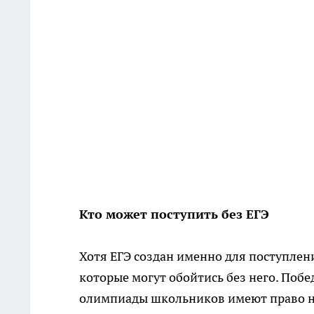
Кто может поступить без ЕГЭ
Хотя ЕГЭ создан именно для поступлени
которые могут обойтись без него. Поб
олимпиады школьников имеют право на