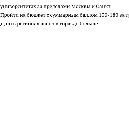
 университетах за пределами Москвы и Санкт-
 Пройти на бюджет с суммарным баллом 130-180 за т
е, но в регионах шансов гораздо больше.