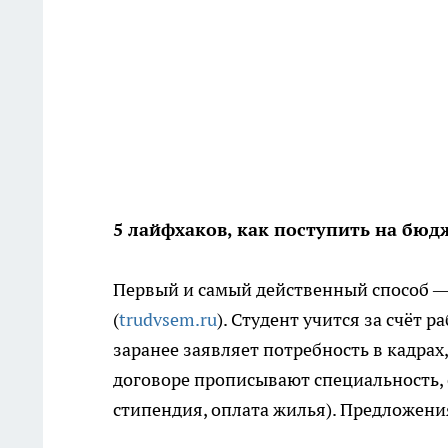
5 лайфхаков, как поступить на бюд
Первый и самый действенный способ — 
(
trudvsem.ru
). Студент учится за счёт р
заранее заявляет потребность в кадрах
договоре прописывают специальность,
стипендия, оплата жилья). Предложени