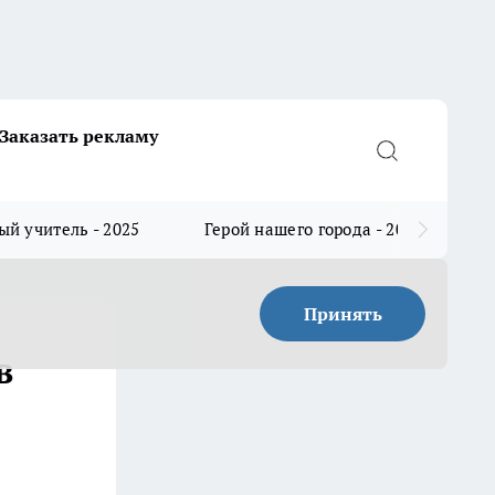
Заказать рекламу
й учитель - 2025
Герой нашего города - 2025
Принять
в