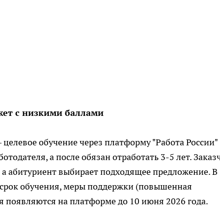
жет с низкими баллами
целевое обучение через платформу "Работа России"
аботодателя, а после обязан отработать 3-5 лет. Заказ
, а абитуриент выбирает подходящее предложение. В
 срок обучения, меры поддержки (повышенная
я появляются на платформе до 10 июня 2026 года.