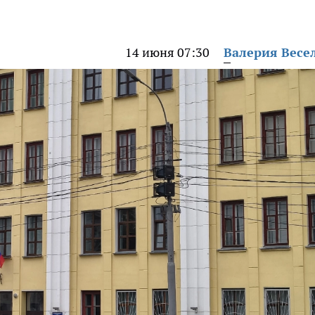
14 июня 07:30
Валерия Весе