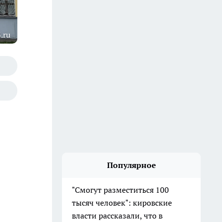
.ru
Популярное
"Смогут разместиться 100
тысяч человек": кировские
власти рассказали, что в