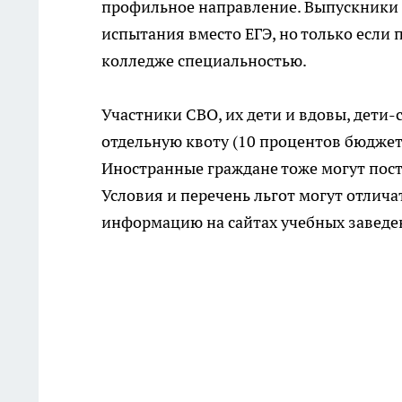
профильное направление. Выпускники 
испытания вместо ЕГЭ, но только если 
колледже специальностью.
Участники СВО, их дети и вдовы, дети-
отдельную квоту (10 процентов бюджет
Иностранные граждане тоже могут пост
Условия и перечень льгот могут отлича
информацию на сайтах учебных заведе