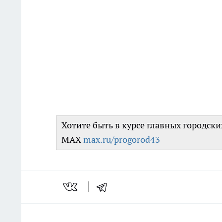
Хотите быть в курсе главных городск
MAX
max.ru/progorod43