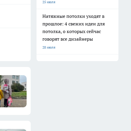
25 июля
Натяжные потолки уходят в
прошлое: 4 свежих идеи для
потолка, о которых сейчас
говорят все дизайнеры
28 июля