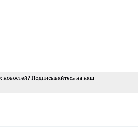
их новостей? Подписывайтесь на наш