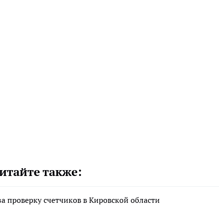
итайте также:
а проверку счетчиков в Кировской области