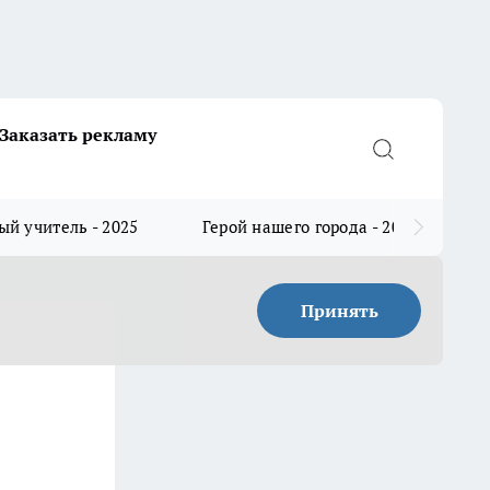
Заказать рекламу
й учитель - 2025
Герой нашего города - 2025
Принять