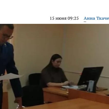
15 июня 09:25
Анна Ткач