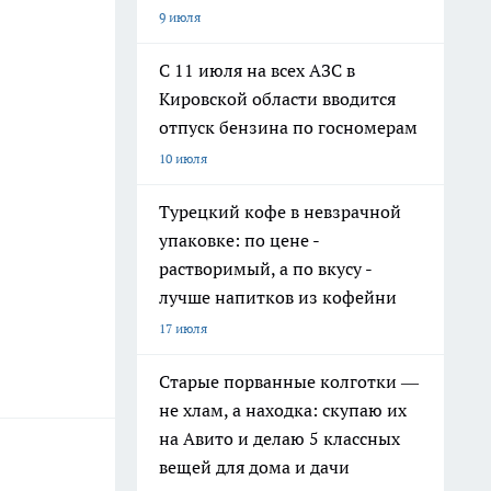
9 июля
С 11 июля на всех АЗС в
Кировской области вводится
отпуск бензина по госномерам
10 июля
Турецкий кофе в невзрачной
упаковке: по цене -
растворимый, а по вкусу -
лучше напитков из кофейни
17 июля
Старые порванные колготки —
не хлам, а находка: скупаю их
на Авито и делаю 5 классных
вещей для дома и дачи