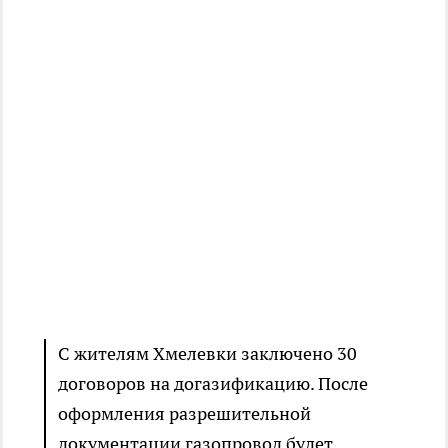
С жителям Хмелевки заключено 30
договоров на догазификацию. После
оформления разрешительной
документации газопровод будет