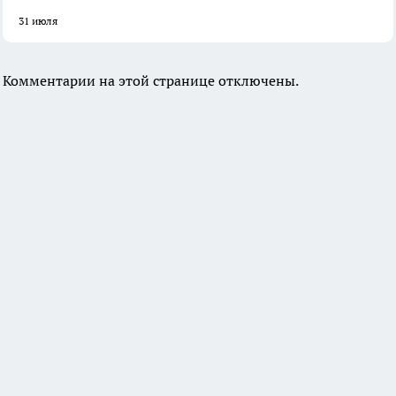
31 июля
Комментарии на этой странице отключены.