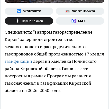
Специалисты "Газпром газораспределение
Киров" завершили строительство
межпоселкового и распределительного
газопроводов общей протяженностью 17 км для
газификации
деревни Хмелевка Нолинского
района Кировской области. Газовые сети
построены в рамках Программы развития
газоснабжения и газификации Кировской
области на 2026–2030 годы.