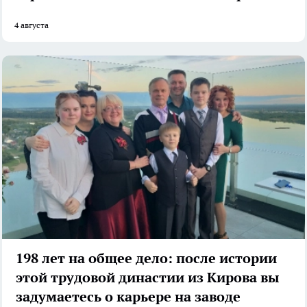
4 августа
198 лет на общее дело: после истории
этой трудовой династии из Кирова вы
задумаетесь о карьере на заводе