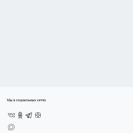
Мы в социальных сетях