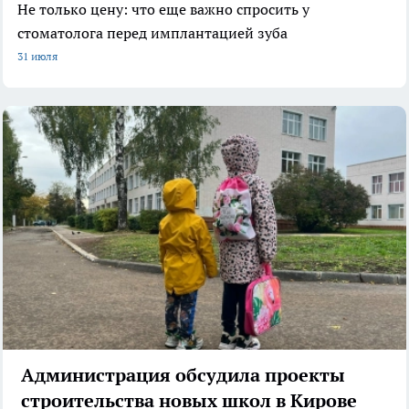
Не только цену: что еще важно спросить у
стоматолога перед имплантацией зуба
31 июля
Администрация обсудила проекты
строительства новых школ в Кирове