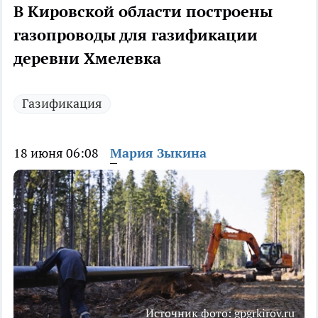
В Кировской области построены
газопроводы для газификации
деревни Хмелевка
Газификация
18 июня 06:08
Мария Зыкина
Источник фото: gpgrkirov.ru