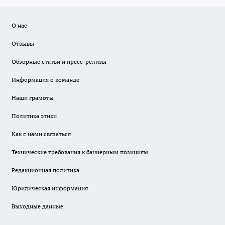
О нас
Отзывы
Обзорные статьи и пресс-релизы
Информация о команде
Наши грамоты
Политика этики
Как с нами связаться
Технические требования к баннерным позициям
Редакционная политика
Юридическая информация
Выходные данные