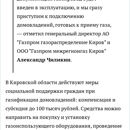
введен в эксплуатацию, и мы сразу
приступим к подключению
домовладений, готовых к приему газа,
— отметил генеральный директор АО
"Газпром газораспределение Киров" и
ООО "Газпром межрегионгаз Киров"
Александр Чиликин
.
В Кировской области действуют меры
социальной поддержки граждан при
газификации домовладений: компенсация и
субсидия до 100 тысяч рублей. Средства можно
направить на покупку и установку
газоиспользующего оборудования, проведение