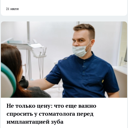
21 июля
Не только цену: что еще важно
спросить у стоматолога перед
имплантацией зуба