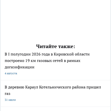
Читайте также:
В I полугодии 2026 года в Кировской области
построено 19 км газовых сетей в рамках
догазификации
4 августа
В деревню Караул Котельнического района пришел
газ
31 июля