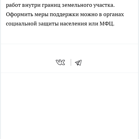
работ внутри границ земельного участка.
Оформить меры поддержки можно в органах
социальной защиты населения или МФЦ.