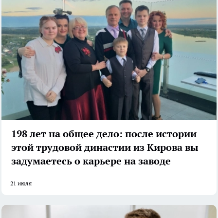
198 лет на общее дело: после истории
этой трудовой династии из Кирова вы
задумаетесь о карьере на заводе
21 июля