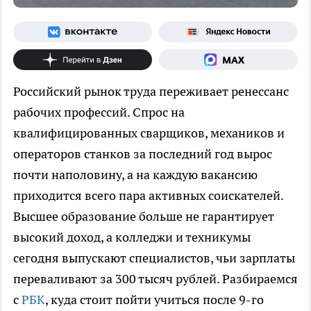
Российский рынок труда переживает ренессанс
рабочих профессий. Спрос на
квалифицированных сварщиков, механиков и
операторов станков за последний год вырос
почти наполовину, а на каждую вакансию
приходится всего пара активных соискателей.
Высшее образование больше не гарантирует
высокий доход, а колледжи и техникумы
сегодня выпускают специалистов, чьи зарплаты
переваливают за 300 тысяч рублей. Разбираемся
с
РБК
, куда стоит пойти учиться после 9-го