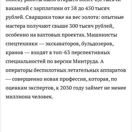
вакансий с зарплатами от 58 до 450 тысяч
рублей. Сварщики тоже на вес золота: опытные
мастера получают свыше 300 тысяч рублей,
особенно на вахтовых проектах. Машинисты
спецтехники — экскаваторов, бульдозеров,
кранов — входят в топ-63 перспективных
специальностей по версии Минтруда. А
операторы беспилотных летательных аппаратов
— совершенно новая профессия, которая, по
оценкам экспертов, к 2030 году займет не менее
миллиона человек.