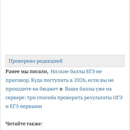
Проверено редакцией
Ранее мы писали,
Низкие баллы ЕГЭ не
приговор. Куда поступить в 2026, если вы не
проходите на бюджет
и
Ваши баллы уже на
сервере: три способа проверить результаты ОГЭ
и ЕГЭ первыми
Читайте также: