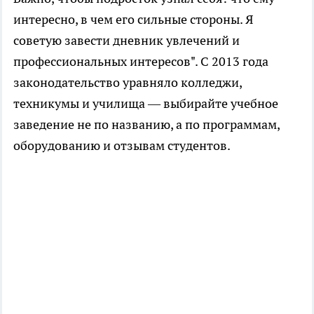
интересно, в чем его сильные стороны. Я
советую завести дневник увлечений и
профессиональных интересов". С 2013 года
законодательство уравняло колледжи,
техникумы и училища — выбирайте учебное
заведение не по названию, а по программам,
оборудованию и отзывам студентов.