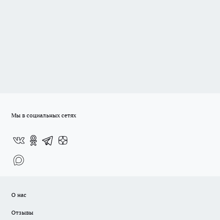
Мы в социальных сетях
О нас
Отзывы