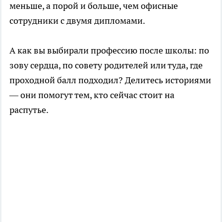
меньше, а порой и больше, чем офисные
сотрудники с двумя дипломами.
А как вы выбирали профессию после школы: по
зову сердца, по совету родителей или туда, где
проходной балл подходил? Делитесь историями
— они помогут тем, кто сейчас стоит на
распутье.