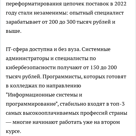
переформатирования цепочек поставок в 2022
году стали незаменимы: опытный специалист
зарабатывает от 200 до 300 тысяч рублей и
выше.
IT-сфера доступна и без вуза. Системные
администраторы и специалисты по
кибербезопасности получают от 150 до 200
тысяч рублей. Программисты, которых готовят
в колледжах по направлению
"Информационные системы и
программирование", стабильно входят в топ-3
самых высокооплачиваемых профессий страны
— многие начинают работать уже на втором
курсе.