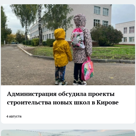
Администрация обсудила проекты
строительства новых школ в Кирове
4 августа