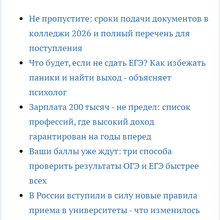
Не пропустите: сроки подачи документов в
колледжи 2026 и полный перечень для
поступления
Что будет, если не сдать ЕГЭ? Как избежать
паники и найти выход - объясняет
психолог
Зарплата 200 тысяч - не предел: список
профессий, где высокий доход
гарантирован на годы вперед
Ваши баллы уже ждут: три способа
проверить результаты ОГЭ и ЕГЭ быстрее
всех
В России вступили в силу новые правила
приема в университеты - что изменилось