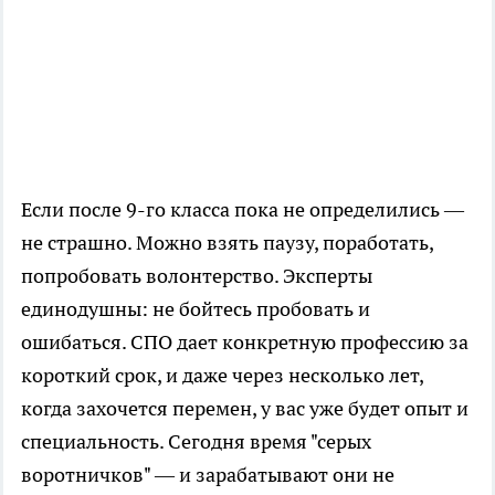
Если после 9-го класса пока не определились —
не страшно. Можно взять паузу, поработать,
попробовать волонтерство. Эксперты
единодушны: не бойтесь пробовать и
ошибаться. СПО дает конкретную профессию за
короткий срок, и даже через несколько лет,
когда захочется перемен, у вас уже будет опыт и
специальность. Сегодня время "серых
воротничков" — и зарабатывают они не