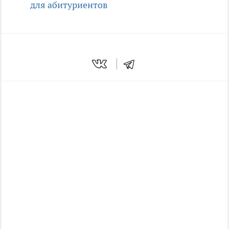
для абитуриентов