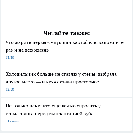
Читайте также:
Что жарить первым - лук или картофель: запомните
раз и на всю жизнь
13:30
Холодильник больше не ставлю у стены: выбрала
другое место — и кухня стала просторнее
12:30
Не только цену: что еще важно спросить у
стоматолога перед имплантацией зуба
31 июля