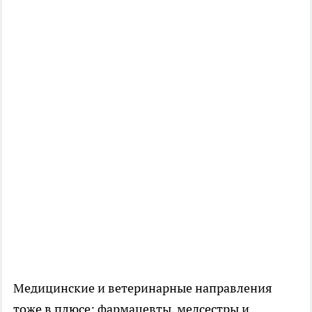
Медицинские и ветеринарные направления
тоже в плюсе: фармацевты, медсестры и