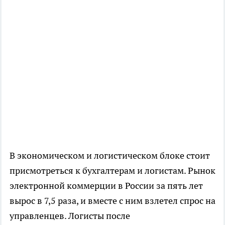
В экономическом и логистическом блоке стоит
присмотреться к бухгалтерам и логистам. Рынок
электронной коммерции в России за пять лет
вырос в 7,5 раза, и вместе с ним взлетел спрос на
управленцев. Логисты после