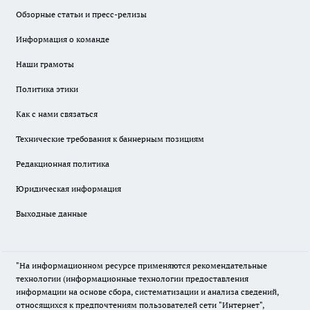
Обзорные статьи и пресс-релизы
Информация о команде
Наши грамоты
Политика этики
Как с нами связаться
Технические требования к баннерным позициям
Редакционная политика
Юридическая информация
Выходные данные
"На информационном ресурсе применяются рекомендательные
технологии (информационные технологии предоставления
информации на основе сбора, систематизации и анализа сведений,
относящихся к предпочтениям пользователей сети "Интернет",