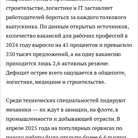
строительстве, логистике и IT заставляет
работодателей бороться за каждого толкового
выпускника. По данным открытых источников,
количество вакансий для рабочих профессий в
2024 году выросло на 45 процентов и превысило
250 тысяч предложений, а на одну вакансию
приходится лишь 2,6 активных резюме.
Дефицит острее всего ощущается в общепите,
логистике, медицине и строительстве.
Среди технических специальностей лидируют
механики — их ждут в авиации, на флоте, в
промышленности и добывающей отрасли. В
апреле 2025 года на популярных сервисах по
поиску работы было открыто более 6,6 тысячи