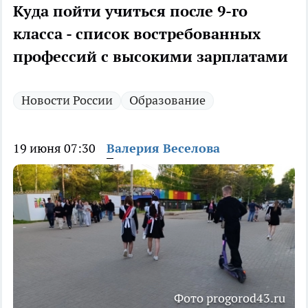
Куда пойти учиться после 9-го
класса - список востребованных
профессий с высокими зарплатами
Новости России
Образование
19 июня 07:30
Валерия Веселова
Фото progorod43.ru