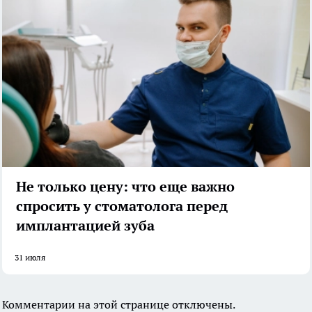
Не только цену: что еще важно
спросить у стоматолога перед
имплантацией зуба
31 июля
Комментарии на этой странице отключены.