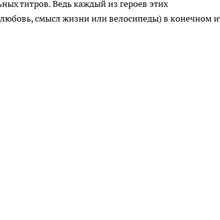
ных титров. Ведь каждый из героев этих
– любовь, смысл жизни или велосипеды) в конечном и