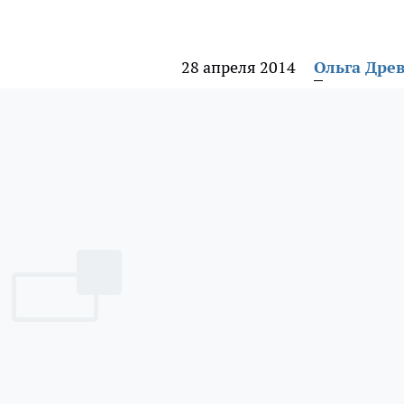
28 апреля 2014
Ольга Дре