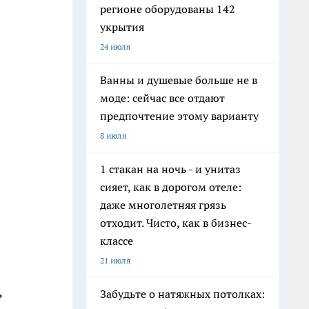
регионе оборудованы 142
укрытия
24 июля
Ванны и душевые больше не в
моде: сейчас все отдают
предпочтение этому варианту
8 июля
1 стакан на ночь - и унитаз
сияет, как в дорогом отеле:
даже многолетняя грязь
отходит. Чисто, как в бизнес-
классе
21 июля
ь
Забудьте о натяжных потолках: