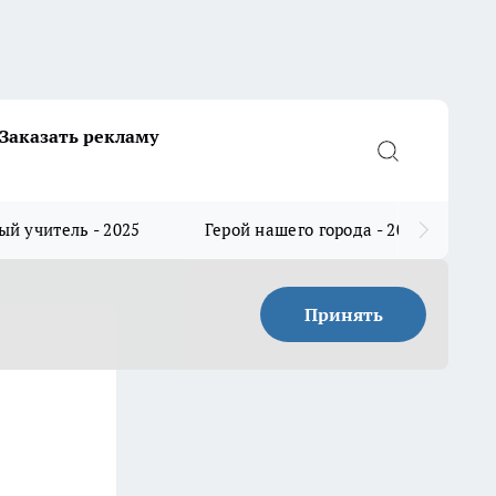
Заказать рекламу
й учитель - 2025
Герой нашего города - 2025
Принять