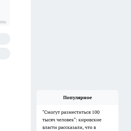
лем
Популярное
"Смогут разместиться 100
тысяч человек": кировские
власти рассказали, что в