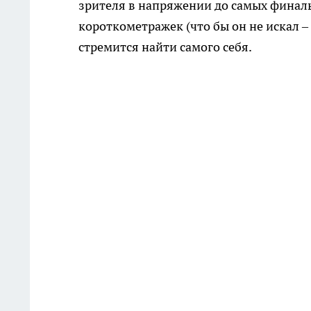
зрителя в напряжении до самых финаль
короткометражек (что бы он не искал 
стремится найти самого себя.