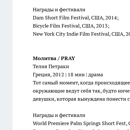
Награды и фестивали
Dam Short Film Festival, США, 2014;
Bicycle Film Festival, США, 2013;
New York City Indie Film Festival, США, 
Молитва / PRAY
Телия Петраки
Греция, 2012 | 18 мин | драма
Тот самый момент, когда происходящее 
окружающие ведут себя так, будто нич
девушки, которая вынуждена понести с
Награды и фестивали
World Premiere Palm Springs Short Fest,