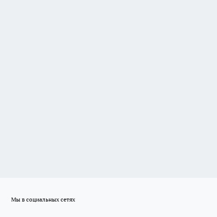
Мы в социальных сетях