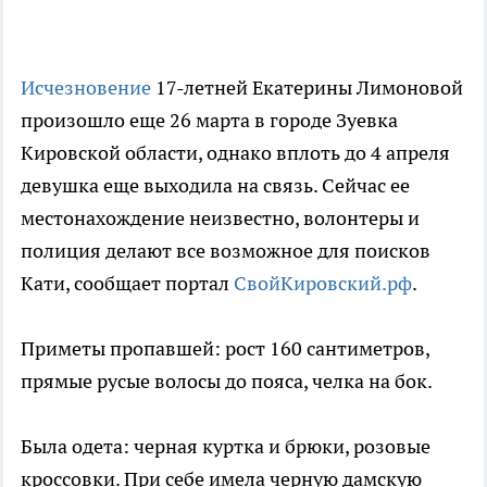
Исчезновение
17-летней Екатерины Лимоновой
произошло еще 26 марта в городе Зуевка
Кировской области, однако вплоть до 4 апреля
девушка еще выходила на связь. Сейчас ее
местонахождение неизвестно, волонтеры и
полиция делают все возможное для поисков
Кати, сообщает портал
СвойКировский.рф
.
Приметы пропавшей: рост 160 сантиметров,
прямые русые волосы до пояса, челка на бок.
Была одета: черная куртка и брюки, розовые
кроссовки. При себе имела черную дамскую