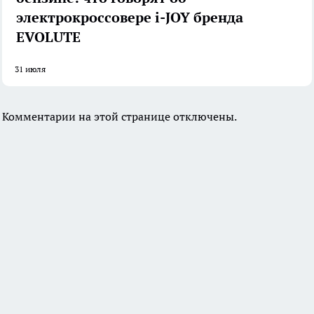
электрокроссовере i-JOY бренда
EVOLUTE
31 июля
Комментарии на этой странице отключены.