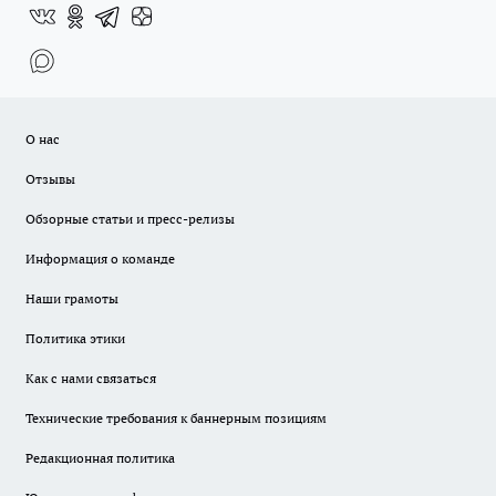
О нас
Отзывы
Обзорные статьи и пресс-релизы
Информация о команде
Наши грамоты
Политика этики
Как с нами связаться
Технические требования к баннерным позициям
Редакционная политика