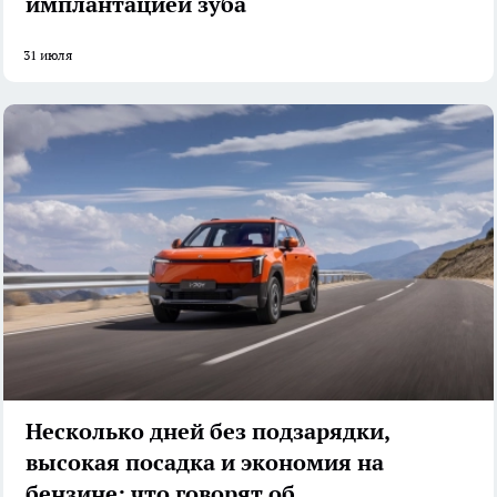
имплантацией зуба
31 июля
Несколько дней без подзарядки,
высокая посадка и экономия на
бензине: что говорят об