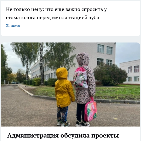
Не только цену: что еще важно спросить у
стоматолога перед имплантацией зуба
31 июля
Администрация обсудила проекты