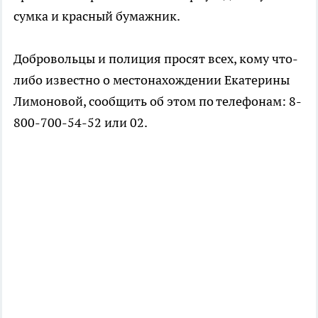
сумка и красный бумажник.
Добровольцы и полиция просят всех, кому что-
либо известно о местонахождении Екатерины
Лимоновой, сообщить об этом по телефонам: 8-
800-700-54-52 или 02.