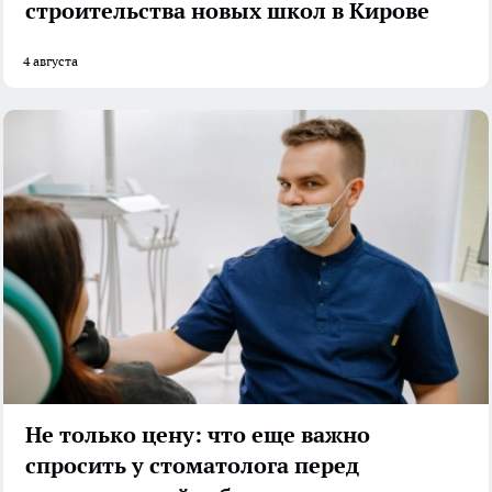
строительства новых школ в Кирове
4 августа
Не только цену: что еще важно
спросить у стоматолога перед