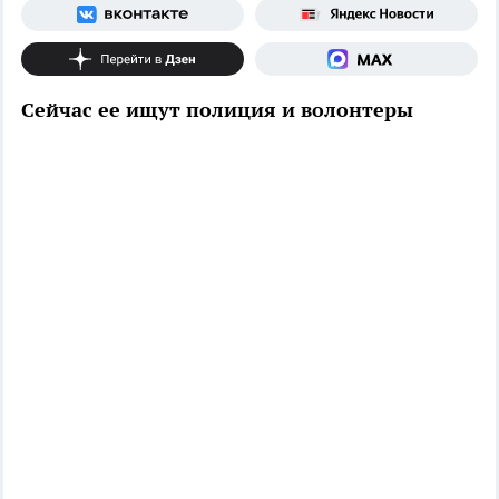
Сейчас ее ищут полиция и волонтеры