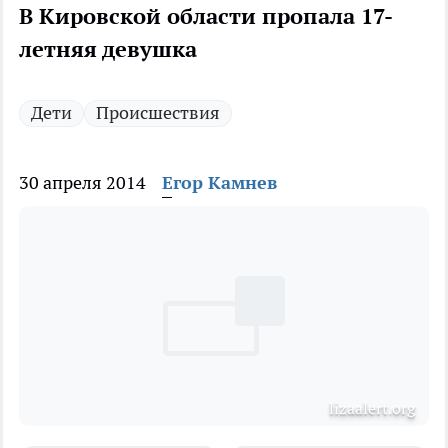
В Кировской области пропала 17-
летняя девушка
Дети
Происшествия
30 апреля 2014
Егор Камнев
lizaalert.org