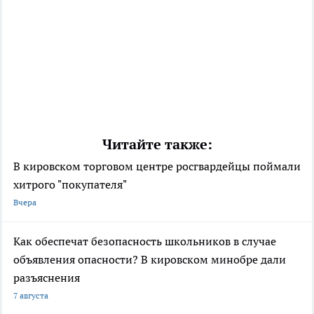
Читайте также:
В кировском торговом центре росгвардейцы поймали
хитрого "покупателя"
Вчера
Как обеспечат безопасность школьников в случае
объявления опасности? В кировском минобре дали
разъяснения
7 августа