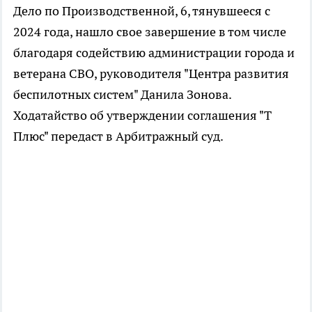
Дело по Производственной, 6, тянувшееся с
2024 года, нашло свое завершение в том числе
благодаря содействию администрации города и
ветерана СВО, руководителя "Центра развития
беспилотных систем" Данила Зонова.
Ходатайство об утверждении соглашения "Т
Плюс" передаст в Арбитражный суд.