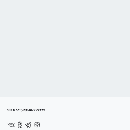
Мы в социальных сетях