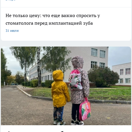
Не только цену: что еще важно спросить у
стоматолога перед имплантацией зуба
31 июля