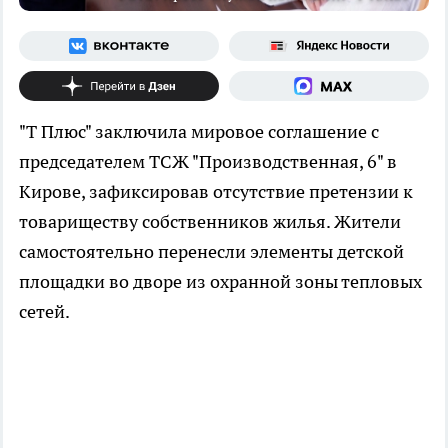
"Т Плюс" заключила мировое соглашение с
председателем ТСЖ "Производственная, 6" в
Кирове, зафиксировав отсутствие претензии к
товариществу собственников жилья. Жители
самостоятельно перенесли элементы детской
площадки во дворе из охранной зоны тепловых
сетей.