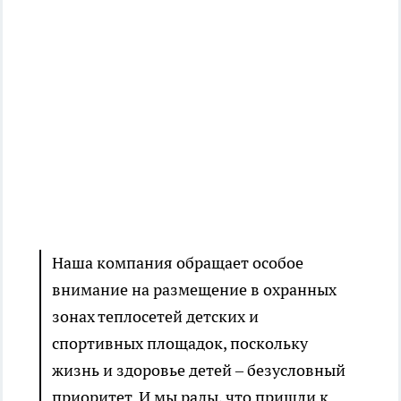
Наша компания обращает особое
внимание на размещение в охранных
зонах теплосетей детских и
спортивных площадок, поскольку
жизнь и здоровье детей – безусловный
приоритет. И мы рады, что пришли к