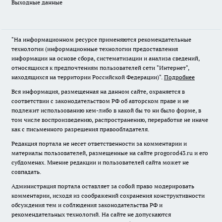
Выходные данные
"На информационном ресурсе применяются рекомендательные
технологии (информационные технологии предоставления
информации на основе сбора, систематизации и анализа сведений,
относящихся к предпочтениям пользователей сети "Интернет",
находящихся на территории Российской Федерации)".
Подробнее
Вся информация, размещенная на данном сайте, охраняется в
соответствии с законодательством РФ об авторском праве и не
подлежит использованию кем-либо в какой бы то ни было форме, в
том числе воспроизведению, распространению, переработке не иначе
как с письменного разрешения правообладателя.
Редакция портала не несет ответственности за комментарии и
материалы пользователей, размещенные на сайте progorod43.ru и его
субдоменах. Мнение редакции и пользователей сайта может не
совпадать.
Администрация портала оставляет за собой право модерировать
комментарии, исходя из соображений сохранения конструктивности
обсуждения тем и соблюдения законодательства РФ и
рекомендательных технологий. На сайте не допускаются