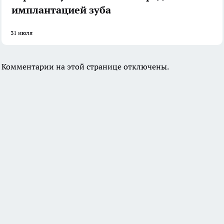
имплантацией зуба
31 июля
Комментарии на этой странице отключены.