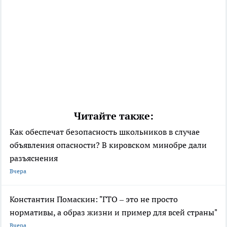
Читайте также:
Как обеспечат безопасность школьников в случае
объявления опасности? В кировском минобре дали
разъяснения
Вчера
Константин Помаскин: "ГТО – это не просто
нормативы, а образ жизни и пример для всей страны"
Вчера