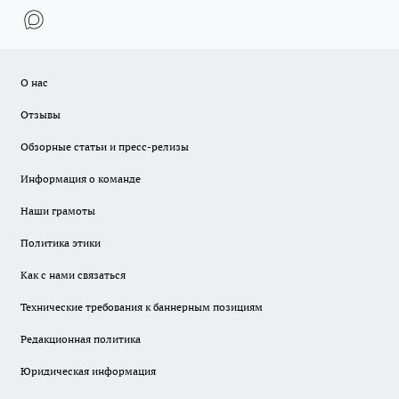
О нас
Отзывы
Обзорные статьи и пресс-релизы
Информация о команде
Наши грамоты
Политика этики
Как с нами связаться
Технические требования к баннерным позициям
Редакционная политика
Юридическая информация