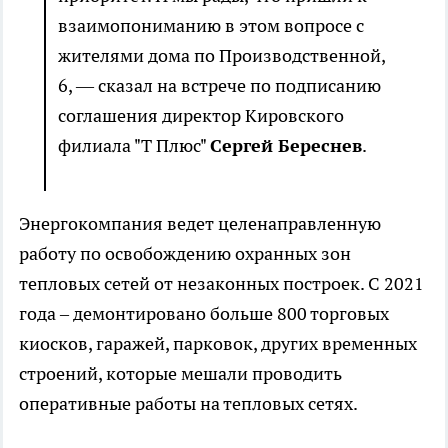
взаимопониманию в этом вопросе с
жителями дома по Производственной,
6, — сказал на встрече по подписанию
соглашения директор Кировского
филиала "Т Плюс"
Сергей Береснев
.
Энергокомпания ведет целенаправленную
работу по освобождению охранных зон
тепловых сетей от незаконных построек. С 2021
года – демонтировано больше 800 торговых
киосков, гаражей, парковок, других временных
строений, которые мешали проводить
оперативные работы на тепловых сетях.