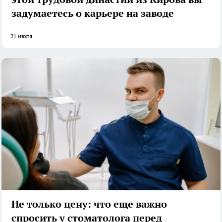
задумаетесь о карьере на заводе
21 июля
Не только цену: что еще важно
спросить у стоматолога перед